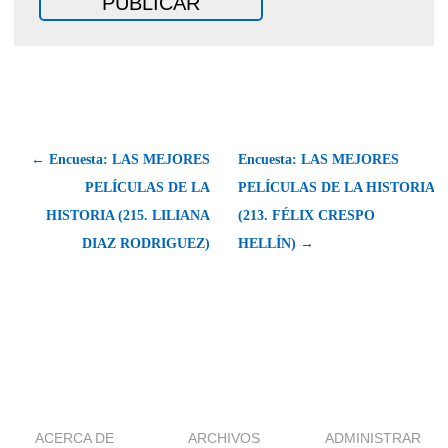
← Encuesta: LAS MEJORES
Encuesta: LAS MEJORES
PELÍCULAS DE LA
PELÍCULAS DE LA HISTORIA
HISTORIA (215. LILIANA
(213. FÉLIX CRESPO
DIAZ RODRIGUEZ)
HELLÍN) →
ACERCA DE
ARCHIVOS
ADMINISTRAR