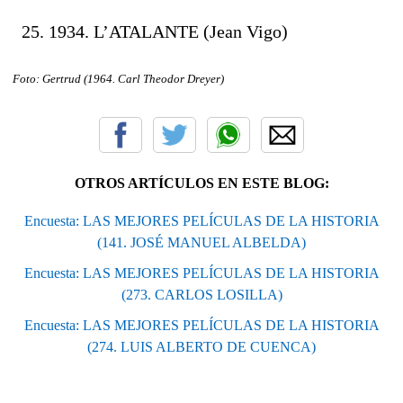
1934. L’ATALANTE (Jean Vigo)
Foto: Gertrud (1964. Carl Theodor Dreyer
)
OTROS ARTÍCULOS EN ESTE BLOG:
Encuesta: LAS MEJORES PELÍCULAS DE LA HISTORIA
(141. JOSÉ MANUEL ALBELDA)
Encuesta: LAS MEJORES PELÍCULAS DE LA HISTORIA
(273. CARLOS LOSILLA)
Encuesta: LAS MEJORES PELÍCULAS DE LA HISTORIA
(274. LUIS ALBERTO DE CUENCA)