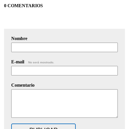
0 COMENTARIOS
Nombre
E-mail
No será mostrado.
Comentario