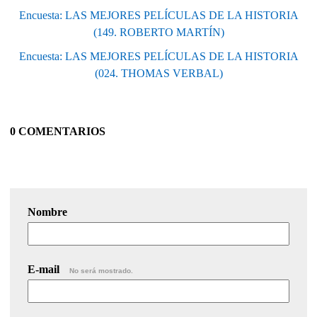
Encuesta: LAS MEJORES PELÍCULAS DE LA HISTORIA
(149. ROBERTO MARTÍN)
Encuesta: LAS MEJORES PELÍCULAS DE LA HISTORIA
(024. THOMAS VERBAL)
0 COMENTARIOS
Nombre
E-mail
No será mostrado.