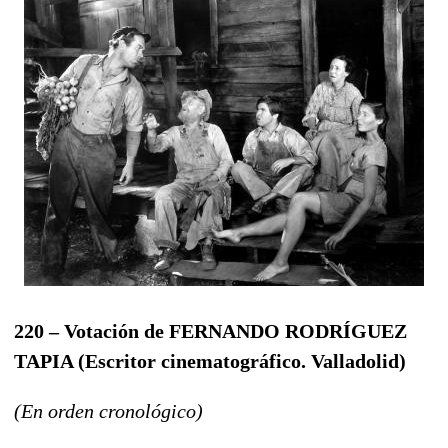
220 – Votación de FERNANDO RODRÍGUEZ
TAPIA (Escritor cinematográfico. Valladolid)
(En orden cronológico)