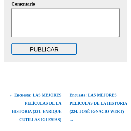
Comentario
← Encuesta: LAS MEJORES
Encuesta: LAS MEJORES
PELÍCULAS DE LA
PELÍCULAS DE LA HISTORIA
HISTORIA (221. ENRIQUE
(224. JOSÉ IGNACIO WERT)
CUTILLAS IGLESIAS)
→