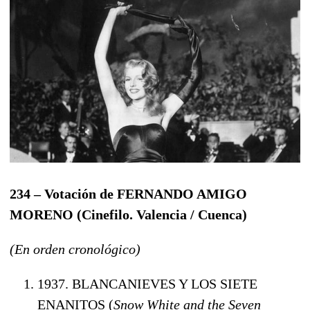
234 – Votación de FERNANDO AMIGO
MORENO (Cinefilo. Valencia / Cuenca)
(En orden cronológico)
1937. BLANCANIEVES Y LOS SIETE
ENANITOS (
Snow White and the Seven