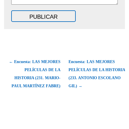
← Encuesta: LAS MEJORES
Encuesta: LAS MEJORES
PELÍCULAS DE LA
PELÍCULAS DE LA HISTORIA
HISTORIA (231. MARIO-
(233. ANTONIO ESCOLANO
PAUL MARTÍNEZ FABRE)
GIL) →