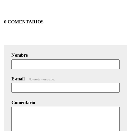
0 COMENTARIOS
Nombre
E-mail
No será mostrado.
Comentario