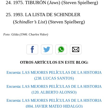
1975. TIBURÓN (
Jaws
) (Steven Spielberg)
1993. LA LISTA DE SCHINDLER
(
Schindler’s List
) (Steven Spielberg)
Foto: Gilda (1946. Charles Vidor
)
OTROS ARTÍCULOS EN ESTE BLOG:
Encuesta: LAS MEJORES PELÍCULAS DE LA HISTORIA
(238. LUCAS SANTOS)
Encuesta: LAS MEJORES PELÍCULAS DE LA HISTORIA
(120. ALBERTO ALONSO)
Encuesta: LAS MEJORES PELÍCULAS DE LA HISTORIA
(004. JAVIER MATEO HIDALGO)