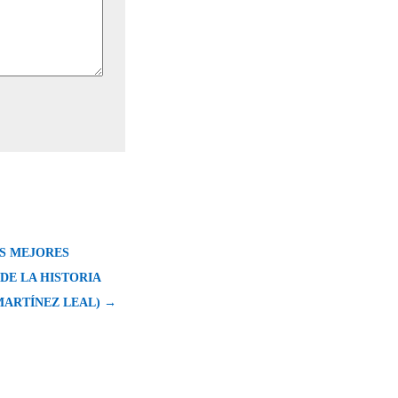
LAS MEJORES
DE LA HISTORIA
 MARTÍNEZ LEAL) →