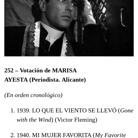
252 – Votación de MARISA
AYESTA
(Periodista.
Alicante
)
(En orden cronológico)
1939. LO QUE EL VIENTO SE LLEVÓ (
Gone
with the Wind
) (Victor Fleming)
1940. MI MUJER FAVORITA (
My Favorite