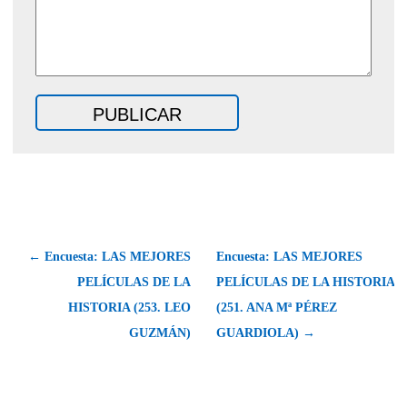
← Encuesta: LAS MEJORES
Encuesta: LAS MEJORES
PELÍCULAS DE LA
PELÍCULAS DE LA HISTORIA
HISTORIA (253. LEO
(251. ANA Mª PÉREZ
GUZMÁN)
GUARDIOLA) →