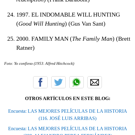
1997. EL INDOMABLE WILL HUNTING
(
Good Will Hunting
) (Gus Van Sant)
2000. FAMILY MAN (
The Family Man
) (Brett
Ratner)
Foto: Yo confieso (1953. Alfred Hitchcock
)
OTROS ARTÍCULOS EN ESTE BLOG:
Encuesta: LAS MEJORES PELÍCULAS DE LA HISTORIA
(116. JOSÉ LUIS ARRIBAS)
Encuesta: LAS MEJORES PELÍCULAS DE LA HISTORIA