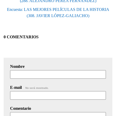
(288. ALEJANDRO PEREA FERNÁNDEZ)
Encuesta: LAS MEJORES PELÍCULAS DE LA HISTORIA
(308. JAVIER LÓPEZ-GALIACHO)
0 COMENTARIOS
Nombre
E-mail
No será mostrado.
Comentario