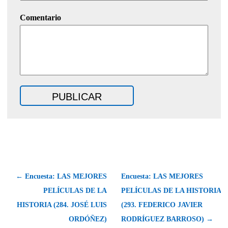
Comentario
← Encuesta: LAS MEJORES
Encuesta: LAS MEJORES
PELÍCULAS DE LA
PELÍCULAS DE LA HISTORIA
HISTORIA (284. JOSÉ LUIS
(293. FEDERICO JAVIER
ORDÓÑEZ)
RODRÍGUEZ BARROSO) →