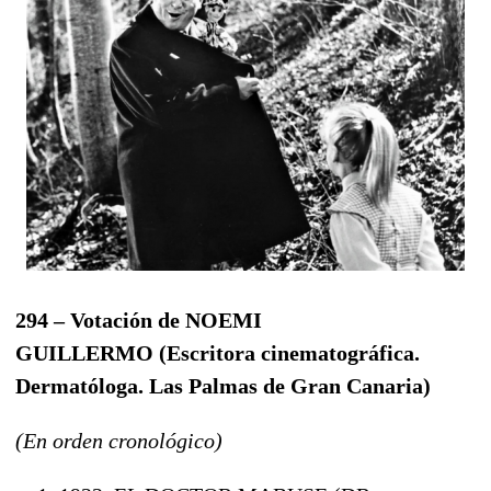
294 – Votación de NOEMI
GUILLERMO
(
Escritora cinematográfica.
Dermatóloga. Las Palmas de Gran Canaria
)
(En orden cronológico)