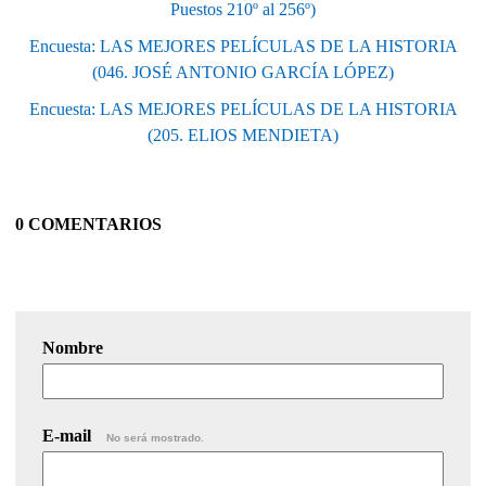
Puestos 210º al 256º)
Encuesta: LAS MEJORES PELÍCULAS DE LA HISTORIA
(046. JOSÉ ANTONIO GARCÍA LÓPEZ)
Encuesta: LAS MEJORES PELÍCULAS DE LA HISTORIA
(205. ELIOS MENDIETA)
0 COMENTARIOS
Nombre
E-mail
No será mostrado.