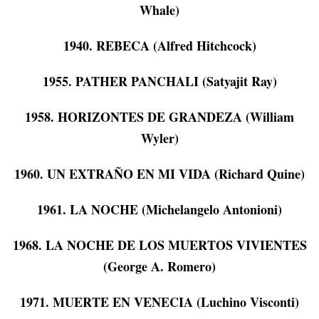
Whale)
1940. REBECA (Alfred Hitchcock)
1955. PATHER PANCHALI (Satyajit Ray)
1958. HORIZONTES DE GRANDEZA (William
Wyler)
1960. UN EXTRAÑO EN MI VIDA (Richard Quine)
1961. LA NOCHE (Michelangelo Antonioni)
1968. LA NOCHE DE LOS MUERTOS VIVIENTES
(George A. Romero)
1971. MUERTE EN VENECIA (Luchino Visconti)