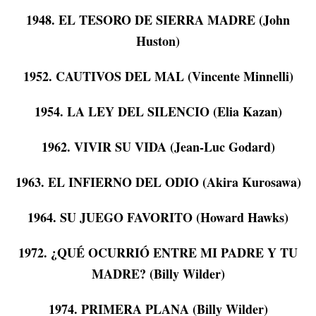
1948. EL TESORO DE SIERRA MADRE (John
Huston)
1952. CAUTIVOS DEL MAL (Vincente Minnelli)
1954. LA LEY DEL SILENCIO (Elia Kazan)
1962. VIVIR SU VIDA (Jean-Luc Godard)
1963. EL INFIERNO DEL ODIO (Akira Kurosawa)
1964. SU JUEGO FAVORITO (Howard Hawks)
1972. ¿QUÉ OCURRIÓ ENTRE MI PADRE Y TU
MADRE? (Billy Wilder)
1974. PRIMERA PLANA (Billy Wilder)