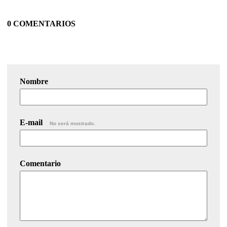
0 COMENTARIOS
Nombre
E-mail
No será mostrado.
Comentario