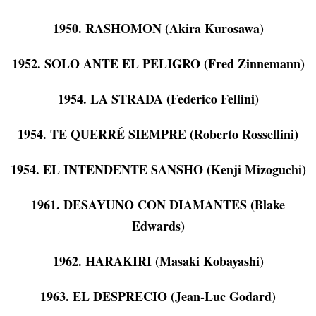
1950. RASHOMON (Akira Kurosawa)
1952. SOLO ANTE EL PELIGRO (Fred Zinnemann)
1954. LA STRADA (Federico Fellini)
1954. TE QUERRÉ SIEMPRE (Roberto Rossellini)
1954. EL INTENDENTE SANSHO (Kenji Mizoguchi)
1961. DESAYUNO CON DIAMANTES (Blake
Edwards)
1962. HARAKIRI (Masaki Kobayashi)
1963. EL DESPRECIO (Jean-Luc Godard)