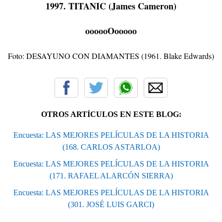
1997. TITANIC (James Cameron)
oooooOooooo
Foto: DESAYUNO CON DIAMANTES (1961. Blake Edwards)
OTROS ARTÍCULOS EN ESTE BLOG:
Encuesta: LAS MEJORES PELÍCULAS DE LA HISTORIA
(168. CARLOS ASTARLOA)
Encuesta: LAS MEJORES PELÍCULAS DE LA HISTORIA
(171. RAFAEL ALARCÓN SIERRA)
Encuesta: LAS MEJORES PELÍCULAS DE LA HISTORIA
(301. JOSÉ LUIS GARCI)