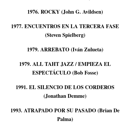
1976. ROCKY (John G. Avildsen)
1977. ENCUENTROS EN LA TERCERA FASE
(Steven Spielberg)
1979. ARREBATO (Iván Zulueta)
1979. ALL TAHT JAZZ / EMPIEZA EL
ESPECTÁCULO (Bob Fosse)
1991. EL SILENCIO DE LOS CORDEROS
(Jonathan Demme)
1993. ATRAPADO POR SU PASADO (Brian De
Palma)