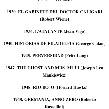
1920. EL GABINETE DEL DOCTOR CALIGARI
(Robert Wiene)
1934. L’ATALANTE (Jean Vigo)
1940. HISTORIAS DE FILADELFIA (George Cukor)
1945. PERVERSIDAD (Fritz Lang)
1947. THE GHOST AND MRS. MUIR (Joseph Leo
Mankiewicz)
1948. RÍO ROJO (Howard Hawks)
1948. GERMANIA, ANNO ZERO (Roberto
Rossellini)