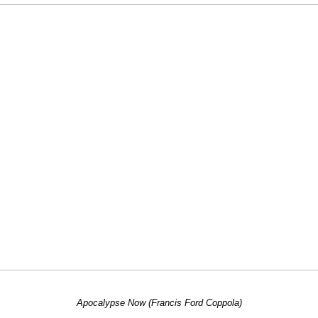
Apocalypse Now (Francis Ford Coppola)