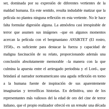
ser, dominada por su expresión de diferentes vertientes de la
maldad humana. En este sentido, resulta indudable matizar que la
película no plantea ninguna reflexión en esta vertiente. No le hace
falta formular digresión alguna. La atmósfera casi irrespirable de
terror que asumen sus imágenes –que en algunos momentos
acercan la película con el bergmaniano
ANSIKTET
(El rostro,
1958)-, es suficiente para destacar la fuerza y capacidad de
maligna fascinación de su relato, proporcionando además una
conclusión absolutamente memorable –la manera con la que
culmina la apuesta entre el arriesgado periodista y el Lord-, que
brindará al narrador norteamericano una aguda reflexión en torno
a la humana fuente de inspiración de sus aparentemente
imaginarias y terroríficas historias. En definitiva, uno de los
representantes más valiosos del la edad de oro del cine de terror
italiano, que el propio realizador ofreció en un
remake
una década