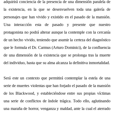
adquirirá conciencia de la presencia de una dimensión paralela de
la existencia, en la que se desenvuelven toda una galería de
personajes que han vivido y existido en el pasado de la mansión.
Una interacción esta de pasado y presente que nuestro
protagonista no podrá alterar aunque la contemple con la cercanía
de un hecho vivido, teniendo que asumir la certeza del diagnóstico
que le formula el Dr. Carmus (Arturo Dominici), de la confluencia
de una dimensión de la existencia que se prolonga tras la muerte
del individuo, hasta que su alma alcanza la definitiva inmortalidad.
Será este un contexto que permitirá contemplar la estela de una
serie de muertes violentas que han forjado el pasado de la mansión
de los Blackwood, y estableciéndose entre sus propias víctimas
una serie de conflictos de índole trágica. Todo ello, aglutinando
una maraña de horror, venganza y maldad, ante la cual el aterrado