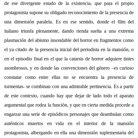
de ese divergente estado de la existencia, que para el propio
protagonista supone su obligado reconocimiento de la presencia de
una dimensión paralela. Es en ese sentido, donde el film del
italiano triunfa plenamente, dando rienda suelta a una extrema
plasmación del abismo insondable del horror en fragmentos como
el ya citado de la presencia inicial del periodista en la mansión, o
en el episodio final en el que la catarsis de horror adquiere tintes
asombrosos, y en donde las convenciones del género –es curioso
constatar como entre ellas no se encuentra la presencia de
tormentas- se combinan con una admirable pertinencia. Es a partir
de este contexto, cuando hay que dejar de lado todo el aparato
argumental que rodea la función, y que en cierta medida procede a
engarzar una serie de episódicos personajes que deambulan como
auténticos muertos en vida en el interior de la mansión
protagonista, albergando en ella una dimensión suplementaria del