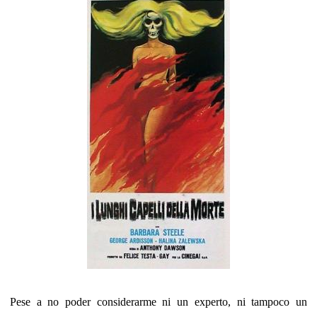
Pese a no poder considerarme ni un experto, ni tampoco un