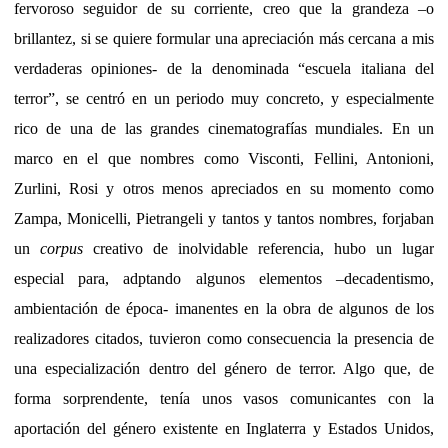
fervoroso seguidor de su corriente, creo que la grandeza –o
brillantez, si se quiere formular una apreciación más cercana a mis
verdaderas opiniones- de la denominada “escuela italiana del
terror”, se centró en un periodo muy concreto, y especialmente
rico de una de las grandes cinematografías mundiales. En un
marco en el que nombres como Visconti, Fellini, Antonioni,
Zurlini, Rosi y otros menos apreciados en su momento como
Zampa, Monicelli, Pietrangeli y tantos y tantos nombres, forjaban
un
corpus
creativo de inolvidable referencia, hubo un lugar
especial para, adptando algunos elementos –decadentismo,
ambientación de época- imanentes en la obra de algunos de los
realizadores citados, tuvieron como consecuencia la presencia de
una especialización dentro del género de terror. Algo que, de
forma sorprendente, tenía unos vasos comunicantes con la
aportación del género existente en Inglaterra y Estados Unidos,