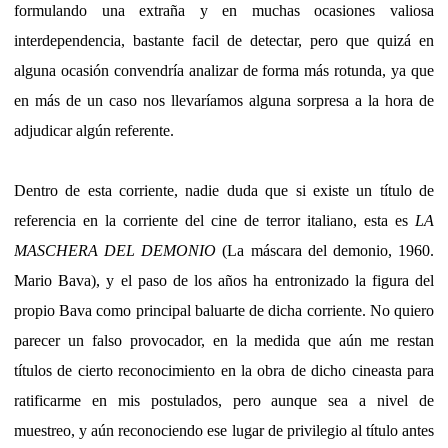
formulando una extraña y en muchas ocasiones valiosa
interdependencia, bastante facil de detectar, pero que quizá en
alguna ocasión convendría analizar de forma más rotunda, ya que
en más de un caso nos llevaríamos alguna sorpresa a la hora de
adjudicar algún referente.
Dentro de esta corriente, nadie duda que si existe un título de
referencia en la corriente del cine de terror italiano, esta es
LA
MASCHERA DEL DEMONIO
(La máscara del demonio, 1960.
Mario Bava), y el paso de los años ha entronizado la figura del
propio Bava como principal baluarte de dicha corriente. No quiero
parecer un falso provocador, en la medida que aún me restan
títulos de cierto reconocimiento en la obra de dicho cineasta para
ratificarme en mis postulados, pero aunque sea a nivel de
muestreo, y aún reconociendo ese lugar de privilegio al título antes