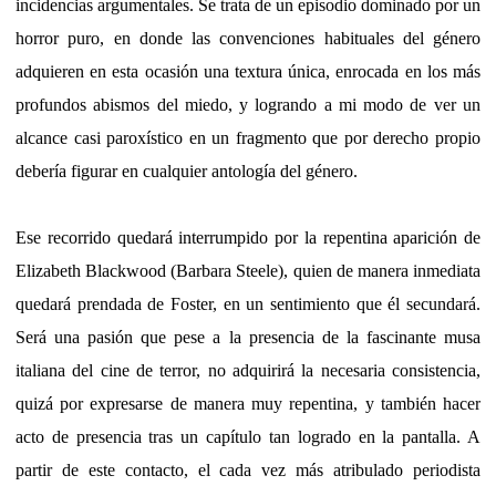
incidencias argumentales. Se trata de un episodio dominado por un
horror puro, en donde las convenciones habituales del género
adquieren en esta ocasión una textura única, enrocada en los más
profundos abismos del miedo, y logrando a mi modo de ver un
alcance casi paroxístico en un fragmento que por derecho propio
debería figurar en cualquier antología del género.
Ese recorrido quedará interrumpido por la repentina aparición de
Elizabeth Blackwood (Barbara Steele), quien de manera inmediata
quedará prendada de Foster, en un sentimiento que él secundará.
Será una pasión que pese a la presencia de la fascinante musa
italiana del cine de terror, no adquirirá la necesaria consistencia,
quizá por expresarse de manera muy repentina, y también hacer
acto de presencia tras un capítulo tan logrado en la pantalla. A
partir de este contacto, el cada vez más atribulado periodista