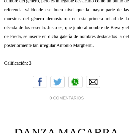
cumbre del género, pero es innegable destacarlo como un punto de
referencia válido de ese buen nivel que la mayor parte de las
muestras del género demostraron en esta primera mitad de la
década de los sesenta. Justo es, que junto al nombre de Bava y el
de Freda, se inserte en dicha galería de nombres destacados la del
posteriormente tan irregular Antonio Margheriti.
Calificación:
3
0 COMENTARIOS
DANZA MACABRA