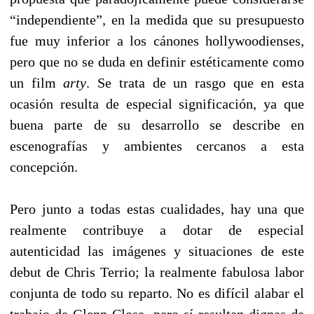
“independiente”, en la medida que su presupuesto
fue muy inferior a los cánones hollywoodienses,
pero que no se duda en definir estéticamente como
un film
arty
. Se trata de un rasgo que en esta
ocasión resulta de especial significación, ya que
buena parte de su desarrollo se describe en
escenografías y ambientes cercanos a esta
concepción.
Pero junto a todas estas cualidades, hay una que
realmente contribuye a dotar de especial
autenticidad las imágenes y situaciones de este
debut de Chris Terrio; la realmente fabulosa labor
conjunta de todo su reparto. No es difícil alabar el
trabajo de Glenn Close, pero sí resultan dignas de