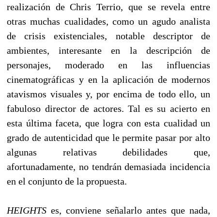
realización de Chris Terrio, que se revela entre
otras muchas cualidades, como un agudo analista
de crisis existenciales, notable descriptor de
ambientes, interesante en la descripción de
personajes, moderado en las influencias
cinematográficas y en la aplicación de modernos
atavismos visuales y, por encima de todo ello, un
fabuloso director de actores. Tal es su acierto en
esta última faceta, que logra con esta cualidad un
grado de autenticidad que le permite pasar por alto
algunas relativas debilidades que,
afortunadamente, no tendrán demasiada incidencia
en el conjunto de la propuesta.
HEIGHTS
es, conviene señalarlo antes que nada,