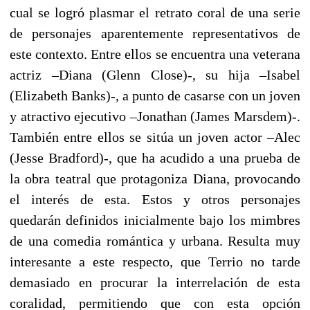
cual se logró plasmar el retrato coral de una serie
de personajes aparentemente representativos de
este contexto. Entre ellos se encuentra una veterana
actriz –Diana (Glenn Close)-, su hija –Isabel
(Elizabeth Banks)-, a punto de casarse con un joven
y atractivo ejecutivo –Jonathan (James Marsdem)-.
También entre ellos se sitúa un joven actor –Alec
(Jesse Bradford)-, que ha acudido a una prueba de
la obra teatral que protagoniza Diana, provocando
el interés de esta. Estos y otros personajes
quedarán definidos inicialmente bajo los mimbres
de una comedia romántica y urbana. Resulta muy
interesante a este respecto, que Terrio no tarde
demasiado en procurar la interrelación de esta
coralidad, permitiendo que con esta opción