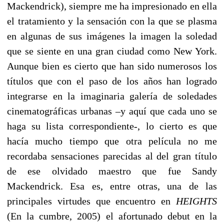
Mackendrick), siempre me ha impresionado en ella
el tratamiento y la sensación con la que se plasma
en algunas de sus imágenes la imagen la soledad
que se siente en una gran ciudad como New York.
Aunque bien es cierto que han sido numerosos los
títulos que con el paso de los años han logrado
integrarse en la imaginaria galería de soledades
cinematográficas urbanas –y aquí que cada uno se
haga su lista correspondiente-, lo cierto es que
hacía mucho tiempo que otra película no me
recordaba sensaciones parecidas al del gran título
de ese olvidado maestro que fue Sandy
Mackendrick. Esa es, entre otras, una de las
principales virtudes que encuentro en
HEIGHTS
(En la cumbre, 2005) el afortunado debut en la