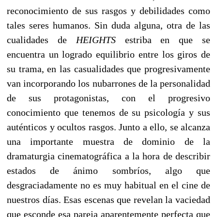
reconocimiento de sus rasgos y debilidades como
tales seres humanos. Sin duda alguna, otra de las
cualidades de
HEIGHTS
estriba en que se
encuentra un logrado equilibrio entre los giros de
su trama, en las casualidades que progresivamente
van incorporando los nubarrones de la personalidad
de sus protagonistas, con el progresivo
conocimiento que tenemos de su psicología y sus
auténticos y ocultos rasgos. Junto a ello, se alcanza
una importante muestra de dominio de la
dramaturgia cinematográfica a la hora de describir
estados de ánimo sombríos, algo que
desgraciadamente no es muy habitual en el cine de
nuestros días. Esas escenas que revelan la vaciedad
que esconde esa pareja aparentemente perfecta que