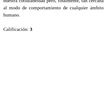
nuestra cotidianeidad pero, finalmente, tan cercana
al modo de comportamiento de cualquier ámbito
humano.
Calificación:
3