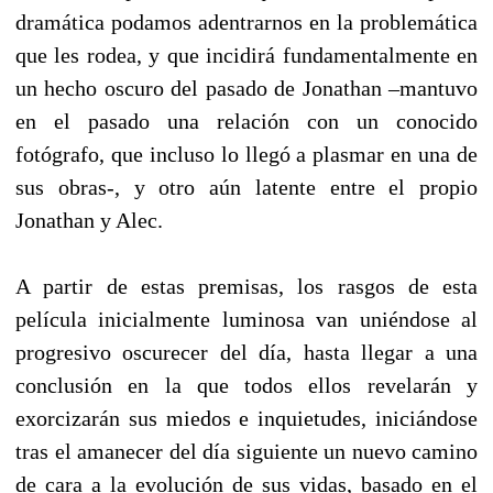
dramática podamos adentrarnos en la problemática
que les rodea, y que incidirá fundamentalmente en
un hecho oscuro del pasado de Jonathan –mantuvo
en el pasado una relación con un conocido
fotógrafo, que incluso lo llegó a plasmar en una de
sus obras-, y otro aún latente entre el propio
Jonathan y Alec.
A partir de estas premisas, los rasgos de esta
película inicialmente luminosa van uniéndose al
progresivo oscurecer del día, hasta llegar a una
conclusión en la que todos ellos revelarán y
exorcizarán sus miedos e inquietudes, iniciándose
tras el amanecer del día siguiente un nuevo camino
de cara a la evolución de sus vidas, basado en el