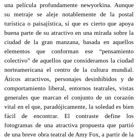
una película profundamente newyorkina. Aunque
su metraje se aleje notablemente de la postal
turística o paisajística, sí que es cierto que apoya
buena parte de su atractivo en una mirada sobre la
ciudad de la gran manzana, basada en aquellos
elementos que conforman ese “pensamiento
colectivo” de aquellos que consideramos la ciudad
norteamericana el centro de la cultura mundial.
Áticos atractivos, personajes desinhibidos y de
comportamiento liberal, entornos teatrales, vistas
generales que marcan el conjunto de un corazón
vital en el que, paradójicamente, la soledad es bien
fácil de encontrar. El contraste define los
fotogramas de una atractiva propuesta que partió
de una breve obra teatral de Amy Fox, a partir de la