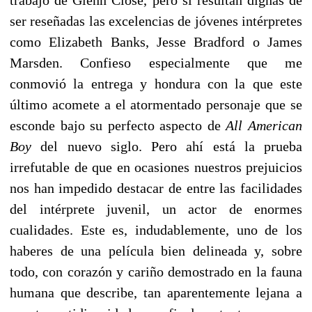
ser reseñadas las excelencias de jóvenes intérpretes
como Elizabeth Banks, Jesse Bradford o James
Marsden. Confieso especialmente que me
conmovió la entrega y hondura con la que este
último acomete a el atormentado personaje que se
esconde bajo su perfecto aspecto de
All American
Boy
del nuevo siglo. Pero ahí está la prueba
irrefutable de que en ocasiones nuestros prejuicios
nos han impedido destacar de entre las facilidades
del intérprete juvenil, un actor de enormes
cualidades. Este es, indudablemente, uno de los
haberes de una película bien delineada y, sobre
todo, con corazón y cariño demostrado en la fauna
humana que describe, tan aparentemente lejana a