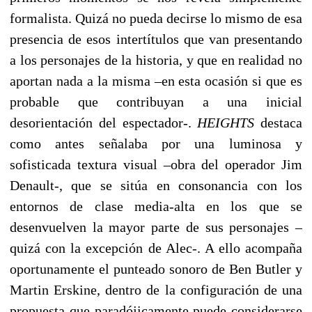
formalista. Quizá no pueda decirse lo mismo de esa
presencia de esos intertítulos que van presentando
a los personajes de la historia, y que en realidad no
aportan nada a la misma –en esta ocasión si que es
probable que contribuyan a una inicial
desorientación del espectador-.
HEIGHTS
destaca
como antes señalaba por una luminosa y
sofisticada textura visual –obra del operador Jim
Denault-, que se sitúa en consonancia con los
entornos de clase media-alta en los que se
desenvuelven la mayor parte de sus personajes –
quizá con la excepción de Alec-. A ello acompaña
oportunamente el punteado sonoro de Ben Butler y
Martin Erskine, dentro de la configuración de una
propuesta que paradójicamente puede considerarse