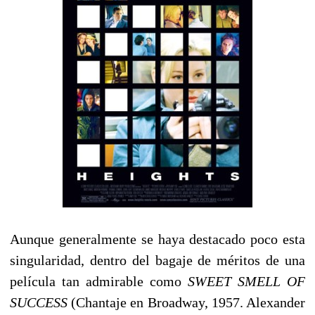
Aunque generalmente se haya destacado poco esta
singularidad, dentro del bagaje de méritos de una
película tan admirable como
SWEET SMELL OF
SUCCESS
(Chantaje en Broadway, 1957. Alexander