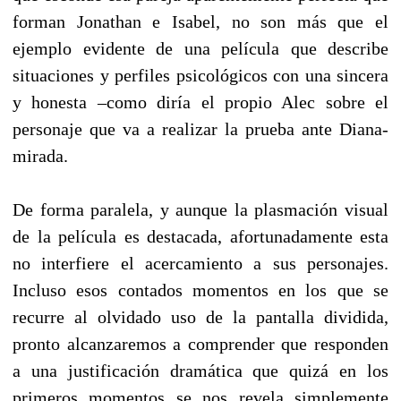
forman Jonathan e Isabel, no son más que el
ejemplo evidente de una película que describe
situaciones y perfiles psicológicos con una sincera
y honesta –como diría el propio Alec sobre el
personaje que va a realizar la prueba ante Diana-
mirada.
De forma paralela, y aunque la plasmación visual
de la película es destacada, afortunadamente esta
no interfiere el acercamiento a sus personajes.
Incluso esos contados momentos en los que se
recurre al olvidado uso de la pantalla dividida,
pronto alcanzaremos a comprender que responden
a una justificación dramática que quizá en los
primeros momentos se nos revela simplemente