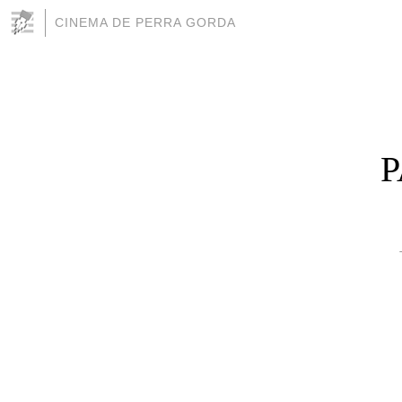
CINEMA DE PERRA GORDA
P