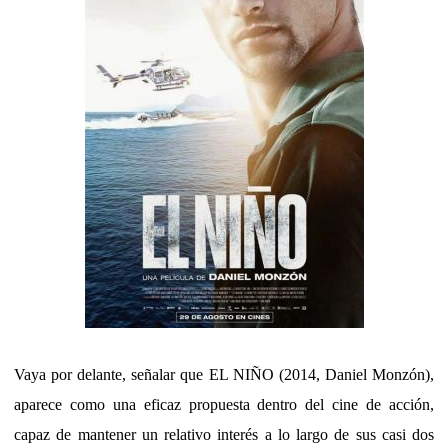
Vaya por delante, señalar que EL NIÑO (2014, Daniel Monzón),
aparece como una eficaz propuesta dentro del cine de acción,
capaz de mantener un relativo interés a lo largo de sus casi dos