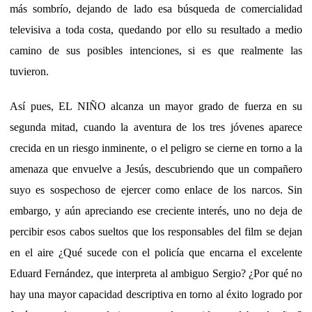
más sombrío, dejando de lado esa búsqueda de comercialidad
televisiva a toda costa, quedando por ello su resultado a medio
camino de sus posibles intenciones, si es que realmente las
tuvieron.
Así pues, EL NIÑO alcanza un mayor grado de fuerza en su
segunda mitad, cuando la aventura de los tres jóvenes aparece
crecida en un riesgo inminente, o el peligro se cierne en torno a la
amenaza que envuelve a Jesús, descubriendo que un compañero
suyo es sospechoso de ejercer como enlace de los narcos. Sin
embargo, y aún apreciando ese creciente interés, uno no deja de
percibir esos cabos sueltos que los responsables del film se dejan
en el aire ¿Qué sucede con el policía que encarna el excelente
Eduard Fernández, que interpreta al ambiguo Sergio? ¿Por qué no
hay una mayor capacidad descriptiva en torno al éxito logrado por