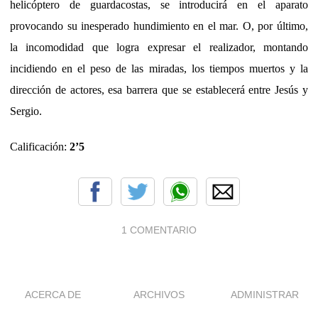
helicóptero de guardacostas, se introducirá en el aparato
provocando su inesperado hundimiento en el mar. O, por último,
la incomodidad que logra expresar el realizador, montando
incidiendo en el peso de las miradas, los tiempos muertos y la
dirección de actores, esa barrera que se establecerá entre Jesús y
Sergio.
Calificación:
2’5
1 COMENTARIO
ACERCA DE
ARCHIVOS
ADMINISTRAR