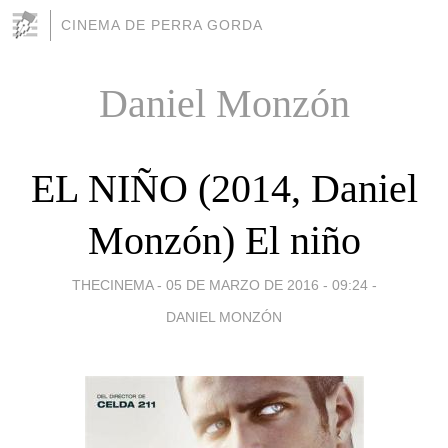
CINEMA DE PERRA GORDA
Daniel Monzón
EL NIÑO (2014, Daniel
Monzón) El niño
THECINEMA -
05 DE MARZO DE 2016 - 09:24
-
DANIEL MONZÓN