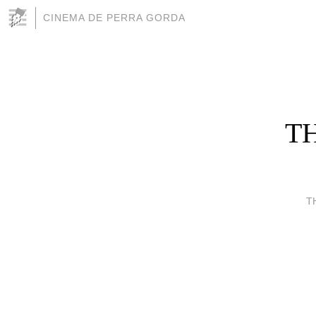
CINEMA DE PERRA GORDA
TH
T