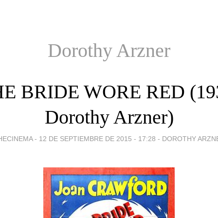
Dorothy Arzner
E BRIDE WORE RED (19
Dorothy Arzner)
HECINEMA -
12 DE SEPTIEMBRE DE 2015 - 17:28
-
DOROTHY ARZN