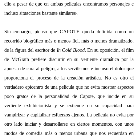
ello a pesar de que en ambas películas encontramos personajes e
incluso situaciones bastante similares-.
Sin embargo, pienso que CAPOTE queda definida como un
recorrido biográfico más o menos fiel, más o menos dramatizado,
de la figura del escritor de
In Cold Blood
. En su oposición, el film
de McGrath prefiere discurrir en su vertiente dramática por la
apuesta de cara al peligro, a los servilismos e incluso el dolor que
proporciona el proceso de la creación artística. No es otro el
verdadero epicentro de una película que no evita mostrar aspectos
poco gratos de la personalidad de Capote, que incide en su
vertiente exhibicionista y se extiende en su capacidad para
vampirizar y capitalizar esfuerzos ajenos. La película no evita por
otro lado iniciar y desarrollarse en ciertos momentos, con unos
modos de comedia más o menos urbana que nos recuerdan en