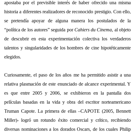
apostaba por el previsible interés de haber ofrecido una misma
historia a diferentes realizadores de reconocido prestigio. Con ello,
se pretendía apoyar de alguna manera los postulados de la
“política de los autores” seguida por
Cahiers du Cinema
, al objeto
de descubrir en esta experimentación colectiva los verdaderos
talentos y singularidades de los hombres de cine hipotéticamente
elegidos.
Curiosamente, el paso de los años me ha permitido asistir a una
relativa plasmación de este enunciado de alcance experimental. Y
es que entre 2005 y 2006, se exhibieron en la pantalla dos
películas basadas en la vida y obra del escritor norteamericano
Truman Capote. La primera de ellas –CAPOTE (2005, Bennett
Miller)- logró un rotundo éxito comercial y crítico, recibiendo
diversas nominaciones a los dorados Oscars, de los cuales Philip