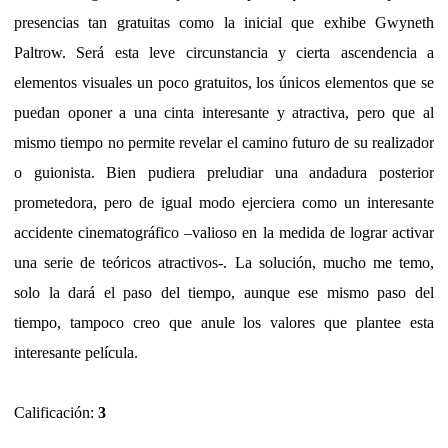
presencias tan gratuitas como la inicial que exhibe Gwyneth
Paltrow. Será esta leve circunstancia y cierta ascendencia a
elementos visuales un poco gratuitos, los únicos elementos que se
puedan oponer a una cinta interesante y atractiva, pero que al
mismo tiempo no permite revelar el camino futuro de su realizador
o guionista. Bien pudiera preludiar una andadura posterior
prometedora, pero de igual modo ejerciera como un interesante
accidente cinematográfico –valioso en la medida de lograr activar
una serie de teóricos atractivos-. La solución, mucho me temo,
solo la dará el paso del tiempo, aunque ese mismo paso del
tiempo, tampoco creo que anule los valores que plantee esta
interesante película.
Calificación:
3