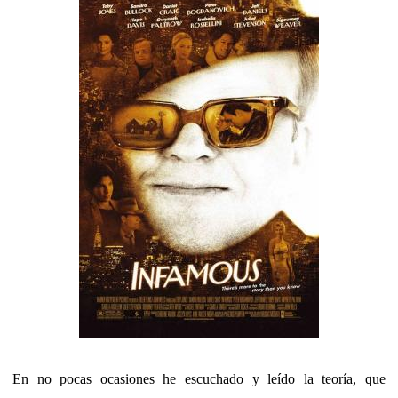
En no pocas ocasiones he escuchado y leído la teoría, que