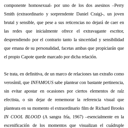
componente homosexual- por uno de los dos asesinos –Perry
Smith (extraordinario y sorprendente Daniel Craig)-, un joven
brutal y sensible, que pese a sus reticencias no dejará de caer en
las redes que inicialmente ofrece el extravagante escritor,
desprendiendo por el contrario tanto la sinceridad y sensibilidad
que emana de su personalidad, facetas ambas que propiciarán que
el propio Capote quede marcado por dicha relación.
Se trata, en definitiva, de un marco de relaciones tan extraño como
verosímil, que
INFAMOUS
sabe plantear con bastante pertinencia,
sin evitar apostar en ocasiones por ciertos elementos de raíz
efectista, o sin dejar de rememorar la referencia visual que
planteara en su momento el extraordinario film de Richard Brooks
IN COOL BLOOD
(A sangra fría, 1967) –esencialmente en la
escenificación de los momentos que visualizan el cuádruple