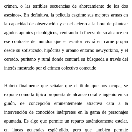
crimen, o las terribles secuencias de ahorcamiento de los dos
asesinos-. En definitiva, la película esgrime sus mejores armas en
la capacidad de observación y en el acierto a la hora de plantear
agudos apuntes psicológicos, centrando la fuerza de su alcance en
ese contraste de mundos que el escritor vivirá en carne propia
desde su sofisticado, hipócrita y urbano entorno newyorkino, y el
cerrado, puritano y rural donde centrará su búsqueda a través del
interés mostrado por el crimen colectivo cometido.
Habría finalmente que señalar que el título que nos ocupa, se
expone como la típica propuesta de alcance coral e ingenio en su
guión, de concepción eminentemente atractiva cara a la
intervención de conocidos intérpretes en la gama de personajes
apuntada. Es algo que permite un reparto auténticamente estelar,
en líneas generales espléndido, pero que también permite