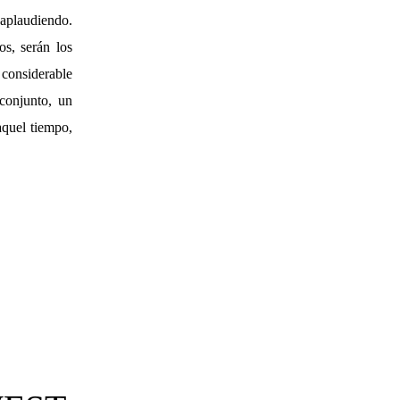
 aplaudiendo.
os, serán los
considerable
conjunto, un
quel tiempo,