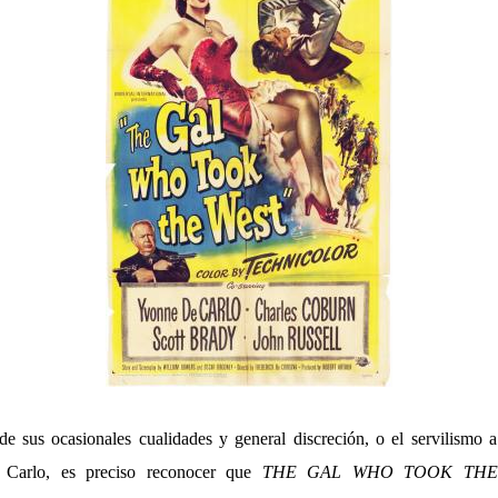
e sus ocasionales cualidades y general discreción, o el servilismo a
Carlo, es preciso reconocer que
THE GAL WHO TOOK THE