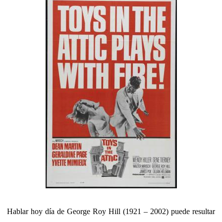
Hablar hoy día de George Roy Hill (1921 – 2002) puede resultar