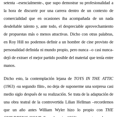
setenta –esencialmente-, que supo demostrar su profesionalidad a
la hora de discurrir por una carrera dentro de un contexto de
comercialidad que en ocasiones iba acompañada de un nada
desdeñable talento y, ante todo, el despreciable aprovechamiento
de propuestas más o menos atractivas. Dicho con otras palabras,
en Roy Hill no podemos definir a un hombre de cine provisto de
personalidad definida ni mundo propio, pero nunca –o casi nunca-
dejó de extraer el mejor partido posible del material que tenía entre
manos.
Dicho esto, la contemplación lejana de
TOYS IN THE ATTIC
(1963) -su segundo film-, no deja de suponerme una sorpresa casi
medio siglo después de su realización. Se trata de la adaptación de
una obra teatral de la controvertida Lilian Hellman –recordemos
que un año antes William Wyler hizo lo propio con
THE