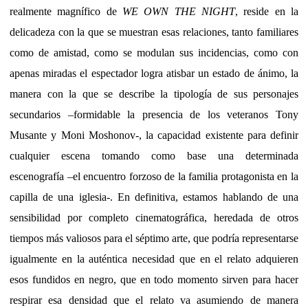
realmente magnífico de
WE OWN THE NIGHT
, reside en la
delicadeza con la que se muestran esas relaciones, tanto familiares
como de amistad, como se modulan sus incidencias, como con
apenas miradas el espectador logra atisbar un estado de ánimo, la
manera con la que se describe la tipología de sus personajes
secundarios –formidable la presencia de los veteranos Tony
Musante y Moni Moshonov-, la capacidad existente para definir
cualquier escena tomando como base una determinada
escenografía –el encuentro forzoso de la familia protagonista en la
capilla de una iglesia-. En definitiva, estamos hablando de una
sensibilidad por completo cinematográfica, heredada de otros
tiempos más valiosos para el séptimo arte, que podría representarse
igualmente en la auténtica necesidad que en el relato adquieren
esos fundidos en negro, que en todo momento sirven para hacer
respirar esa densidad que el relato va asumiendo de manera