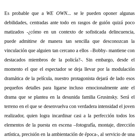
Es probable que a
WE OWN...
se le pueden oponer algunas
debilidades, centradas ante todo en rasgos de guión quizá poco
matizados -¿cómo en un contexto de sofisticada delincuencia,
puede admitirse de manera tan sencilla que desconozcan la
vinculación que alguien tan cercano a ellos –Bobby- mantiene con
destacados miembros de la policía?-. Sin embargo, desde el
momento el que el espectador se deja llevar por la modulación
dramática de la película, nuestro protagonista dejará de lado esos
pequeños detalles para ligarse incluso emocionalmente ante el
drama que se plantea en la desunida familia Grusinsky. Será el
terreno en el que se desenvuelva con verdadera intensidad el joven
realizador, quien logra incardinar casi a la perfección todos los
elementos de la puesta en escena –fotografía, montaje, dirección
artística, precisión en la ambientación de época-, al servicio de una