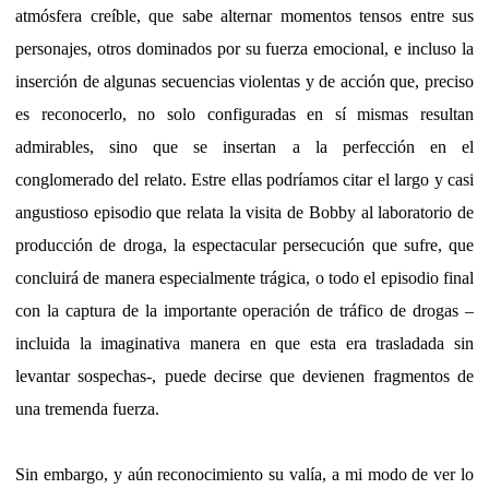
atmósfera creíble, que sabe alternar momentos tensos entre sus
personajes, otros dominados por su fuerza emocional, e incluso la
inserción de algunas secuencias violentas y de acción que, preciso
es reconocerlo, no solo configuradas en sí mismas resultan
admirables, sino que se insertan a la perfección en el
conglomerado del relato. Estre ellas podríamos citar el largo y casi
angustioso episodio que relata la visita de Bobby al laboratorio de
producción de droga, la espectacular persecución que sufre, que
concluirá de manera especialmente trágica, o todo el episodio final
con la captura de la importante operación de tráfico de drogas –
incluida la imaginativa manera en que esta era trasladada sin
levantar sospechas-, puede decirse que devienen fragmentos de
una tremenda fuerza.
Sin embargo, y aún reconocimiento su valía, a mi modo de ver lo