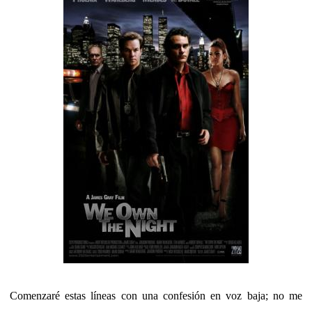
Comenzaré estas líneas con una confesión en voz baja; no me