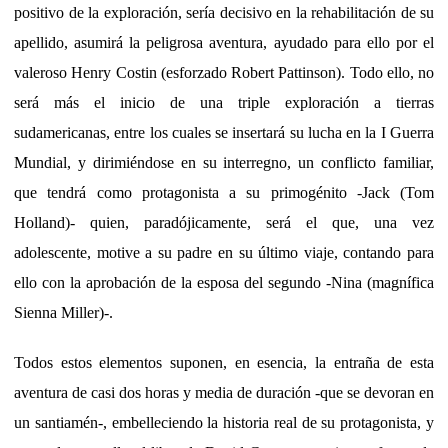
positivo de la exploración, sería decisivo en la rehabilitación de su
apellido, asumirá la peligrosa aventura, ayudado para ello por el
valeroso Henry Costin (esforzado Robert Pattinson). Todo ello, no
será más el inicio de una triple exploración a tierras
sudamericanas, entre los cuales se insertará su lucha en la I Guerra
Mundial, y dirimiéndose en su interregno, un conflicto familiar,
que tendrá como protagonista a su primogénito -Jack (Tom
Holland)- quien, paradójicamente, será el que, una vez
adolescente, motive a su padre en su último viaje, contando para
ello con la aprobación de la esposa del segundo -Nina (magnífica
Sienna Miller)-.
Todos estos elementos suponen, en esencia, la entraña de esta
aventura de casi dos horas y media de duración -que se devoran en
un santiamén-, embelleciendo la historia real de su protagonista, y