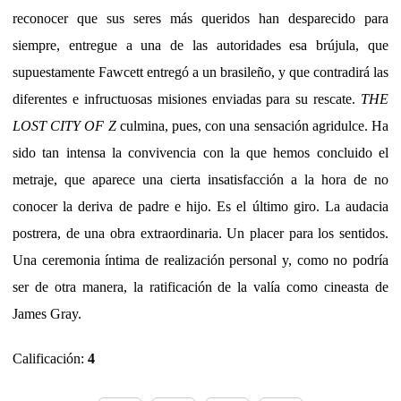
reconocer que sus seres más queridos han desparecido para
siempre, entregue a una de las autoridades esa brújula, que
supuestamente Fawcett entregó a un brasileño, y que contradirá las
diferentes e infructuosas misiones enviadas para su rescate.
THE
LOST CITY OF Z
culmina, pues, con una sensación agridulce. Ha
sido tan intensa la convivencia con la que hemos concluido el
metraje, que aparece una cierta insatisfacción a la hora de no
conocer la deriva de padre e hijo. Es el último giro. La audacia
postrera, de una obra extraordinaria. Un placer para los sentidos.
Una ceremonia íntima de realización personal y, como no podría
ser de otra manera, la ratificación de la valía como cineasta de
James Gray.
Calificación:
4