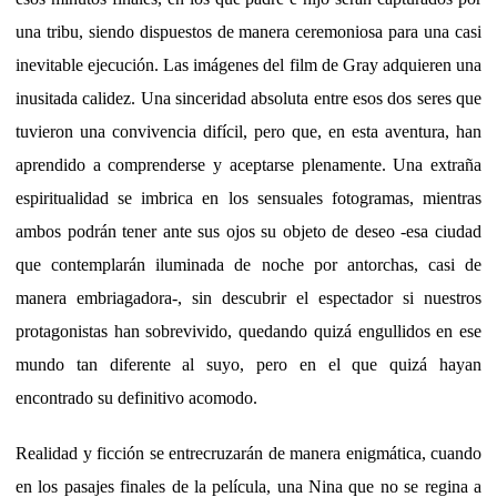
una tribu, siendo dispuestos de manera ceremoniosa para una casi
inevitable ejecución. Las imágenes del film de Gray adquieren una
inusitada calidez. Una sinceridad absoluta entre esos dos seres que
tuvieron una convivencia difícil, pero que, en esta aventura, han
aprendido a comprenderse y aceptarse plenamente. Una extraña
espiritualidad se imbrica en los sensuales fotogramas, mientras
ambos podrán tener ante sus ojos su objeto de deseo -esa ciudad
que contemplarán iluminada de noche por antorchas, casi de
manera embriagadora-, sin descubrir el espectador si nuestros
protagonistas han sobrevivido, quedando quizá engullidos en ese
mundo tan diferente al suyo, pero en el que quizá hayan
encontrado su definitivo acomodo.
Realidad y ficción se entrecruzarán de manera enigmática, cuando
en los pasajes finales de la película, una Nina que no se regina a