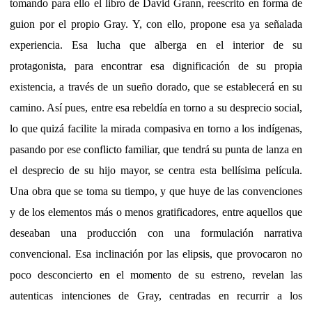
tomando para ello el libro de David Grann, reescrito en forma de
guion por el propio Gray. Y, con ello, propone esa ya señalada
experiencia. Esa lucha que alberga en el interior de su
protagonista, para encontrar esa dignificación de su propia
existencia, a través de un sueño dorado, que se establecerá en su
camino. Así pues, entre esa rebeldía en torno a su desprecio social,
lo que quizá facilite la mirada compasiva en torno a los indígenas,
pasando por ese conflicto familiar, que tendrá su punta de lanza en
el desprecio de su hijo mayor, se centra esta bellísima película.
Una obra que se toma su tiempo, y que huye de las convenciones
y de los elementos más o menos gratificadores, entre aquellos que
deseaban una producción con una formulación narrativa
convencional. Esa inclinación por las elipsis, que provocaron no
poco desconcierto en el momento de su estreno, revelan las
autenticas intenciones de Gray, centradas en recurrir a los