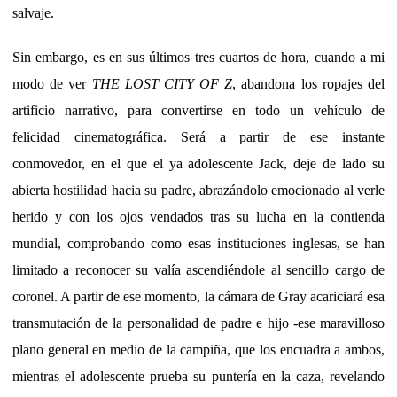
salvaje.
Sin embargo, es en sus últimos tres cuartos de hora, cuando a mi
modo de ver
THE LOST CITY OF Z
, abandona los ropajes del
artificio narrativo, para convertirse en todo un vehículo de
felicidad cinematográfica. Será a partir de ese instante
conmovedor, en el que el ya adolescente Jack, deje de lado su
abierta hostilidad hacia su padre, abrazándolo emocionado al verle
herido y con los ojos vendados tras su lucha en la contienda
mundial, comprobando como esas instituciones inglesas, se han
limitado a reconocer su valía ascendiéndole al sencillo cargo de
coronel. A partir de ese momento, la cámara de Gray acariciará esa
transmutación de la personalidad de padre e hijo -ese maravilloso
plano general en medio de la campiña, que los encuadra a ambos,
mientras el adolescente prueba su puntería en la caza, revelando