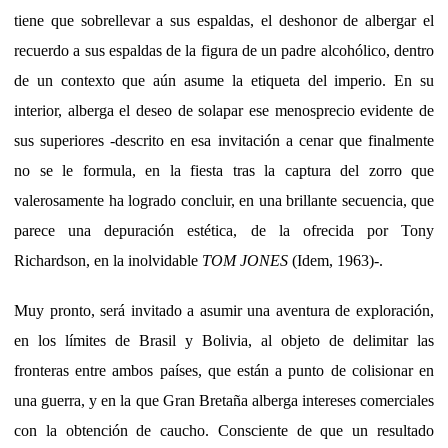
tiene que sobrellevar a sus espaldas, el deshonor de albergar el
recuerdo a sus espaldas de la figura de un padre alcohólico, dentro
de un contexto que aún asume la etiqueta del imperio. En su
interior, alberga el deseo de solapar ese menosprecio evidente de
sus superiores -descrito en esa invitación a cenar que finalmente
no se le formula, en la fiesta tras la captura del zorro que
valerosamente ha logrado concluir, en una brillante secuencia, que
parece una depuración estética, de la ofrecida por Tony
Richardson, en la inolvidable
TOM JONES
(Idem, 1963)-.
Muy pronto, será invitado a asumir una aventura de exploración,
en los límites de Brasil y Bolivia, al objeto de delimitar las
fronteras entre ambos países, que están a punto de colisionar en
una guerra, y en la que Gran Bretaña alberga intereses comerciales
con la obtención de caucho. Consciente de que un resultado