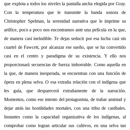
que explota a todos los niveles la pantalla ancha elegida por Gray.
Con la temperatura que le transmite la banda sonora de
Christopher Spelman, la serenidad narrativa que le imprime su
artífice, poco a poco nos encontramos ante una película en la que,
de manera casi ineludible. Te dejas seducir por esa lucha casi sin
cuartel de Fawcett, por alcanzar ese sueño, que se ha convertido
casi en el centro y paradigma de su existencia. Y ello nos
proporcionará secuencias de fuerza imborrable. Como aquella en
la que, de manera inesperada, se encuentran con una función de
ópera en plena selva. O esa extraña relación con el indígena que
les guía, que desparecerá extrañamente de la narración.
Momentos, como ese intento del protagonista, de trabar amistad y
dejar atrás las hostilidades mortales, con una tribu de caníbales.
Instantes como la capacidad organizativa de los indígenas, al
comprobar como logran articular sus cultivos, en una selva tan