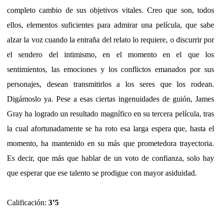
completo cambio de sus objetivos vitales. Creo que son, todos
ellos, elementos suficientes para admirar una película, que sabe
alzar la voz cuando la entraña del relato lo requiere, o discurrir por
el sendero del intimismo, en el momento en el que los
sentimientos, las emociones y los conflictos emanados por sus
personajes, desean transmitirlos a los seres que los rodean.
Digámoslo ya. Pese a esas ciertas ingenuidades de guión, James
Gray ha logrado un resultado magnífico en su tercera película, tras
la cual afortunadamente se ha roto esa larga espera que, hasta el
momento, ha mantenido en su más que prometedora trayectoria.
Es decir, que más que hablar de un voto de confianza, solo hay
que esperar que ese talento se prodigue con mayor asiduidad.
Calificación:
3’5