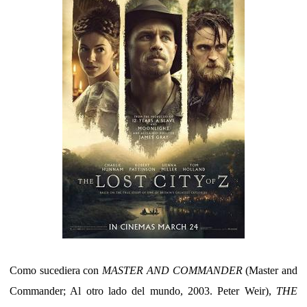
Como sucediera con
MASTER AND COMMANDER
(Master and
Commander; Al otro lado del mundo, 2003. Peter Weir),
THE