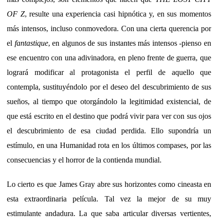
OF Z
, resulte una experiencia casi hipnótica y, en sus momentos
más intensos, incluso conmovedora. Con una cierta querencia por
el
fantastique
, en algunos de sus instantes más intensos -pienso en
ese encuentro con una adivinadora, en pleno frente de guerra, que
logrará modificar al protagonista el perfil de aquello que
contempla, sustituyéndolo por el deseo del descubrimiento de sus
sueños, al tiempo que otorgándolo la legitimidad existencial, de
que está escrito en el destino que podrá vivir para ver con sus ojos
el descubrimiento de esa ciudad perdida. Ello supondría un
estímulo, en una Humanidad rota en los últimos compases, por las
consecuencias y el horror de la contienda mundial.
Lo cierto es que James Gray abre sus horizontes como cineasta en
esta extraordinaria película. Tal vez la mejor de su muy
estimulante andadura. La que saba articular diversas vertientes,