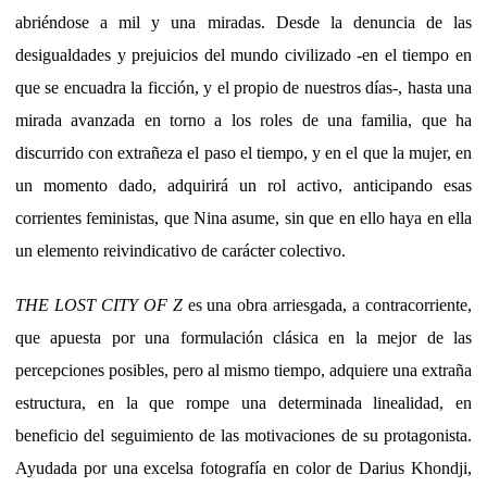
abriéndose a mil y una miradas. Desde la denuncia de las
desigualdades y prejuicios del mundo civilizado -en el tiempo en
que se encuadra la ficción, y el propio de nuestros días-, hasta una
mirada avanzada en torno a los roles de una familia, que ha
discurrido con extrañeza el paso el tiempo, y en el que la mujer, en
un momento dado, adquirirá un rol activo, anticipando esas
corrientes feministas, que Nina asume, sin que en ello haya en ella
un elemento reivindicativo de carácter colectivo.
THE LOST CITY OF Z
es una obra arriesgada, a contracorriente,
que apuesta por una formulación clásica en la mejor de las
percepciones posibles, pero al mismo tiempo, adquiere una extraña
estructura, en la que rompe una determinada linealidad, en
beneficio del seguimiento de las motivaciones de su protagonista.
Ayudada por una excelsa fotografía en color de Darius Khondji,