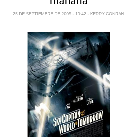
mañana
25 DE SEPTIEMBRE DE 2005 - 10:42
-
KERRY CONRAN