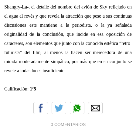
Shangry-La-, el detalle del nombre del avión de Sky reflejado en
el agua al revés y que revela la atracción que pese a sus continuas
discusiones este mantiene a la periodista, o la ya señalada
originalidad de la conclusión, que incide en esa oposición de
caracteres, son elementos que junto con la conocida estética “retro-
futurista” del film, al menos la hacen ser merecedora de una
mirada moderadamente simpática, por más que en su conjunto se
revele a todas luces insuficiente.
Calificación:
1’5
0 COMENTARIOS