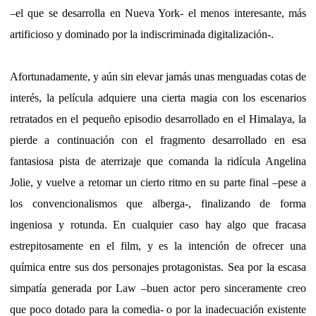
–el que se desarrolla en Nueva York- el menos interesante, más
artificioso y dominado por la indiscriminada digitalización-.
Afortunadamente, y aún sin elevar jamás unas menguadas cotas de
interés, la película adquiere una cierta magia con los escenarios
retratados en el pequeño episodio desarrollado en el Himalaya, la
pierde a continuación con el fragmento desarrollado en esa
fantasiosa pista de aterrizaje que comanda la ridícula Angelina
Jolie, y vuelve a retomar un cierto ritmo en su parte final –pese a
los convencionalismos que alberga-, finalizando de forma
ingeniosa y rotunda. En cualquier caso hay algo que fracasa
estrepitosamente en el film, y es la intención de ofrecer una
química entre sus dos personajes protagonistas. Sea por la escasa
simpatía generada por Law –buen actor pero sinceramente creo
que poco dotado para la comedia- o por la inadecuación existente