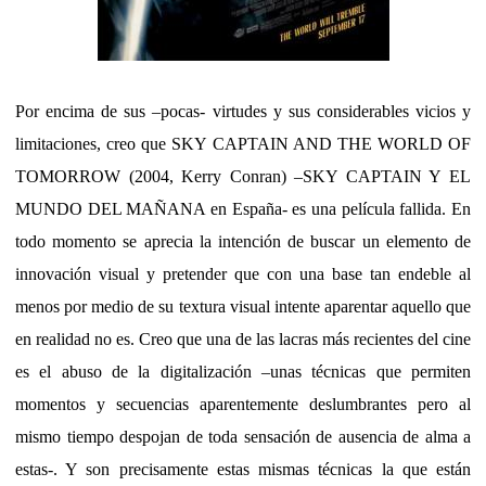
Por encima de sus –pocas- virtudes y sus considerables vicios y
limitaciones, creo que SKY CAPTAIN AND THE WORLD OF
TOMORROW (2004, Kerry Conran) –SKY CAPTAIN Y EL
MUNDO DEL MAÑANA en España- es una película fallida. En
todo momento se aprecia la intención de buscar un elemento de
innovación visual y pretender que con una base tan endeble al
menos por medio de su textura visual intente aparentar aquello que
en realidad no es. Creo que una de las lacras más recientes del cine
es el abuso de la digitalización –unas técnicas que permiten
momentos y secuencias aparentemente deslumbrantes pero al
mismo tiempo despojan de toda sensación de ausencia de alma a
estas-. Y son precisamente estas mismas técnicas la que están