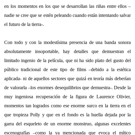
en los momentos en los que se desarrollan las riñas entre ellos –
nadie se cree que se estén peleando cuando están intentando salvar
el futuro de la tierra-.
Con todo y con la modestísima presencia de una banda sonora
absolutamente insoportable, hay detalles que demuestran el
limitado ingenio de la película, que ni ha sido plato del gusto del
público tradicional de este tipo de films –debido a la estética
aplicada- ni de aquellos sectores que quizá en teoría más deberían
de valorarla –los enormes desequilibrios que demuestra-. Desde la
muy ingeniosa recuperación de la figura de Laurence Olivier,
momentos tan logrados como ese enorme surco en la tierra en el
que tropieza Polly y que en el fondo es la huella dejada por la
garra del esqueleto de un enorme monstruo, algunas excelentes
escenografías –como la ya mencionada que evoca el mítico