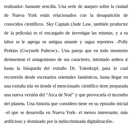
realizador- bastante sencilla. Una serie de ataques sobre la ciudad
de Nueva York están relacionados con la desaparición de
conocidos científicos. Sky Captain (Jude Law, también productor
de la película) es el encargado de investigar las mismas, y a su
labor se le agrega su antigua amante y sagaz reportera –Polly
Perkins (Gwyneth Paltrow)-. Una pareja que en todo momento
demuestran el antagonismo de sus caracteres, intentado ambos ir
hasta la búsqueda del extraño Dr. Totenkopf, para lo cual
recorrerán desde escenarios orientales fantásticos, hasta llegar en
una extraña isla en donde el mencionado científico tiene preparada
una nueva versión del “Arca de Noé” y que provocaría el incendio
del planeta. Una historia que considero tiene en su episodio inicial
–el que se desarrolla en Nueva York- el menos interesante, más
artificioso y dominado por la indiscriminada digitalización-.