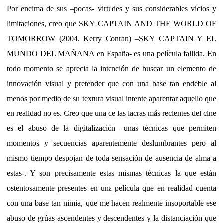
Por encima de sus –pocas- virtudes y sus considerables vicios y
limitaciones, creo que SKY CAPTAIN AND THE WORLD OF
TOMORROW (2004, Kerry Conran) –SKY CAPTAIN Y EL
MUNDO DEL MAÑANA en España- es una película fallida. En
todo momento se aprecia la intención de buscar un elemento de
innovación visual y pretender que con una base tan endeble al
menos por medio de su textura visual intente aparentar aquello que
en realidad no es. Creo que una de las lacras más recientes del cine
es el abuso de la digitalización –unas técnicas que permiten
momentos y secuencias aparentemente deslumbrantes pero al
mismo tiempo despojan de toda sensación de ausencia de alma a
estas-. Y son precisamente estas mismas técnicas la que están
ostentosamente presentes en una película que en realidad cuenta
con una base tan nimia, que me hacen realmente insoportable ese
abuso de grúas ascendentes y descendentes y la distanciación que