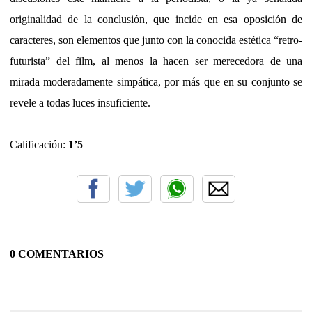
originalidad de la conclusión, que incide en esa oposición de
caracteres, son elementos que junto con la conocida estética “retro-
futurista” del film, al menos la hacen ser merecedora de una
mirada moderadamente simpática, por más que en su conjunto se
revele a todas luces insuficiente.
Calificación:
1’5
0 COMENTARIOS