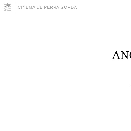
CINEMA DE PERRA GORDA
ANC