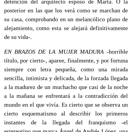
detención del arquitecto esposo de Marta. O la
posterior en las que los verá como se marchan de
su casa, comprobando en un melancólico plano de
alejamiento, como esta se alejará definitivamente
de su vida-.
EN BRAZOS DE LA MUJER MADURA
-horrible
título, por cierto-, aparee, finalmente, y por fortuna
siempre con letra pequeña, como una mirada
sencilla, intimista y delicada, de la forzada llegada
a la madurez de un muchacho que casi de la noche
a la mañana se enfrentará a la contradicción del
mundo en el que vivía. Es cierto que se observa un
cierto esquematismo al describir los primeros
instantes de la llegada del franquismo -el
estereotipo que marca Ángel de Andrés López, una