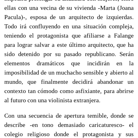
ellas con una vecina de su vivienda -Marta (Joana
Pacula)-, esposa de un arquitecto de izquierdas.
Todo irá confluyendo en una situación compleja,
teniendo el protagonista que afiliarse a Falange
para lograr salvar a este último arquitecto, que ha
sido detenido por su pasado republicano. Serán
elementos dramáticos que incidirán en la
imposibilidad de un muchacho sensible y abierto al
mundo, que finalmente decidirá abandonar un
contexto tan cómodo como asfixiante, para abrirse
al futuro con una violinista extranjera.
Con una secuencia de apertura temible, donde se
describe -en tono demasiado caricaturesco- el
colegio religioso donde el protagonista y sus