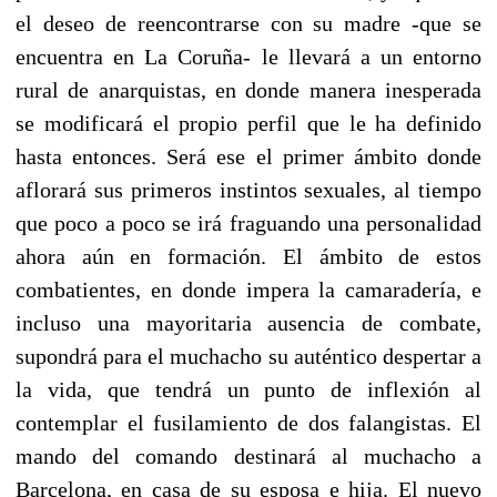
el deseo de reencontrarse con su madre -que se
encuentra en La Coruña- le llevará a un entorno
rural de anarquistas, en donde manera inesperada
se modificará el propio perfil que le ha definido
hasta entonces. Será ese el primer ámbito donde
aflorará sus primeros instintos sexuales, al tiempo
que poco a poco se irá fraguando una personalidad
ahora aún en formación. El ámbito de estos
combatientes, en donde impera la camaradería, e
incluso una mayoritaria ausencia de combate,
supondrá para el muchacho su auténtico despertar a
la vida, que tendrá un punto de inflexión al
contemplar el fusilamiento de dos falangistas. El
mando del comando destinará al muchacho a
Barcelona, en casa de su esposa e hija. El nuevo