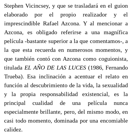
Stephen Vicincsey, y que se trasladará en el guion
elaborado por el propio realizador y el
imprescindible Rafael Azcona. Y al mencionar a
Azcona, es obligado referirse a una magnífica
película -bastante superior a la que comentamos-, a
la que esta recuerda en numerosos momentos, y
que también contó con Azcona como coguionista,
titulada
EL AÑO DE LAS LUCES
(1986, Fernando
Trueba). Esa inclinación a acentuar el relato en
función al descubrimiento de la vida, la sexualidad
y la propia responsabilidad existencial, es la
principal cualidad de una película nunca
especialmente brillante, pero, del mismo modo, en
casi todo momento, dominada por una encomiable
calidez.