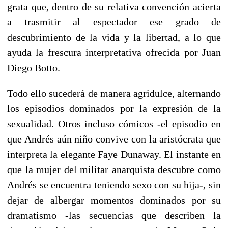
grata que, dentro de su relativa convención acierta
a trasmitir al espectador ese grado de
descubrimiento de la vida y la libertad, a lo que
ayuda la frescura interpretativa ofrecida por Juan
Diego Botto.
Todo ello sucederá de manera agridulce, alternando
los episodios dominados por la expresión de la
sexualidad. Otros incluso cómicos -el episodio en
que Andrés aún niño convive con la aristócrata que
interpreta la elegante Faye Dunaway. El instante en
que la mujer del militar anarquista descubre como
Andrés se encuentra teniendo sexo con su hija-, sin
dejar de albergar momentos dominados por su
dramatismo -las secuencias que describen la