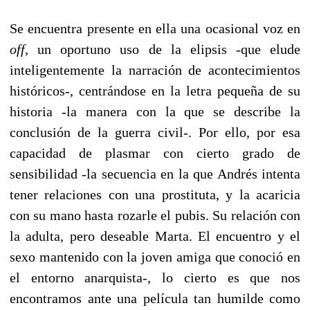
Se encuentra presente en ella una ocasional voz en
off
, un oportuno uso de la elipsis -que elude
inteligentemente la narración de acontecimientos
históricos-, centrándose en la letra pequeña de su
historia -la manera con la que se describe la
conclusión de la guerra civil-. Por ello, por esa
capacidad de plasmar con cierto grado de
sensibilidad -la secuencia en la que Andrés intenta
tener relaciones con una prostituta, y la acaricia
con su mano hasta rozarle el pubis. Su relación con
la adulta, pero deseable Marta. El encuentro y el
sexo mantenido con la joven amiga que conoció en
el entorno anarquista-, lo cierto es que nos
encontramos ante una película tan humilde como