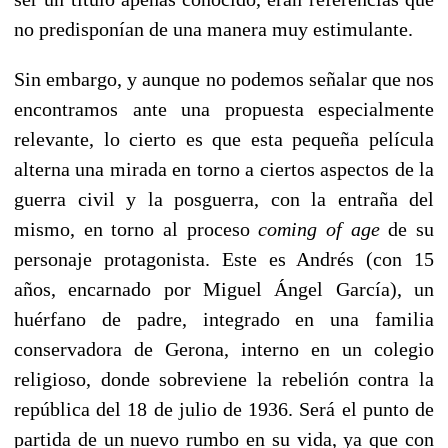
no predisponían de una manera muy estimulante.
Sin embargo, y aunque no podemos señalar que nos
encontramos ante una propuesta especialmente
relevante, lo cierto es que esta pequeña película
alterna una mirada en torno a ciertos aspectos de la
guerra civil y la posguerra, con la entraña del
mismo, en torno al proceso
coming of age
de su
personaje protagonista. Este es Andrés (con 15
años, encarnado por Miguel Ángel García), un
huérfano de padre, integrado en una familia
conservadora de Gerona, interno en un colegio
religioso, donde sobreviene la rebelión contra la
república del 18 de julio de 1936. Será el punto de
partida de un nuevo rumbo en su vida, ya que con