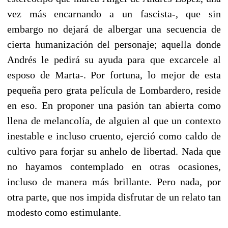
vez más encarnando a un fascista-, que sin
embargo no dejará de albergar una secuencia de
cierta humanización del personaje; aquella donde
Andrés le pedirá su ayuda para que excarcele al
esposo de Marta-. Por fortuna, lo mejor de esta
pequeña pero grata película de Lombardero, reside
en eso. En proponer una pasión tan abierta como
llena de melancolía, de alguien al que un contexto
inestable e incluso cruento, ejerció como caldo de
cultivo para forjar su anhelo de libertad. Nada que
no hayamos contemplado en otras ocasiones,
incluso de manera más brillante. Pero nada, por
otra parte, que nos impida disfrutar de un relato tan
modesto como estimulante.