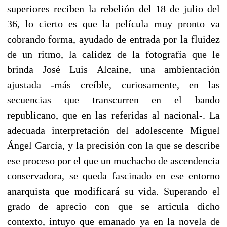
superiores reciben la rebelión del 18 de julio del
36, lo cierto es que la película muy pronto va
cobrando forma, ayudado de entrada por la fluidez
de un ritmo, la calidez de la fotografía que le
brinda José Luis Alcaine, una ambientación
ajustada -más creíble, curiosamente, en las
secuencias que transcurren en el bando
republicano, que en las referidas al nacional-. La
adecuada interpretación del adolescente Miguel
Ángel García, y la precisión con la que se describe
ese proceso por el que un muchacho de ascendencia
conservadora, se queda fascinado en ese entorno
anarquista que modificará su vida. Superando el
grado de aprecio con que se articula dicho
contexto, intuyo que emanado ya en la novela de