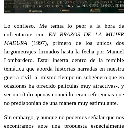
Lo confieso. Me temía lo peor a la hora de
enfrentarme con
EN BRAZOS DE LA MUJER
MADURA
(1997), primero de los únicos dos
largometrajes firmados hasta la fecha por Manuel
Lombardero. Estar inserta dentro de la temible
temática que aborda historias narradas en nuestra
guerra civil -al mismo tiempo un subgénero que en
ocasiones ha ofrecido películas muy atractivas-, y
ser un título apenas conocido, eran referencias que
no predisponían de una manera muy estimulante.
Sin embargo, y aunque no podemos señalar que nos
encontramos ante una propuesta especialmente