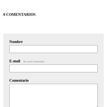
0 COMENTARIOS
Nombre
E-mail
No será mostrado.
Comentario