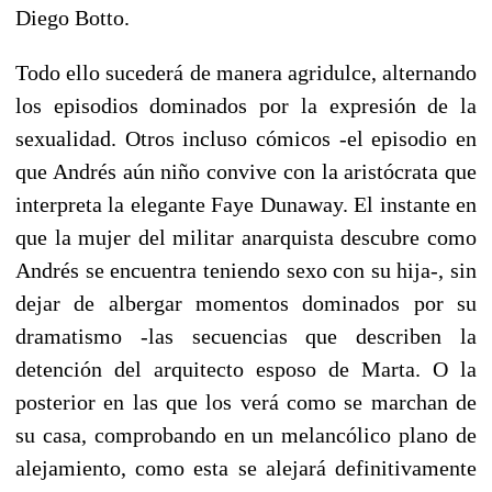
Diego Botto.
Todo ello sucederá de manera agridulce, alternando
los episodios dominados por la expresión de la
sexualidad. Otros incluso cómicos -el episodio en
que Andrés aún niño convive con la aristócrata que
interpreta la elegante Faye Dunaway. El instante en
que la mujer del militar anarquista descubre como
Andrés se encuentra teniendo sexo con su hija-, sin
dejar de albergar momentos dominados por su
dramatismo -las secuencias que describen la
detención del arquitecto esposo de Marta. O la
posterior en las que los verá como se marchan de
su casa, comprobando en un melancólico plano de
alejamiento, como esta se alejará definitivamente