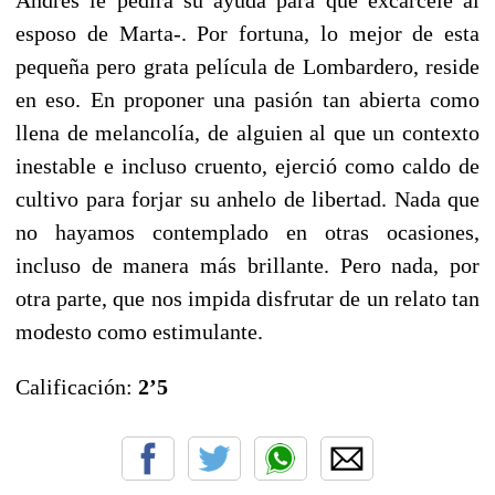
esposo de Marta-. Por fortuna, lo mejor de esta
pequeña pero grata película de Lombardero, reside
en eso. En proponer una pasión tan abierta como
llena de melancolía, de alguien al que un contexto
inestable e incluso cruento, ejerció como caldo de
cultivo para forjar su anhelo de libertad. Nada que
no hayamos contemplado en otras ocasiones,
incluso de manera más brillante. Pero nada, por
otra parte, que nos impida disfrutar de un relato tan
modesto como estimulante.
Calificación:
2’5