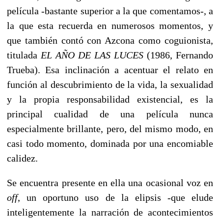
película -bastante superior a la que comentamos-, a
la que esta recuerda en numerosos momentos, y
que también contó con Azcona como coguionista,
titulada
EL AÑO DE LAS LUCES
(1986, Fernando
Trueba). Esa inclinación a acentuar el relato en
función al descubrimiento de la vida, la sexualidad
y la propia responsabilidad existencial, es la
principal cualidad de una película nunca
especialmente brillante, pero, del mismo modo, en
casi todo momento, dominada por una encomiable
calidez.
Se encuentra presente en ella una ocasional voz en
off
, un oportuno uso de la elipsis -que elude
inteligentemente la narración de acontecimientos