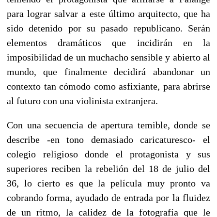
para lograr salvar a este último arquitecto, que ha
sido detenido por su pasado republicano. Serán
elementos dramáticos que incidirán en la
imposibilidad de un muchacho sensible y abierto al
mundo, que finalmente decidirá abandonar un
contexto tan cómodo como asfixiante, para abrirse
al futuro con una violinista extranjera.
Con una secuencia de apertura temible, donde se
describe -en tono demasiado caricaturesco- el
colegio religioso donde el protagonista y sus
superiores reciben la rebelión del 18 de julio del
36, lo cierto es que la película muy pronto va
cobrando forma, ayudado de entrada por la fluidez
de un ritmo, la calidez de la fotografía que le