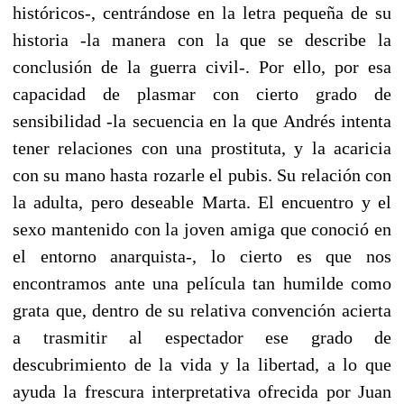
históricos-, centrándose en la letra pequeña de su
historia -la manera con la que se describe la
conclusión de la guerra civil-. Por ello, por esa
capacidad de plasmar con cierto grado de
sensibilidad -la secuencia en la que Andrés intenta
tener relaciones con una prostituta, y la acaricia
con su mano hasta rozarle el pubis. Su relación con
la adulta, pero deseable Marta. El encuentro y el
sexo mantenido con la joven amiga que conoció en
el entorno anarquista-, lo cierto es que nos
encontramos ante una película tan humilde como
grata que, dentro de su relativa convención acierta
a trasmitir al espectador ese grado de
descubrimiento de la vida y la libertad, a lo que
ayuda la frescura interpretativa ofrecida por Juan