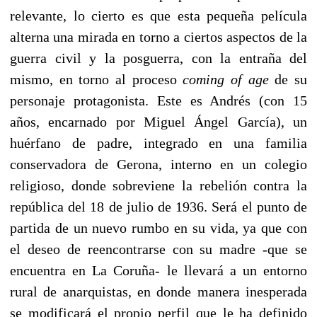
relevante, lo cierto es que esta pequeña película
alterna una mirada en torno a ciertos aspectos de la
guerra civil y la posguerra, con la entraña del
mismo, en torno al proceso
coming of age
de su
personaje protagonista. Este es Andrés (con 15
años, encarnado por Miguel Ángel García), un
huérfano de padre, integrado en una familia
conservadora de Gerona, interno en un colegio
religioso, donde sobreviene la rebelión contra la
república del 18 de julio de 1936. Será el punto de
partida de un nuevo rumbo en su vida, ya que con
el deseo de reencontrarse con su madre -que se
encuentra en La Coruña- le llevará a un entorno
rural de anarquistas, en donde manera inesperada
se modificará el propio perfil que le ha definido