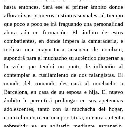
hasta entonces. Será ese el primer ámbito donde
aflorará sus primeros instintos sexuales, al tiempo
que poco a poco se irá fraguando una personalidad
ahora aún en formación. El ámbito de estos
combatientes, en donde impera la camaradería, e
incluso una mayoritaria ausencia de combate,
supondrá para el muchacho su auténtico despertar a
la vida, que tendrá un punto de inflexión al
contemplar el fusilamiento de dos falangistas. El
mando del comando destinará al muchacho a
Barcelona, en casa de su esposa e hija. El nuevo
ámbito le permitirá prolongar en sus apetencias
adolescentes, tanto con la muchacha del hogar,
como el intento con una prostituta, mientras intenta
sobrevivir ya en solitario mediante estraperlo.