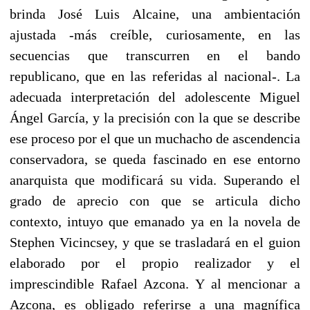
brinda José Luis Alcaine, una ambientación
ajustada -más creíble, curiosamente, en las
secuencias que transcurren en el bando
republicano, que en las referidas al nacional-. La
adecuada interpretación del adolescente Miguel
Ángel García, y la precisión con la que se describe
ese proceso por el que un muchacho de ascendencia
conservadora, se queda fascinado en ese entorno
anarquista que modificará su vida. Superando el
grado de aprecio con que se articula dicho
contexto, intuyo que emanado ya en la novela de
Stephen Vicincsey, y que se trasladará en el guion
elaborado por el propio realizador y el
imprescindible Rafael Azcona. Y al mencionar a
Azcona, es obligado referirse a una magnífica