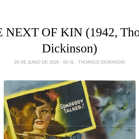
 NEXT OF KIN (1942, Tho
Dickinson)
28 DE JUNIO DE 2026 - 00:32
-
THOROLD DICKINSON