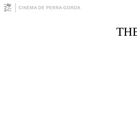
CINEMA DE PERRA GORDA
THE