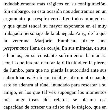
indudablemente más trágicos en su configuración.
Sin embargo, en esta ocasión nos adentramos en un
argumento que respira verdad en todos momentos,
y que quizá tendrá su mayor exponente en el muy
trabajado personaje de la abnegada Amy, de la que
la veterana Marjorie Rambeau ofrece una
performance
llena de coraje. En sus miradas, en sus
silencios, en su constante sufrimiento -la manera
con la que intenta ocultar la dificultad en la pierna
de Jumbo, para que no pierda la autoridad ante sus
subordinados. Su incontrolable sufrimiento cuando
este se adentra al túnel inundado para rescatar a su
amigo, en los que tal vez supongan los momentos
más angustiosos del relato-, se plasma esa
capacidad de ofrecer un atisbo de lo trágico, que en