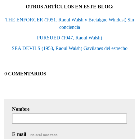
OTROS ARTÍCULOS EN ESTE BLOG:
THE ENFORCER (1951. Raoul Walsh y Bretaigne Windust) Sin
conciencia
PURSUED (1947, Raoul Walsh)
SEA DEVILS (1953, Raoul Walsh) Gavilanes del estrecho
0 COMENTARIOS
Nombre
E-mail
No será mostrado.