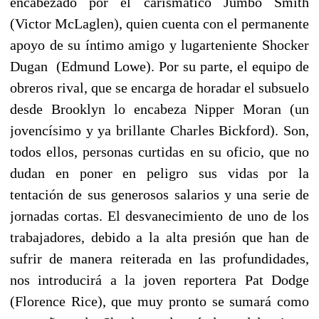
encabezado por el carismático Jumbo Smith
(Victor McLaglen), quien cuenta con el permanente
apoyo de su íntimo amigo y lugarteniente Shocker
Dugan (Edmund Lowe). Por su parte, el equipo de
obreros rival, que se encarga de horadar el subsuelo
desde Brooklyn lo encabeza Nipper Moran (un
jovencísimo y ya brillante Charles Bickford). Son,
todos ellos, personas curtidas en su oficio, que no
dudan en poner en peligro sus vidas por la
tentación de sus generosos salarios y una serie de
jornadas cortas. El desvanecimiento de uno de los
trabajadores, debido a la alta presión que han de
sufrir de manera reiterada en las profundidades,
nos introducirá a la joven reportera Pat Dodge
(Florence Rice), que muy pronto se sumará como