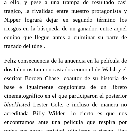
a ello, y pese a una trampa de resultado casi
trágico, la rivalidad entre nuestro protagonista y
Nipper logrará dejar en segundo término los
riesgos en la búsqueda de un ganador, entre aquel
equipo que llegue antes a culminar su parte de
trazado del túnel.
Feliz consecuencia de la anuencia en la película de
dos talentos tan contrastados como el de Walsh y el
escritor Borden Chase -coautor de su historia de
base e igualmente coguionista de un libreto
cinematográfico en el que participaron el posterior
blacklisted
Lester Cole, e incluso de manera no
acreditada Billy Wilder- lo cierto es que nos
encontramos ante una película que respira por
todos sus poros amistad, vitalismo y riesgo. Una