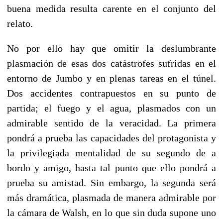
buena medida resulta carente en el conjunto del
relato.
No por ello hay que omitir la deslumbrante
plasmación de esas dos catástrofes sufridas en el
entorno de Jumbo y en plenas tareas en el túnel.
Dos accidentes contrapuestos en su punto de
partida; el fuego y el agua, plasmados con un
admirable sentido de la veracidad. La primera
pondrá a prueba las capacidades del protagonista y
la privilegiada mentalidad de su segundo de a
bordo y amigo, hasta tal punto que ello pondrá a
prueba su amistad. Sin embargo, la segunda será
más dramática, plasmada de manera admirable por
la cámara de Walsh, en lo que sin duda supone uno