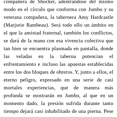
compañera de Shocker, adentrándose del mismo
modo en el círculo que conforma con Jumbo y su
veterana compañera, la tabernera Amy Hardcastle
(Marjorie Rambeau). Será todo ello un ámbito en
el que la amistad fraternal, también los conflictos,
se dará de la mano con esa vivencia colectiva que
tan bien se encuentra plasmada en pantalla, donde
las veladas en la taberna potencian el
enfrentamiento e incluso las apuestas establecidas
entre los dos bloques de obreros. Y, junto a ellos, el
eterno peligro, expresado en una serie de casi
mortales experiencias, que de manera más
profunda se mostrarán en Jumbo, al que en un
momento dado, la presión sufrida durante tanto
tiempo dejará casi inhabilitado de una pierna. Pese