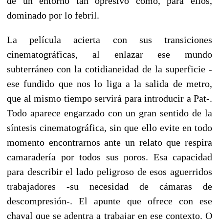
de un entorno tan opresivo como, para ellos,
dominado por lo febril.
La película acierta con sus transiciones
cinematográficas, al enlazar ese mundo
subterráneo con la cotidianeidad de la superficie -
ese fundido que nos lo liga a la salida de metro,
que al mismo tiempo servirá para introducir a Pat-.
Todo aparece engarzado con un gran sentido de la
síntesis cinematográfica, sin que ello evite en todo
momento encontrarnos ante un relato que respira
camaradería por todos sus poros. Esa capacidad
para describir el lado peligroso de esos aguerridos
trabajadores -su necesidad de cámaras de
descompresión-. El apunte que ofrece con ese
chaval que se adentra a trabajar en ese contexto. O