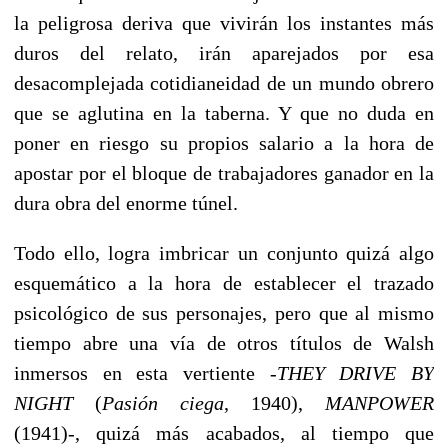
la peligrosa deriva que vivirán los instantes más
duros del relato, irán aparejados por esa
desacomplejada cotidianeidad de un mundo obrero
que se aglutina en la taberna. Y que no duda en
poner en riesgo su propios salario a la hora de
apostar por el bloque de trabajadores ganador en la
dura obra del enorme túnel.
Todo ello, logra imbricar un conjunto quizá algo
esquemático a la hora de establecer el trazado
psicológico de sus personajes, pero que al mismo
tiempo abre una vía de otros títulos de Walsh
inmersos en esta vertiente -
THEY DRIVE BY
NIGHT
(
Pasión ciega
, 1940),
MANPOWER
(1941)-, quizá más acabados, al tiempo que