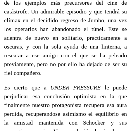
de los ejemplos más precursores del cine de
catástrofe. Un admirable episodio y que tendrá su
clímax en el decidido regreso de Jumbo, una vez
los operarios han abandonado el túnel. Este se
adentra de nuevo en solitario, prácticamente a
oscuras, y con la sola ayuda de una linterna, a
rescatar a ese amigo con el que se ha peleado
previamente, pero no por ello ha dejado de ser su
fiel compañero.
Es cierto que a
UNDER PRESSURE
le puede
perjudicar esa conclusión optimista en la que
finalmente nuestro protagonista recupera esa aura
perdida, recuperándose asimismo el equilibrio en
la amistad mantenida con Schocker y sus