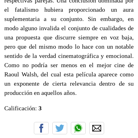
respectivas parejas. Una conclusión dominada por
el fatalismo hubiera proporcionado un aura
suplementaria a su conjunto. Sin embargo, en
modo alguno invalida el conjunto de cualidades de
una propuesta que discurre siempre en voz baja,
pero que del mismo modo lo hace con un notable
sentido de la verdad cinematográfica y emocional.
Como no podría ser menos en el mejor cine de
Raoul Walsh, del cual esta película aparece como
un exponente de cierta relevancia dentro de su
producción en aquellos años.
Calificación:
3