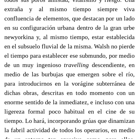
extraña y al mismo tiempo siempre viva
confluencia de elementos, que destacan por un lado
en su configuración urbana dentro de la gran urbe
newyorkina y, al mismo tiempo, estar establecida
en el subsuelo fluvial de la misma. Walsh no pierde
el tiempo para establecer ese submundo, por medio
de un muy ingenioso
travelling
descendiente, en
medio de las burbujas que emergen sobre el río,
para introducirnos en la vorágine subterránea de
dichas obras, descritas en todo momento con un
enorme sentido de la inmediatez, e incluso con una
ligereza formal poco habitual en el cine de su
tiempo. Lo hará, incorporando grúas que dinamizan
la fabril actividad de todos los operarios, en medio