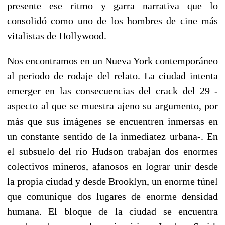
presente ese ritmo y garra narrativa que lo
consolidó como uno de los hombres de cine más
vitalistas de Hollywood.
Nos encontramos en un Nueva York contemporáneo
al periodo de rodaje del relato. La ciudad intenta
emerger en las consecuencias del crack del 29 -
aspecto al que se muestra ajeno su argumento, por
más que sus imágenes se encuentren inmersas en
un constante sentido de la inmediatez urbana-. En
el subsuelo del río Hudson trabajan dos enormes
colectivos mineros, afanosos en lograr unir desde
la propia ciudad y desde Brooklyn, un enorme túnel
que comunique dos lugares de enorme densidad
humana. El bloque de la ciudad se encuentra