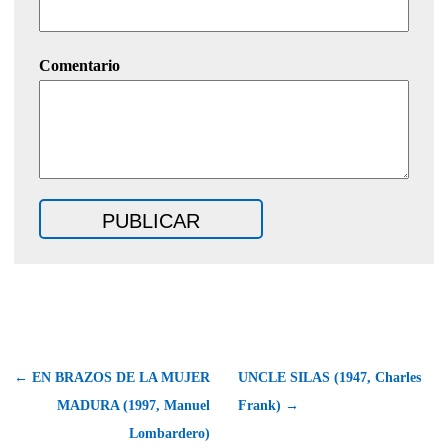
Comentario
← EN BRAZOS DE LA MUJER
UNCLE SILAS (1947, Charles
MADURA (1997, Manuel
Frank) →
Lombardero)