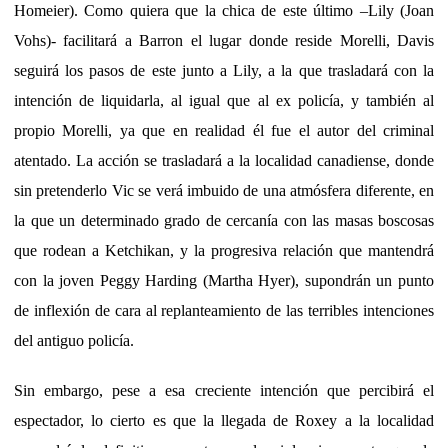
Homeier). Como quiera que la chica de este último –Lily (Joan
Vohs)- facilitará a Barron el lugar donde reside Morelli, Davis
seguirá los pasos de este junto a Lily, a la que trasladará con la
intención de liquidarla, al igual que al ex policía, y también al
propio Morelli, ya que en realidad él fue el autor del criminal
atentado. La acción se trasladará a la localidad canadiense, donde
sin pretenderlo Vic se verá imbuido de una atmósfera diferente, en
la que un determinado grado de cercanía con las masas boscosas
que rodean a Ketchikan, y la progresiva relación que mantendrá
con la joven Peggy Harding (Martha Hyer), supondrán un punto
de inflexión de cara al replanteamiento de las terribles intenciones
del antiguo policía.
Sin embargo, pese a esa creciente intención que percibirá el
espectador, lo cierto es que la llegada de Roxey a la localidad