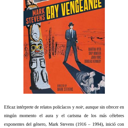
Eficaz intérprete de relatos policíacos y
noir
, aunque sin ofrecer en
ningún momento el aura y el carisma de los más célebres
exponentes del género, Mark Stevens (1916 – 1994), inició con