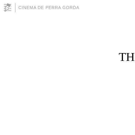
CINEMA DE PERRA GORDA
TH