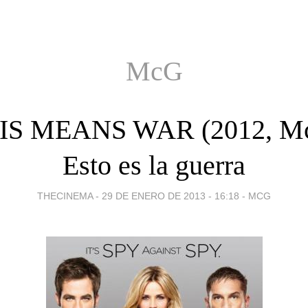
McG
IS MEANS WAR (2012, M
Esto es la guerra
THECINEMA -
29 DE ENERO DE 2013 - 16:18
-
MCG