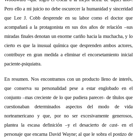
Pero ello a mi juicio no debe oscurecer la humanidad y sinceridad
que Lee J. Cobb desprende en su labor como el doctor que
acompañará a la protagonista en sus dos años de relación –sus
miradas finales denotan un enorme cariño hacia la muchacha, y lo
cierto es que la inusual química que desprenden ambos actores,
contribuye en gran medida a eliminar el encorsetamiento inicial
paciente-psiquiatra.
En resumen. Nos encontramos con un producto lleno de interés,
que conserva su personalidad pese a estar englobado en el
conjunto –mas creciente de lo que pudiera parecer- de títulos que
cuestionaban determinados aspectos del modo de vida
norteamericano y que, por no ser excesivamente generosos,
plantea la escasa definición –y el desacierto de
cast
- en el
personaje que encarna David Wayne; al que le sobra el postizo de