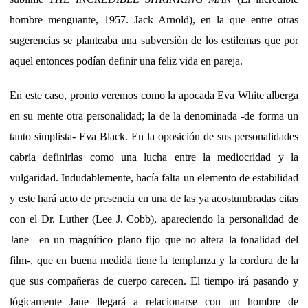
hombre menguante, 1957. Jack Arnold), en la que entre otras
sugerencias se planteaba una subversión de los estilemas que por
aquel entonces podían definir una feliz vida en pareja.
En este caso, pronto veremos como la apocada Eva White alberga
en su mente otra personalidad; la de la denominada -de forma un
tanto simplista- Eva Black. En la oposición de sus personalidades
cabría definirlas como una lucha entre la mediocridad y la
vulgaridad. Indudablemente, hacía falta un elemento de estabilidad
y este hará acto de presencia en una de las ya acostumbradas citas
con el Dr. Luther (Lee J. Cobb), apareciendo la personalidad de
Jane –en un magnífico plano fijo que no altera la tonalidad del
film-, que en buena medida tiene la templanza y la cordura de la
que sus compañeras de cuerpo carecen. El tiempo irá pasando y
lógicamente Jane llegará a relacionarse con un hombre de