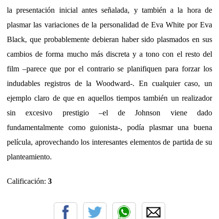
la presentación inicial antes señalada, y también a la hora de
plasmar las variaciones de la personalidad de Eva White por Eva
Black, que probablemente debieran haber sido plasmados en sus
cambios de forma mucho más discreta y a tono con el resto del
film –parece que por el contrario se planifiquen para forzar los
indudables registros de la Woodward-. En cualquier caso, un
ejemplo claro de que en aquellos tiempos también un realizador
sin excesivo prestigio –el de Johnson viene dado
fundamentalmente como guionista-, podía plasmar una buena
película, aprovechando los interesantes elementos de partida de su
planteamiento.
Calificación:
3