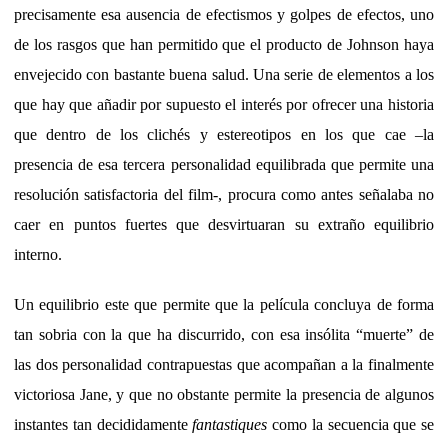
precisamente esa ausencia de efectismos y golpes de efectos, uno
de los rasgos que han permitido que el producto de Johnson haya
envejecido con bastante buena salud. Una serie de elementos a los
que hay que añadir por supuesto el interés por ofrecer una historia
que dentro de los clichés y estereotipos en los que cae –la
presencia de esa tercera personalidad equilibrada que permite una
resolución satisfactoria del film-, procura como antes señalaba no
caer en puntos fuertes que desvirtuaran su extraño equilibrio
interno.
Un equilibrio este que permite que la película concluya de forma
tan sobria con la que ha discurrido, con esa insólita “muerte” de
las dos personalidad contrapuestas que acompañan a la finalmente
victoriosa Jane, y que no obstante permite la presencia de algunos
instantes tan decididamente
fantastiques
como la secuencia que se