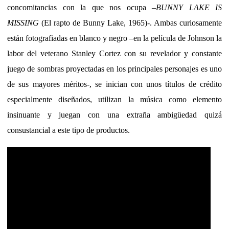
concomitancias con la que nos ocupa –
BUNNY LAKE IS
MISSING
(El rapto de Bunny Lake, 1965)-. Ambas curiosamente
están fotografiadas en blanco y negro –en la película de Johnson la
labor del veterano Stanley Cortez con su revelador y constante
juego de sombras proyectadas en los principales personajes es uno
de sus mayores méritos-, se inician con unos títulos de crédito
especialmente diseñados, utilizan la música como elemento
insinuante y juegan con una extraña ambigüedad quizá
consustancial a este tipo de productos.