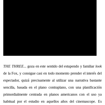
THE THREE...
goza en este sentido del estupendo y familiar
look
de la Fox, y consigue casi en todo momento prender el interés del
espectador, quizá precisamente al utilizar una narrativa bastante
sencilla, basada en el plano contraplano, con una planificación
primordialmente centrada en planos americanos con el uso ya
habitual por el estudio en aquellos años del cinemascope. Es