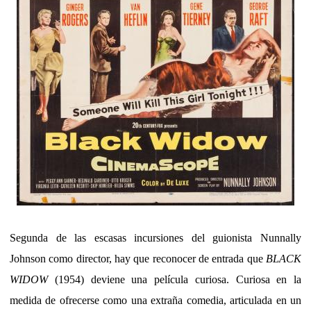
Segunda de las escasas incursiones del guionista Nunnally
Johnson como director, hay que reconocer de entrada que
BLACK
WIDOW
(1954) deviene una película curiosa. Curiosa en la
medida de ofrecerse como una extraña comedia, articulada en un