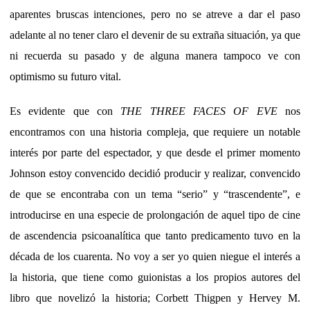
aparentes bruscas intenciones, pero no se atreve a dar el paso
adelante al no tener claro el devenir de su extraña situación, ya que
ni recuerda su pasado y de alguna manera tampoco ve con
optimismo su futuro vital.
Es evidente que con
THE THREE FACES OF EVE
nos
encontramos con una historia compleja, que requiere un notable
interés por parte del espectador, y que desde el primer momento
Johnson estoy convencido decidió producir y realizar, convencido
de que se encontraba con un tema “serio” y “trascendente”, e
introducirse en una especie de prolongación de aquel tipo de cine
de ascendencia psicoanalítica que tanto predicamento tuvo en la
década de los cuarenta. No voy a ser yo quien niegue el interés a
la historia, que tiene como guionistas a los propios autores del
libro que novelizó la historia; Corbett Thigpen y Hervey M.