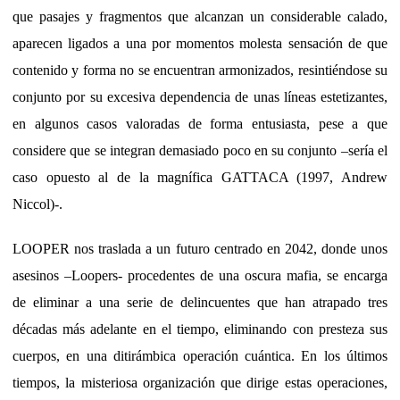
que pasajes y fragmentos que alcanzan un considerable calado,
aparecen ligados a una por momentos molesta sensación de que
contenido y forma no se encuentran armonizados, resintiéndose su
conjunto por su excesiva dependencia de unas líneas estetizantes,
en algunos casos valoradas de forma entusiasta, pese a que
considere que se integran demasiado poco en su conjunto –sería el
caso opuesto al de la magnífica GATTACA (1997, Andrew
Niccol)-.
LOOPER nos traslada a un futuro centrado en 2042, donde unos
asesinos –Loopers- procedentes de una oscura mafia, se encarga
de eliminar a una serie de delincuentes que han atrapado tres
décadas más adelante en el tiempo, eliminando con presteza sus
cuerpos, en una ditirámbica operación cuántica. En los últimos
tiempos, la misteriosa organización que dirige estas operaciones,