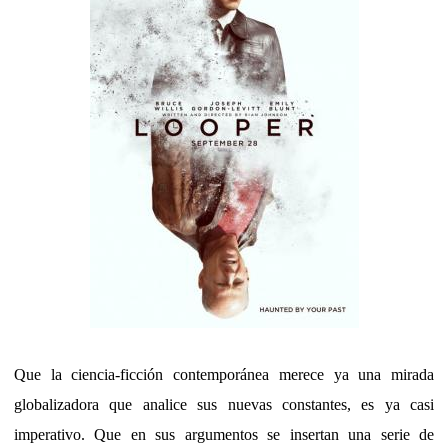
Que la ciencia-ficción contemporánea merece ya una mirada
globalizadora que analice sus nuevas constantes, es ya casi
imperativo. Que en sus argumentos se insertan una serie de