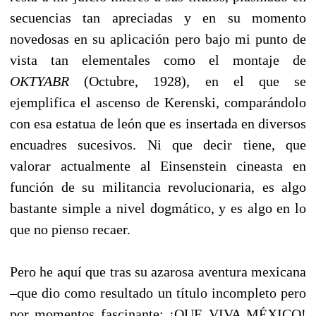
secuencias tan apreciadas y en su momento
novedosas en su aplicación pero bajo mi punto de
vista tan elementales como el montaje de
OKTYABR
(Octubre, 1928), en el que se
ejemplifica el ascenso de Kerenski, comparándolo
con esa estatua de león que es insertada en diversos
encuadres sucesivos. Ni que decir tiene, que
valorar actualmente al Einsenstein cineasta en
función de su militancia revolucionaria, es algo
bastante simple a nivel dogmático, y es algo en lo
que no pienso recaer.
Pero he aquí que tras su azarosa aventura mexicana
–que dio como resultado un título incompleto pero
por momentos fascinante; ¡QUE VIVA MÉXICO!