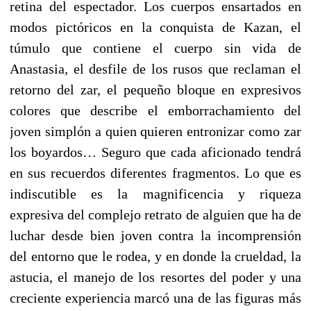
retina del espectador. Los cuerpos ensartados en
modos pictóricos en la conquista de Kazan, el
túmulo que contiene el cuerpo sin vida de
Anastasia, el desfile de los rusos que reclaman el
retorno del zar, el pequeño bloque en expresivos
colores que describe el emborrachamiento del
joven simplón a quien quieren entronizar como zar
los boyardos… Seguro que cada aficionado tendrá
en sus recuerdos diferentes fragmentos. Lo que es
indiscutible es la magnificencia y riqueza
expresiva del complejo retrato de alguien que ha de
luchar desde bien joven contra la incomprensión
del entorno que le rodea, y en donde la crueldad, la
astucia, el manejo de los resortes del poder y una
creciente experiencia marcó una de las figuras más