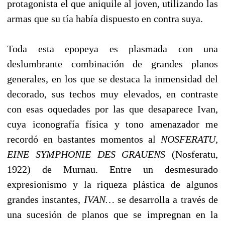
protagonista el que aniquile al joven, utilizando las
armas que su tía había dispuesto en contra suya.
Toda esta epopeya es plasmada con una
deslumbrante combinación de grandes planos
generales, en los que se destaca la inmensidad del
decorado, sus techos muy elevados, en contraste
con esas oquedades por las que desaparece Ivan,
cuya iconografía física y tono amenazador me
recordó en bastantes momentos al
NOSFERATU,
EINE SYMPHONIE DES GRAUENS
(Nosferatu,
1922) de Murnau. Entre un desmesurado
expresionismo y la riqueza plástica de algunos
grandes instantes,
IVAN…
se desarrolla a través de
una sucesión de planos que se impregnan en la