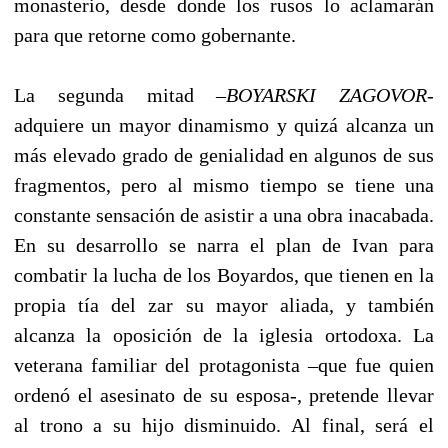
monasterio, desde donde los rusos lo aclamarán
para que retorne como gobernante.
La segunda mitad –
BOYARSKI ZAGOVOR
-
adquiere un mayor dinamismo y quizá alcanza un
más elevado grado de genialidad en algunos de sus
fragmentos, pero al mismo tiempo se tiene una
constante sensación de asistir a una obra inacabada.
En su desarrollo se narra el plan de Ivan para
combatir la lucha de los Boyardos, que tienen en la
propia tía del zar su mayor aliada, y también
alcanza la oposición de la iglesia ortodoxa. La
veterana familiar del protagonista –que fue quien
ordenó el asesinato de su esposa-, pretende llevar
al trono a su hijo disminuido. Al final, será el