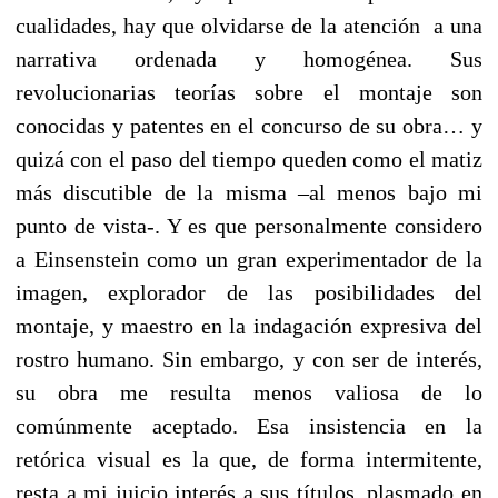
cualidades, hay que olvidarse de la atención
a una
narrativa ordenada y homogénea. Sus
revolucionarias teorías sobre el montaje son
conocidas y patentes en el concurso de su obra… y
quizá con el paso del tiempo queden como el matiz
más discutible de la misma –al menos bajo mi
punto de vista-. Y es que personalmente considero
a Einsenstein como un gran experimentador de la
imagen, explorador de las posibilidades del
montaje, y maestro en la indagación expresiva del
rostro humano. Sin embargo, y con ser de interés,
su obra me resulta menos valiosa de lo
comúnmente aceptado. Esa insistencia en la
retórica visual es la que, de forma intermitente,
resta a mi juicio interés a sus títulos, plasmado en