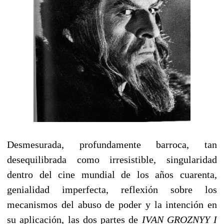
Desmesurada, profundamente barroca, tan
desequilibrada como irresistible, singularidad
dentro del cine mundial de los años cuarenta,
genialidad imperfecta, reflexión sobre los
mecanismos del abuso de poder y la intención en
su aplicación, las dos partes de
IVAN GROZNYY I