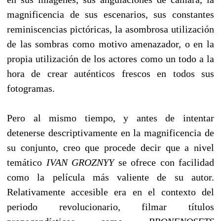
magnificencia de sus escenarios, sus constantes
reminiscencias pictóricas, la asombrosa utilización
de las sombras como motivo amenazador, o en la
propia utilización de los actores como un todo a la
hora de crear auténticos frescos en todos sus
fotogramas.
Pero al mismo tiempo, y antes de intentar
detenerse descriptivamente en la magnificencia de
su conjunto, creo que procede decir que a nivel
temático
IVAN GROZNYY
se ofrece con facilidad
como la película más valiente de su autor.
Relativamente accesible era en el contexto del
periodo revolucionario, filmar títulos