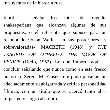
influyentes de la historia rusa.
Inútil es señalar los tintes de tragedia
shakesperiana que alcanzan algunas de sus
propuestas, o el referente que supuso para un
reconocido Orson Welles, en sus posteriores –y
sobrevaloradas- MACBETH (1948) y
THE
TRAGEDY OF OTHELLO: THE MOOR OF
VENICE
(Otelo, 1952). Lo que importa aquí es
concluir señalando que nunca como en este fresco
histórico, Sergei M. Einsenstein pudo plasmar tan
adecuadamente su abigarrada y crítica personalidad
fílmica, con un título que se acercó tanto al –
imperfecto- logro absoluto.