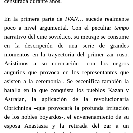
censurada durante años.
En la primera parte de
IVAN…
sucede realmente
poco a nivel argumental. Con el peculiar
tempo
narrativo del cine soviético, su metraje se consume
en la descripción de una serie de grandes
momentos en la trayectoria del primer zar ruso.
Asistimos a su coronación –con los negros
augurios que provoca en los representantes que
asisten a la ceremonia-. Se escenifica también la
batalla en la que conquista los pueblos Kazan y
Astrajan, la aplicación de la revolucionaria
Oprichnina –que provocará la profunda irritación
de los nobles boyardos-, el envenenamiento de su
esposa Anastasia y la retirada del zar a un