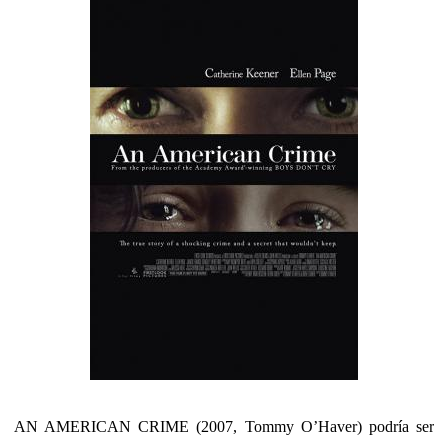
AN AMERICAN CRIME (2007, Tommy O’Haver) podría ser