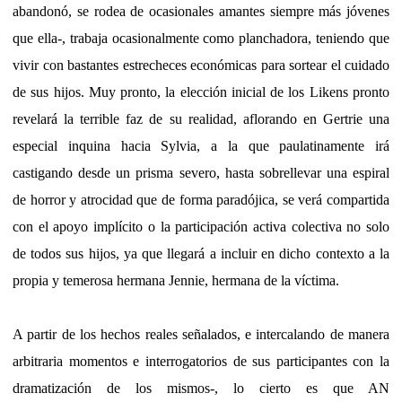
abandonó, se rodea de ocasionales amantes siempre más jóvenes
que ella-, trabaja ocasionalmente como planchadora, teniendo que
vivir con bastantes estrecheces económicas para sortear el cuidado
de sus hijos. Muy pronto, la elección inicial de los Likens pronto
revelará la terrible faz de su realidad, aflorando en Gertrie una
especial inquina hacia Sylvia, a la que paulatinamente irá
castigando desde un prisma severo, hasta sobrellevar una espiral
de horror y atrocidad que de forma paradójica, se verá compartida
con el apoyo implícito o la participación activa colectiva no solo
de todos sus hijos, ya que llegará a incluir en dicho contexto a la
propia y temerosa hermana Jennie, hermana de la víctima.
A partir de los hechos reales señalados, e intercalando de manera
arbitraria momentos e interrogatorios de sus participantes con la
dramatización de los mismos-, lo cierto es que AN