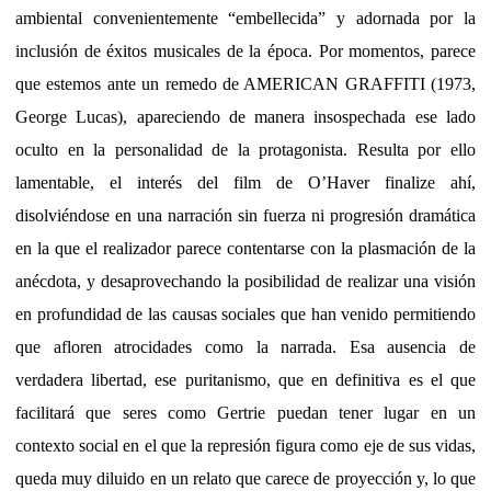
ambiental convenientemente “embellecida” y adornada por la
inclusión de éxitos musicales de la época. Por momentos, parece
que estemos ante un remedo de AMERICAN GRAFFITI (1973,
George Lucas), apareciendo de manera insospechada ese lado
oculto en la personalidad de la protagonista. Resulta por ello
lamentable, el interés del film de O’Haver finalize ahí,
disolviéndose en una narración sin fuerza ni progresión dramática
en la que el realizador parece contentarse con la plasmación de la
anécdota, y desaprovechando la posibilidad de realizar una visión
en profundidad de las causas sociales que han venido permitiendo
que afloren atrocidades como la narrada. Esa ausencia de
verdadera libertad, ese puritanismo, que en definitiva es el que
facilitará que seres como Gertrie puedan tener lugar en un
contexto social en el que la represión figura como eje de sus vidas,
queda muy diluido en un relato que carece de proyección y, lo que