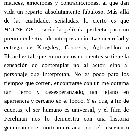
matices, emociones y contradicciones, al que dan
vida un reparto absolutamente fabuloso. Más allá
de las cualidades señaladas, lo cierto es que
HOUSE OF…
sería la película perfecta para un
premio colectivo de interpretación. La sinceridad y
entrega de Kingsley, Connelly, Aghdashloo o
Eldard es tal, que en no pocos momentos se tiene la
sensación de contemplar no al actor, sino al
personaje que interpretan. No es poco para los
tiempos que corren, encontrarse con un melodrama
tan tierno y desesperanzado, tan lejano en
apariencia y cercano en el fondo. Y es que, a fin de
cuentas, el ser humano es universal, y el film de
Perelman nos lo demuestra con una historia
genuinamente norteamericana en el escenario