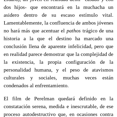
dos hijos- que encontrará en la muchacha un
asidero dentro de su escaso estímulo vital.
Lamentablemente, la confluencia de ambos jóvenes
no hará más que acentuar el
pathos
trágico de una
historia a la que el destino ha marcado una
conclusión llena de aparente infelicidad, pero que
en realidad parece demostrar que la complejidad de
la existencia, la propia configuración de la
personalidad humana, y el peso de atavismos
culturales y sociales, muchas veces están
condenados al enfrentamiento.
El film de Perelman quedará definido en la
constatación serena, medida e inescrutable, de ese
proceso autodestructivo que, en ocasiones contra