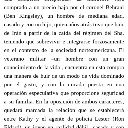
comprado a un precio bajo por el coronel Behrani
(Ben Kingsley), un hombre de mediana edad,
casado y con un hijo, quien años atrás tuvo que huir
de Irán a partir de
la caída del régimen del Sha,
teniendo que sobrevivir e integrarse forzosamente
en el contexto de la sociedad norteamericana. El
veterano militar –un hombre con un gran
conocimiento de la vida-, encuentra en esta compra
una manera de huir de un modo de vida dominado
por el gasto, y con la mirada puesta en una
operación especulativa que proporcione seguridad
a su familia. En la oposición de ambos caracteres,
quedará marcada la relación que se establecerá
entre Kathy y el agente de policia Lester (Ron
Eldard), un joven en realidad débil –casado y con