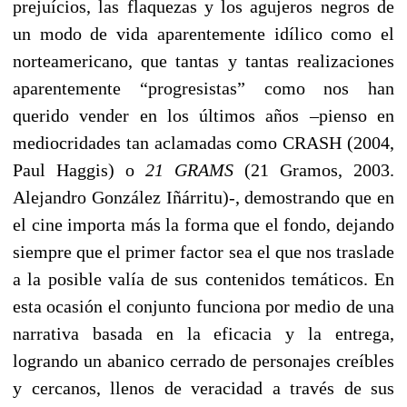
prejuícios, las flaquezas y los agujeros negros de
un modo de vida aparentemente idílico como el
norteamericano, que tantas y tantas realizaciones
aparentemente “progresistas” como nos han
querido vender en los últimos años –pienso en
mediocridades tan aclamadas como CRASH (2004,
Paul Haggis) o
21 GRAMS
(21 Gramos, 2003.
Alejandro González Iñárritu)-, demostrando que en
el cine importa más la forma que el fondo, dejando
siempre que el primer factor sea el que nos traslade
a la posible valía de sus contenidos temáticos. En
esta ocasión el conjunto funciona por medio de una
narrativa basada en la eficacia y la entrega,
logrando un abanico cerrado de personajes creíbles
y cercanos, llenos de veracidad a través de sus