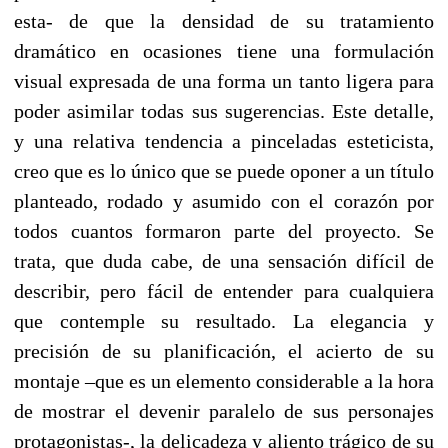
esta- de que la densidad de su tratamiento
dramático en ocasiones tiene una formulación
visual expresada de una forma un tanto ligera para
poder asimilar todas sus sugerencias. Este detalle,
y una relativa tendencia a pinceladas esteticista,
creo que es lo único que se puede oponer a un título
planteado, rodado y asumido con el corazón por
todos cuantos formaron parte del proyecto. Se
trata, que duda cabe, de una sensación difícil de
describir, pero fácil de entender para cualquiera
que contemple su resultado. La elegancia y
precisión de su planificación, el acierto de su
montaje –que es un elemento considerable a la hora
de mostrar el devenir paralelo de sus personajes
protagonistas-, la delicadeza y aliento trágico de su