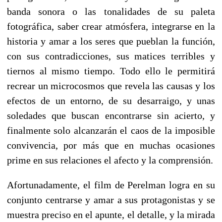
banda sonora o las tonalidades de su paleta
fotográfica, saber crear atmósfera, integrarse en la
historia y amar a los seres que pueblan la función,
con sus contradicciones, sus matices terribles y
tiernos al mismo tiempo. Todo ello le permitirá
recrear un microcosmos que revela las causas y los
efectos de un entorno, de su desarraigo, y unas
soledades que buscan encontrarse sin acierto, y
finalmente solo alcanzarán el caos de la imposible
convivencia, por más que en muchas ocasiones
prime en sus relaciones el afecto y la comprensión.
Afortunadamente, el film de Perelman logra en su
conjunto centrarse y amar a sus protagonistas y se
muestra preciso en el apunte, el detalle, y la mirada