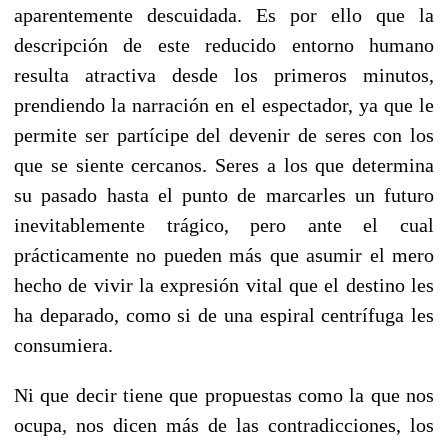
aparentemente descuidada. Es por ello que la
descripción de este reducido entorno humano
resulta atractiva desde los primeros minutos,
prendiendo la narración en el espectador, ya que le
permite ser partícipe del devenir de seres con los
que se siente cercanos. Seres a los que determina
su pasado hasta el punto de marcarles un futuro
inevitablemente trágico, pero ante el cual
prácticamente no pueden más que asumir el mero
hecho de vivir la expresión vital que el destino les
ha deparado, como si de una espiral centrífuga les
consumiera.
Ni que decir tiene que propuestas como la que nos
ocupa, nos dicen más de las contradicciones, los