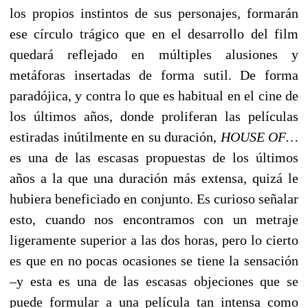
los propios instintos de sus personajes, formarán
ese círculo trágico que en el desarrollo del film
quedará reflejado en múltiples alusiones y
metáforas insertadas de forma sutil. De forma
paradójica, y contra lo que es habitual en el cine de
los últimos años, donde proliferan las películas
estiradas inútilmente en su duración,
HOUSE OF…
es una de las escasas propuestas de los últimos
años a la que una duración más extensa, quizá le
hubiera beneficiado en conjunto. Es curioso señalar
esto, cuando nos encontramos con un metraje
ligeramente superior a las dos horas, pero lo cierto
es que en no pocas ocasiones se tiene la sensación
–y esta es una de las escasas objeciones que se
puede formular a una película tan intensa como