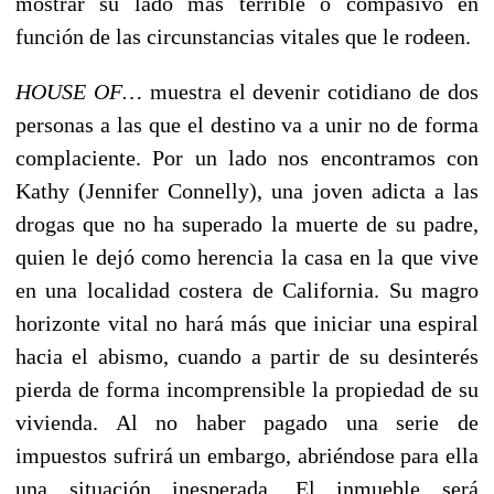
mostrar su lado más terrible o compasivo en
función de las circunstancias vitales que le rodeen.
HOUSE OF…
muestra el devenir cotidiano de dos
personas a las que el destino va a unir no de forma
complaciente. Por un lado nos encontramos con
Kathy (Jennifer Connelly), una joven adicta a las
drogas que no ha superado la muerte de su padre,
quien le dejó como herencia la casa en la que vive
en una localidad costera de California. Su magro
horizonte vital no hará más que iniciar una espiral
hacia el abismo, cuando a partir de su desinterés
pierda de forma incomprensible la propiedad de su
vivienda. Al no haber pagado una serie de
impuestos sufrirá un embargo, abriéndose para ella
una situación inesperada. El inmueble será