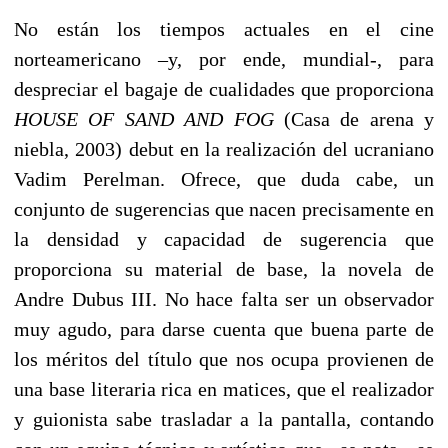
No están los tiempos actuales en el cine
norteamericano –y, por ende, mundial-, para
despreciar el bagaje de cualidades que proporciona
HOUSE OF SAND AND FOG
(Casa de arena y
niebla, 2003) debut en la realización del ucraniano
Vadim Perelman. Ofrece, que duda cabe, un
conjunto de sugerencias que nacen precisamente en
la densidad y capacidad de sugerencia que
proporciona su material de base, la novela de
Andre Dubus III. No hace falta ser un observador
muy agudo, para darse cuenta que buena parte de
los méritos del título que nos ocupa provienen de
una base literaria rica en matices, que el realizador
y guionista sabe trasladar a la pantalla, contando