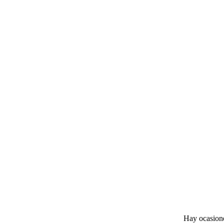
Hay ocasione