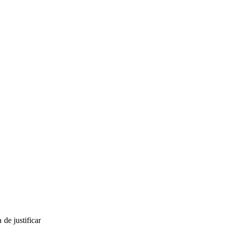
a de justificar