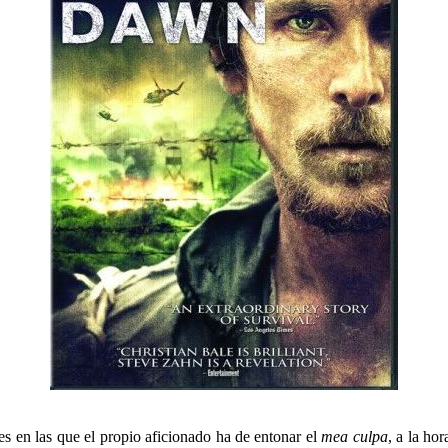
s en las que el propio aficionado ha de entonar el
mea culpa
, a la hor