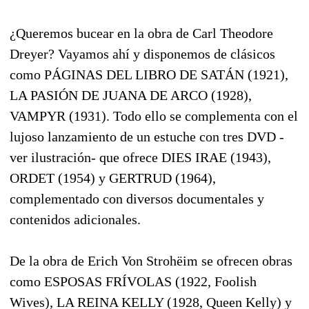
¿Queremos bucear en la obra de Carl Theodore
Dreyer? Vayamos ahí y disponemos de clásicos
como PÁGINAS DEL LIBRO DE SATÁN (1921),
LA PASIÓN DE JUANA DE ARCO (1928),
VAMPYR (1931). Todo ello se complementa con el
lujoso lanzamiento de un estuche con tres DVD -
ver ilustración- que ofrece DIES IRAE (1943),
ORDET (1954) y GERTRUD (1964),
complementado con diversos documentales y
contenidos adicionales.
De la obra de Erich Von Strohëim se ofrecen obras
como ESPOSAS FRÍVOLAS (1922, Foolish
Wives), LA REINA KELLY (1928, Queen Kelly) y