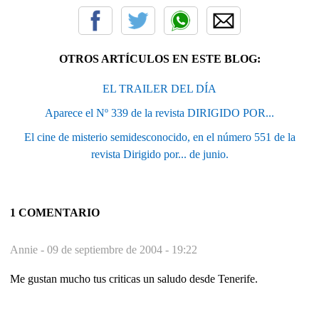
OTROS ARTÍCULOS EN ESTE BLOG:
EL TRAILER DEL DÍA
Aparece el Nº 339 de la revista DIRIGIDO POR...
El cine de misterio semidesconocido, en el número 551 de la
revista Dirigido por... de junio.
1 COMENTARIO
Annie -
09 de septiembre de 2004 - 19:22
Me gustan mucho tus criticas un saludo desde Tenerife.