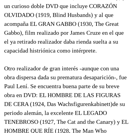
un curioso doble DVD que incluye CORAZÓN
OLVIDADO (1919, Blind Husbands) y al que
acompaña EL GRAN GABBO (1930, The Great
Gabbo), film realizado por James Cruze en el que
el ya retirado realizador daba rienda suelta a su
capacidad histriónica como intérprete.
Otro realizador de gran interés -aunque con una
obra dispersa dada su prematura desaparición-, fue
Paul Lení. Se encuentra buena parte de su breve
obra en DVD: EL HOMBRE DE LAS FIGURAS
DE CERA (1924, Das Wachsfigurenkabinett)de su
periodo alemán, la excelente EL LEGADO
TENEBROSO (1927, The Cat and the Canary) y EL
HOMBRE QUE RÍE (1928, The Man Who