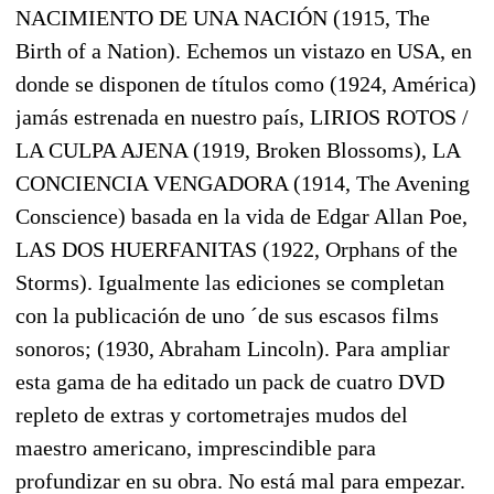
NACIMIENTO DE UNA NACIÓN (1915, The
Birth of a Nation). Echemos un vistazo en USA, en
donde se disponen de títulos como (1924, América)
jamás estrenada en nuestro país, LIRIOS ROTOS /
LA CULPA AJENA (1919, Broken Blossoms), LA
CONCIENCIA VENGADORA (1914, The Avening
Conscience) basada en la vida de Edgar Allan Poe,
LAS DOS HUERFANITAS (1922, Orphans of the
Storms). Igualmente las ediciones se completan
con la publicación de uno ´de sus escasos films
sonoros; (1930, Abraham Lincoln). Para ampliar
esta gama de ha editado un pack de cuatro DVD
repleto de extras y cortometrajes mudos del
maestro americano, imprescindible para
profundizar en su obra. No está mal para empezar.