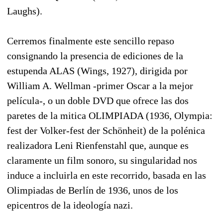
Laughs).
Cerremos finalmente este sencillo repaso
consignando la presencia de ediciones de la
estupenda ALAS (Wings, 1927), dirigida por
William A. Wellman -primer Oscar a la mejor
película-, o un doble DVD que ofrece las dos
paretes de la mitica OLIMPIADA (1936, Olympia:
fest der Volker-fest der Schönheit) de la polénica
realizadora Leni Rienfenstahl que, aunque es
claramente un film sonoro, su singularidad nos
induce a incluirla en este recorrido, basada en las
Olimpiadas de Berlín de 1936, unos de los
epicentros de la ideología nazi.