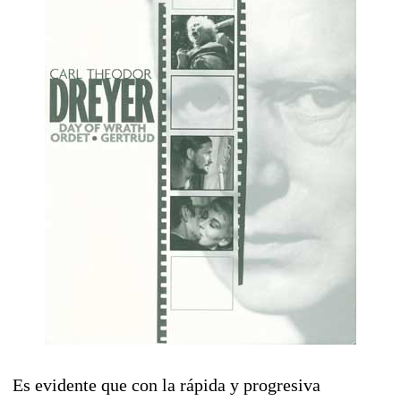
Es evidente que con la rápida y progresiva