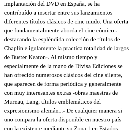
implantación del DVD en España, se ha
contribuído a insertar entre sus lanzamientos
diferentes títulos clásicos de cine mudo. Una oferta
que fundamentalmente aborda el cine cómico -
destacando la espléndida colección de títulos de
Chaplin e igulamente la practica totalidad de largos
de Buster Keaton-. Al mismo tiempo y
especialmente de la mano de Divisa Ediciones se
han ofrecido numerosos clásicos del cine silente,
que aparecen de forma periódica y generalmente
con muy interesantes extras -obras maestras de
Murnau, Lang, títulos emblemáticos del
expresionismo alemán...- De cualquier manera si
uno compara la oferta disponible en nuestro país
con la existente mediante su Zona 1 en Estados