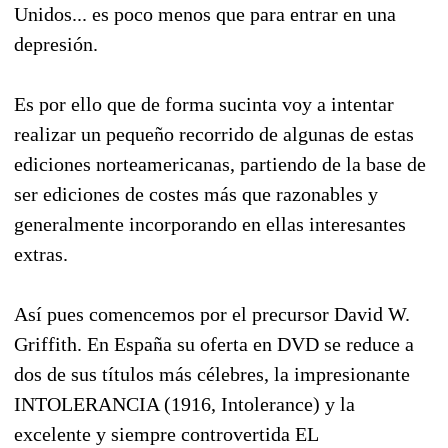
Unidos... es poco menos que para entrar en una
depresión.
Es por ello que de forma sucinta voy a intentar
realizar un pequeño recorrido de algunas de estas
ediciones norteamericanas, partiendo de la base de
ser ediciones de costes más que razonables y
generalmente incorporando en ellas interesantes
extras.
Así pues comencemos por el precursor David W.
Griffith. En España su oferta en DVD se reduce a
dos de sus títulos más célebres, la impresionante
INTOLERANCIA (1916, Intolerance) y la
excelente y siempre controvertida EL