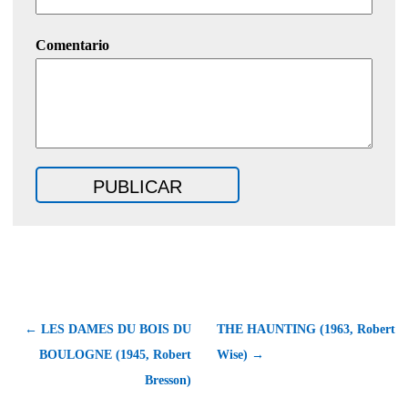
Comentario
← LES DAMES DU BOIS DU
THE HAUNTING (1963, Robert
BOULOGNE (1945, Robert
Wise) →
Bresson)