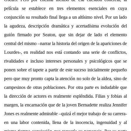
película se establece en tres elementos esenciales en cuya
conjunción su resultado final llega a un altísimo nivel. Por un lado
la agudeza, descripción dramática y acertadísima evolución del
guión firmado por Seaton, que sin dejar de lado el elemento
central del mismo –narrar la historia del origen de la apariciones de
Lourdes-, en realidad nos está contando una serie de conflictos,
rivalidades e incluso intereses personales y psicológicos que se
ponen sobre el tapete a partir de este suceso inicialmente pequeño
pero que muy pronto capta la atención no solo de la aldea, sino de
campesinos de otras poblaciones. Por otra parte es indudable que
la dirección de actores es realmente espléndida. Filias y fobias al
margen, la encarnación que de la joven Bernadette realiza Jennifer
Jones es realmente admirable –quizá el mejor trabajo de su carrera-
en una labor contenida, llena de la inocencia, ingenuidad y al