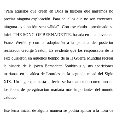
“Para aquellos que creen en Dios la historia que narramos no
precisa ninguna explicación. Para aquellos que no son creyentes,
ninguna explicación será válida”. Con ese rótulo aproximado se
inicia THE SONG OF BERNADETTE, basada en una novela de
Franz Werfel y con la adaptación a la pantalla del posterior
realizador George Seaton. Es evidente que los responsable de la
Fox quisieron en aquellos tiempo de la II Guerra Mundial recrear
la historia de la joven Bernadette Soubirous y sus apariciones
marianas en la aldea de Lourdes en la segunda mitad del Siglo
XIX. Un lugar que hasta la fecha se ha mantenido como uno de
los focos de peregrinación mariana más importantes del mundo
católico.
Ese lema inicial de alguna manera se podría aplicar a la hora de