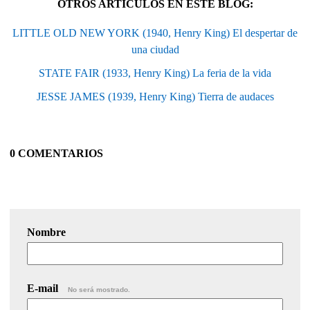
OTROS ARTÍCULOS EN ESTE BLOG:
LITTLE OLD NEW YORK (1940, Henry King) El despertar de
una ciudad
STATE FAIR (1933, Henry King) La feria de la vida
JESSE JAMES (1939, Henry King) Tierra de audaces
0 COMENTARIOS
Nombre
E-mail
No será mostrado.