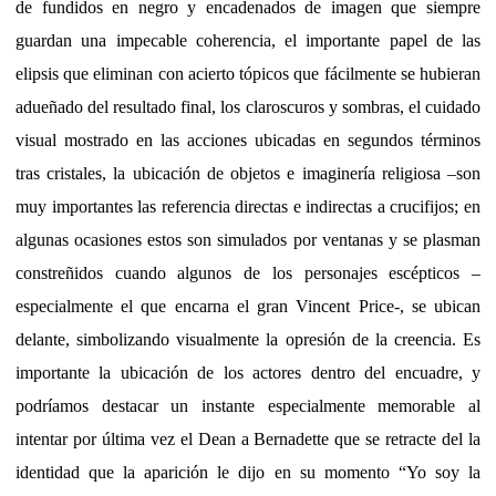
de fundidos en negro y encadenados de imagen que siempre
guardan una impecable coherencia, el importante papel de las
elipsis que eliminan con acierto tópicos que fácilmente se hubieran
adueñado del resultado final, los claroscuros y sombras, el cuidado
visual mostrado en las acciones ubicadas en segundos términos
tras cristales, la ubicación de objetos e imaginería religiosa –son
muy importantes las referencia directas e indirectas a crucifijos; en
algunas ocasiones estos son simulados por ventanas y se plasman
constreñidos cuando algunos de los personajes escépticos –
especialmente el que encarna el gran Vincent Price-, se ubican
delante, simbolizando visualmente la opresión de la creencia. Es
importante la ubicación de los actores dentro del encuadre, y
podríamos destacar un instante especialmente memorable al
intentar por última vez el Dean a Bernadette que se retracte del la
identidad que la aparición le dijo en su momento “Yo soy la