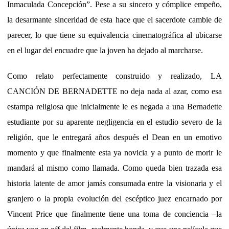
Inmaculada Concepción”. Pese a su sincero y cómplice empeño,
la desarmante sinceridad de esta hace que el sacerdote cambie de
parecer, lo que tiene su equivalencia cinematográfica al ubicarse
en el lugar del encuadre que la joven ha dejado al marcharse.
Como relato perfectamente construido y realizado, LA
CANCIÓN DE BERNADETTE no deja nada al azar, como esa
estampa religiosa que inicialmente le es negada a una Bernadette
estudiante por su aparente negligencia en el estudio severo de la
religión, que le entregará años después el Dean en un emotivo
momento y que finalmente esta ya novicia y a punto de morir le
mandará al mismo como llamada. Como queda bien trazada esa
historia latente de amor jamás consumada entre la visionaria y el
granjero o la propia evolución del escéptico juez encarnado por
Vincent Price que finalmente tiene una toma de conciencia –la