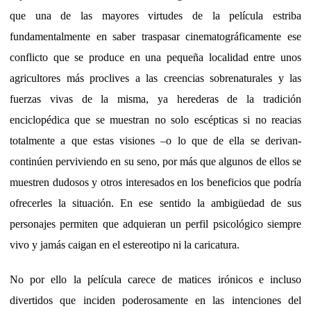
que una de las mayores virtudes de la película estriba
fundamentalmente en saber traspasar cinematográficamente ese
conflicto que se produce en una pequeña localidad entre unos
agricultores más proclives a las creencias sobrenaturales y las
fuerzas vivas de la misma, ya herederas de la tradición
enciclopédica que se muestran no solo escépticas si no reacias
totalmente a que estas visiones –o lo que de ella se derivan-
continúen perviviendo en su seno, por más que algunos de ellos se
muestren dudosos y otros interesados en los beneficios que podría
ofrecerles la situación. En ese sentido la ambigüedad de sus
personajes permiten que adquieran un perfil psicológico siempre
vivo y jamás caigan en el estereotipo ni la caricatura.
No por ello la película carece de matices irónicos e incluso
divertidos que inciden poderosamente en las intenciones del