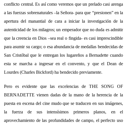
conflicto central. Es así como veremos que un prelado casi arenga
a las fuerzas sobrenaturales –la Señora- para que “presionen” en la
apertura del manantial de cara a iniciar la investigación de la
autenticidad de los milagros; un emperador que no duda es admitir
que la creencia en Dios –sea real o fingida- es casi imprescindible
para asumir su cargo; o esa abundancia de medallas bendecidas de
San Cristóbal que le entregan los lugareños a Bernadette cuando
esta se marcha a ingresar en el convento, y que el Dean de
Lourdes (Charles Bickford) ha bendecido previamente.
Pero es evidente que las excelencias de THE SONG OF
BERNADETTE vienen dadas de la mano de la herencia de la
puesta en escena del cine mudo que se traducen en sus imágenes,
la fuerza de sus intensísimos primeros planos, en el
aprovechamiento de las profundidades de campo, el perfecto uso