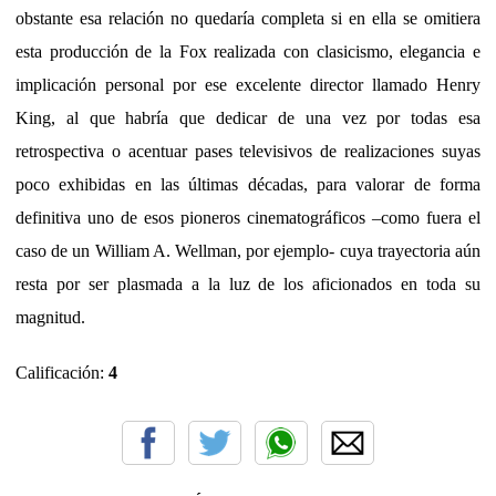
obstante esa relación no quedaría completa si en ella se omitiera
esta producción de la Fox realizada con clasicismo, elegancia e
implicación personal por ese excelente director llamado Henry
King, al que habría que dedicar de una vez por todas esa
retrospectiva o acentuar pases televisivos de realizaciones suyas
poco exhibidas en las últimas décadas, para valorar de forma
definitiva uno de esos pioneros cinematográficos –como fuera el
caso de un William A. Wellman, por ejemplo- cuya trayectoria aún
resta por ser plasmada a la luz de los aficionados en toda su
magnitud.
Calificación:
4