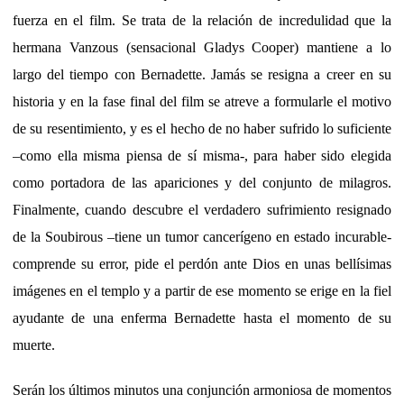
fuerza en el film. Se trata de la relación de incredulidad que la
hermana Vanzous (sensacional Gladys Cooper) mantiene a lo
largo del tiempo con Bernadette. Jamás se resigna a creer en su
historia y en la fase final del film se atreve a formularle el motivo
de su resentimiento, y es el hecho de no haber sufrido lo suficiente
–como ella misma piensa de sí misma-, para haber sido elegida
como portadora de las apariciones y del conjunto de milagros.
Finalmente, cuando descubre el verdadero sufrimiento resignado
de la Soubirous –tiene un tumor cancerígeno en estado incurable-
comprende su error, pide el perdón ante Dios en unas bellísimas
imágenes en el templo y a partir de ese momento se erige en la fiel
ayudante de una enferma Bernadette hasta el momento de su
muerte.
Serán los últimos minutos una conjunción armoniosa de momentos