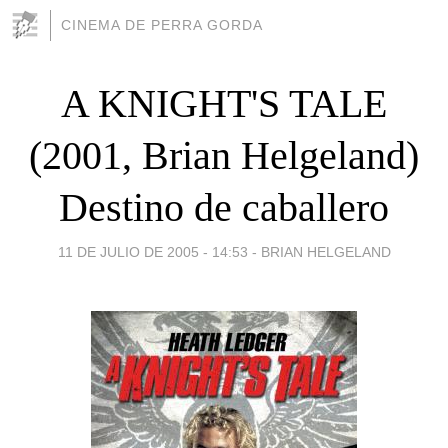
CINEMA DE PERRA GORDA
A KNIGHT'S TALE
(2001, Brian Helgeland)
Destino de caballero
11 DE JULIO DE 2005 - 14:53
-
BRIAN HELGELAND