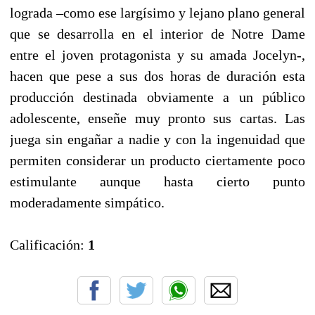
lograda –como ese largísimo y lejano plano general
que se desarrolla en el interior de Notre Dame
entre el joven protagonista y su amada Jocelyn-,
hacen que pese a sus dos horas de duración esta
producción destinada obviamente a un público
adolescente, enseñe muy pronto sus cartas. Las
juega sin engañar a nadie y con la ingenuidad que
permiten considerar un producto ciertamente poco
estimulante aunque hasta cierto punto
moderadamente simpático.
Calificación:
1