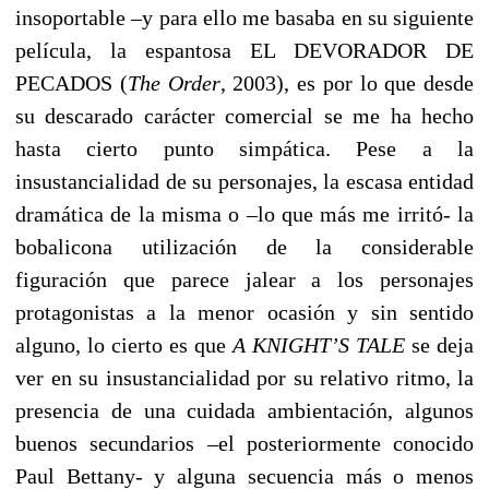
insoportable –y para ello me basaba en su siguiente
película, la espantosa EL DEVORADOR DE
PECADOS (
The Order
, 2003), es por lo que desde
su descarado carácter comercial se me ha hecho
hasta cierto punto simpática. Pese a la
insustancialidad de su personajes, la escasa entidad
dramática de la misma o –lo que más me irritó- la
bobalicona utilización de la considerable
figuración que parece jalear a los personajes
protagonistas a la menor ocasión y sin sentido
alguno, lo cierto es que
A KNIGHT’S TALE
se deja
ver en su insustancialidad por su relativo ritmo, la
presencia de una cuidada ambientación, algunos
buenos secundarios –el posteriormente conocido
Paul Bettany- y alguna secuencia más o menos