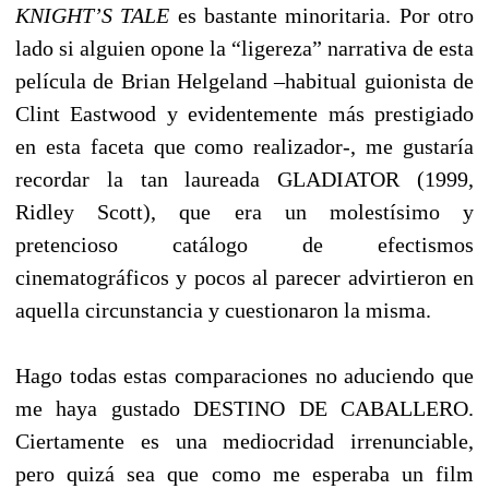
KNIGHT’S TALE
es bastante minoritaria. Por otro
lado si alguien opone la “ligereza” narrativa de esta
película de Brian Helgeland –habitual guionista de
Clint Eastwood y evidentemente más prestigiado
en esta faceta que como realizador-, me gustaría
recordar la tan laureada GLADIATOR (1999,
Ridley Scott), que era un molestísimo y
pretencioso catálogo de efectismos
cinematográficos y pocos al parecer advirtieron en
aquella circunstancia y cuestionaron la misma.
Hago todas estas comparaciones no aduciendo que
me haya gustado DESTINO DE CABALLERO.
Ciertamente es una mediocridad irrenunciable,
pero quizá sea que como me esperaba un film