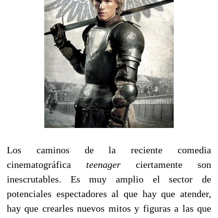
Los caminos de la reciente comedia
cinematográfica
teenager
ciertamente son
inescrutables. Es muy amplio el sector de
potenciales espectadores al que hay que atender,
hay que crearles nuevos mitos y figuras a las que