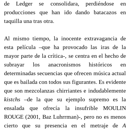
de Ledger se consolidara, perdiéndose en
producciones que han ido dando batacazos en
taquilla una tras otra.
Al mismo tiempo, la inocente extravagancia de
esta película –que ha provocado las iras de la
mayor parte de la crítica-, se centra en el hecho de
subrayar los anacronismos históricos en
determinadas secuencias que ofrecen música actual
que es bailada con todos sus figurantes. Es evidente
que son mezcolanzas chirriantes e indudablemente
kistchs
–de la que su ejemplo supremo es la
ensalada que ofrecía la insufrible MOULIN
ROUGE (2001, Baz Luhrrman)-, pero no es menos
cierto que su presencia en el metraje de
A