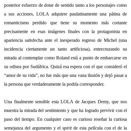
posterior esfuerzo de dotar de sentido tanto a los personajes como
a sus acciones, LOLA adquiere paulatinamente una pátina de
romanticismo perdido que tiene su momento más cortante
precisamente en esas imágenes finales con la protagonista en
apariencia satisfecha ante el inesperado regreso de Michel (una
incidencia ciertamente un tanto artificiosa), entrecruzando su
mirada al contemplar como Roland está a punto de embarcarse en
su odisea por Sudáfrica. Quizá esa espera con el que consideró el
“amor de su vida”, no fue más que una vana ilusión y dejó pasar a
la persona que verdaderamente la podría corresponder.
Una finalmente sensible esta LOLA de Jacques Demy, que nos
muestra la mirada del sentimiento y que ha logrado pervivir con el
paso del tiempo. En cualquier caso es curioso reseñar la curiosa
semejanza del argumento y el
spirit
de esta película con el de la