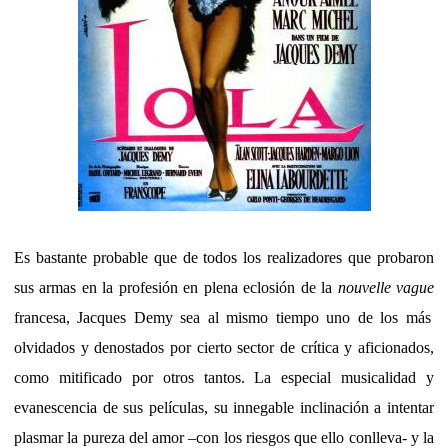
Es bastante probable que de todos los realizadores que probaron
sus armas en la profesión en plena eclosión de la
nouvelle vague
francesa, Jacques Demy sea al mismo tiempo uno de los más
olvidados y denostados por cierto sector de crítica y aficionados,
como mitificado por otros tantos. La especial musicalidad y
evanescencia de sus películas, su innegable inclinación a intentar
plasmar la pureza del amor –con los riesgos que ello conlleva- y la