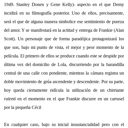
1949. Stanley Donen y Gene Kelly)- aspecto en el que Demy
incidirá en su filmografía posterior. Uno de ellos, precisamente,
será el que de alguna manera simbolice ese sentimiento de pureza
del amor. Y se manifestará en la actitud y entrega de Frankie (Alan
Scott). Un personaje que de forma paradójica protagonizará los
que son, bajo mi punto de vista, el mejor y peor momento de la
película. El primero de ellos se produce cuando este se despide por
última vez del domicilio de Lola, discurriendo por la barandilla
central de una calle con pendiente, mientras la cámara registra un
doble movimiento de grúa ascendente y descendente. Por su parte,
hoy queda ciertamente ridícula la utilización de un chirriante
ralenti
en el momento en el que Frankie discurre en un carrusel
por la pequeña Cécil
En cualquier caso, bajo su inicial insustancialidad pero con el