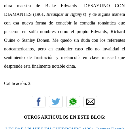
obra maestra de Blake Edwards –DESAYUNO CON
DIAMANTES (1961,
Breakfast at Tiffany’s
)- y de alguna manera
con esa nueva forma de concebir la comedia romántica que
pusieron en solfa nombres como el propio Edwards, Richard
Quine o Stanley Donen. Me quedo sin duda con los referentes
norteamericanos, pero en cualquier caso ello no invalidad el
sentimiento de frustración y melancolía en clave musical que
desprende esta finalmente notable cinta.
Calificación:
3
OTROS ARTÍCULOS EN ESTE BLOG: