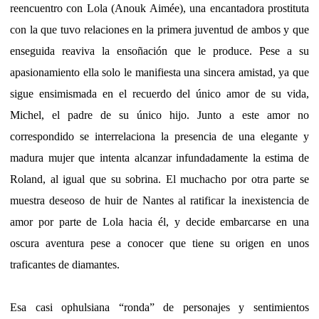
reencuentro con Lola (Anouk Aimée), una encantadora prostituta
con la que tuvo relaciones en la primera juventud de ambos y que
enseguida reaviva la ensoñación que le produce. Pese a su
apasionamiento ella solo le manifiesta una sincera amistad, ya que
sigue ensimismada en el recuerdo del único amor de su vida,
Michel, el padre de su único hijo. Junto a este amor no
correspondido se interrelaciona la presencia de una elegante y
madura mujer que intenta alcanzar infundadamente la estima de
Roland, al igual que su sobrina. El muchacho por otra parte se
muestra deseoso de huir de Nantes al ratificar la inexistencia de
amor por parte de Lola hacia él, y decide embarcarse en una
oscura aventura pese a conocer que tiene su origen en unos
traficantes de diamantes.
Esa casi ophulsiana “ronda” de personajes y sentimientos