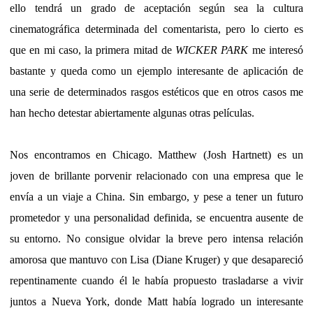
ello tendrá un grado de aceptación según sea la cultura
cinematográfica determinada del comentarista, pero lo cierto es
que en mi caso, la primera mitad de
WICKER PARK
me interesó
bastante y queda como un ejemplo interesante de aplicación de
una serie de determinados rasgos estéticos que en otros casos me
han hecho detestar abiertamente algunas otras películas.
Nos encontramos en Chicago. Matthew (Josh Hartnett) es un
joven de brillante porvenir relacionado con una empresa que le
envía a un viaje a China. Sin embargo, y pese a tener un futuro
prometedor y una personalidad definida, se encuentra ausente de
su entorno. No consigue olvidar la breve pero intensa relación
amorosa que mantuvo con Lisa (Diane Kruger) y que desapareció
repentinamente cuando él le había propuesto trasladarse a vivir
juntos a Nueva York, donde Matt había logrado un interesante