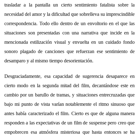
trasladar a la pantalla un cierto sentimiento fatalista sobre la
necesidad del amor y la dificultad que sobrelleva su imprescindible
correspondencia. Todo ello dentro de un envoltorio en el que las
situaciones son presentadas con una narrativa que incide en la
mencionada estilización visual y envuelta en un cuidado fondo
sonoro plagado de canciones que refuerzan ese sentimiento de
desamparo y al mismo tiempo desorientación.
Desgraciadamente, esa capacidad de sugerencia desaparece en
cierto modo en la segunda mitad del film, decantándose este en
cambio por un barullo de tramas, y situaciones entrecruzadas que
bajo mi punto de vista varían notablemente el ritmo sinuoso que
antes había caracterizado el film. Cierto es que de alguna manera
responden a las expectativas de un film de suspense pero creo que
empobrecen esa atmósfera misteriosa que hasta entonces se ha