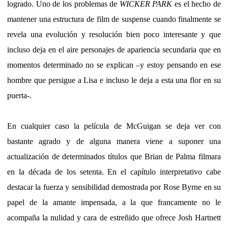
logrado. Uno de los problemas de
WICKER PARK
es el hecho de
mantener una estructura de film de suspense cuando finalmente se
revela una evolución y resolución bien poco interesante y que
incluso deja en el aire personajes de apariencia secundaria que en
momentos determinado no se explican –y estoy pensando en ese
hombre que persigue a Lisa e incluso le deja a esta una flor en su
puerta-.
En cualquier caso la película de McGuigan se deja ver con
bastante agrado y de alguna manera viene a suponer una
actualización de determinados títulos que Brian de Palma filmara
en la década de los setenta. En el capítulo interpretativo cabe
destacar la fuerza y sensibilidad demostrada por Rose Byrne en su
papel de la amante impensada, a la que francamente no le
acompaña la nulidad y cara de estreñido que ofrece Josh Hartnett