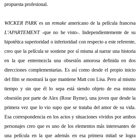
propuesta profesional.
WICKER PARK
es un
remake
americano de la película francesa
L’APARTEMENT
-que no he visto-. Independientemente de su
hipotética superioridad o inferioridad con respecto a este referente,
creo que la película se sostiene por sí misma al narrar una historia
en la que entremezcla una obsesión amorosa definida en dos
direcciones complementarias. Es así como desde el propio inicio
del film se mostrará la que mantiene Matt con Lisa. Pero al mismo
tiempo y sin que él lo sepa está siendo objeto de esa misma
obsesión por parte de Alex (Rose Byrne), una joven que desde la
primera vez que lo vio supo que se trataba del amor de su vida.
Esa correspondencia en los actos y situaciones vividos por ambos
personajes creo que es uno de los elementos más interesantes de
una película en la que además en esa primera mitad se logra