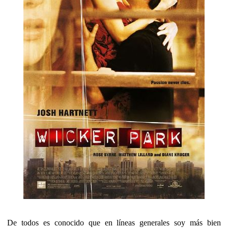
De todos es conocido que en líneas generales soy más bien