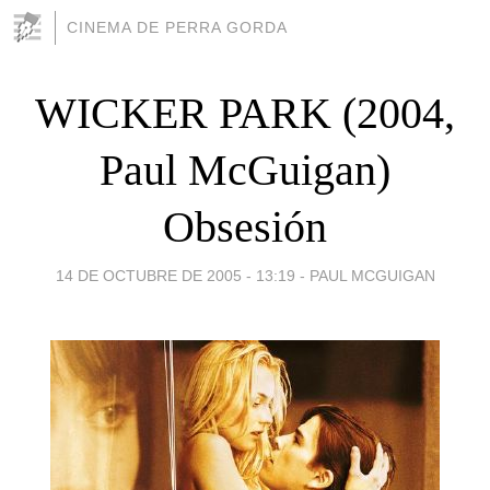
CINEMA DE PERRA GORDA
WICKER PARK (2004,
Paul McGuigan)
Obsesión
14 DE OCTUBRE DE 2005 - 13:19
-
PAUL MCGUIGAN