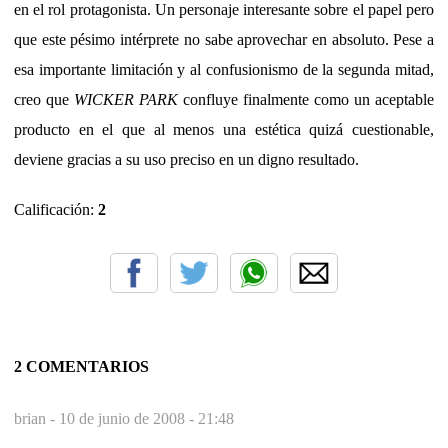
en el rol protagonista. Un personaje interesante sobre el papel pero
que este pésimo intérprete no sabe aprovechar en absoluto. Pese a
esa importante limitación y al confusionismo de la segunda mitad,
creo que
WICKER PARK
confluye finalmente como un aceptable
producto en el que al menos una estética quizá cuestionable,
deviene gracias a su uso preciso en un digno resultado.
Calificación:
2
2 COMENTARIOS
brian -
10 de junio de 2008 - 21:48