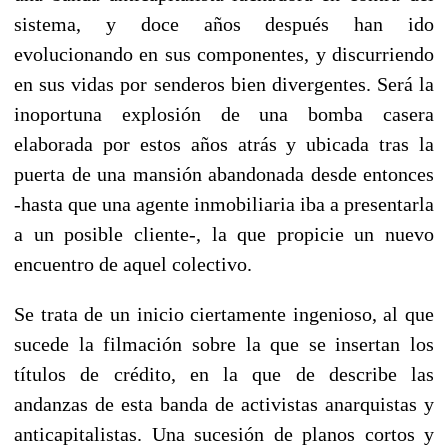
sistema, y doce años después han ido
evolucionando en sus componentes, y discurriendo
en sus vidas por senderos bien divergentes. Será la
inoportuna explosión de una bomba casera
elaborada por estos años atrás y ubicada tras la
puerta de una mansión abandonada desde entonces
-hasta que una agente inmobiliaria iba a presentarla
a un posible cliente-, la que propicie un nuevo
encuentro de aquel colectivo.
Se trata de un inicio ciertamente ingenioso, al que
sucede la filmación sobre la que se insertan los
títulos de crédito, en la que de describe las
andanzas de esta banda de activistas anarquistas y
anticapitalistas. Una sucesión de planos cortos y