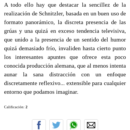
A todo ello hay que destacar la sencillez de la
realización de Schnitzler, basada en un buen uso de
formato panorámico, la discreta presencia de las
grúas y una quizá en exceso tendencia televisiva,
que unido a la presencia de un sentido del humor
quizá demasiado frío, invaliden hasta cierto punto
los interesantes apuntes que ofrece esta poco
conocida producción alemana, que al menos intenta
aunar la sana distracción con un enfoque
discretamente reflexivo... extensible para cualquier
entorno que podamos imaginar.
Calificación:
2