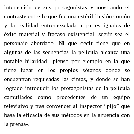
interacción de sus protagonistas y mostrando el
contraste entre lo que fue una estéril ilusión común
y la realidad entremezclada a partes iguales de
éxito material y fracaso existencial, según sea el
personaje abordado. Ni que decir tiene que en
algunas de las secuencias la película alcanza una
notable hilaridad –pienso por ejemplo en la que
tiene lugar en los propios sótanos donde se
encuentran requisadas las cintas, y donde se han
logrado introducir los protagonistas de la película
camuflados como procedentes de un equipo
televisivo y tras convencer al inspector “pijo” que
basa la eficacia de sus métodos en la anuencia con
la prensa-.