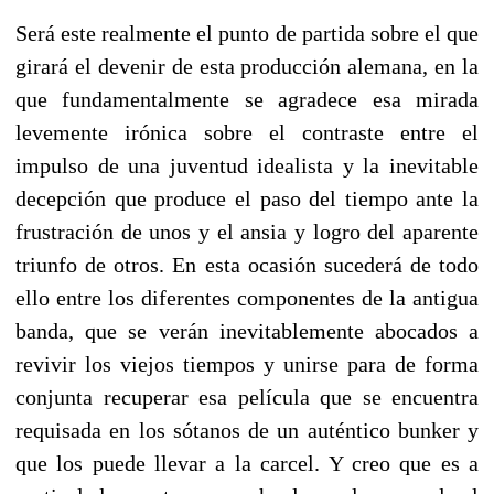
Será este realmente el punto de partida sobre el que
girará el devenir de esta producción alemana, en la
que fundamentalmente se agradece esa mirada
levemente irónica sobre el contraste entre el
impulso de una juventud idealista y la inevitable
decepción que produce el paso del tiempo ante la
frustración de unos y el ansia y logro del aparente
triunfo de otros. En esta ocasión sucederá de todo
ello entre los diferentes componentes de la antigua
banda, que se verán inevitablemente abocados a
revivir los viejos tiempos y unirse para de forma
conjunta recuperar esa película que se encuentra
requisada en los sótanos de un auténtico bunker y
que los puede llevar a la carcel. Y creo que es a