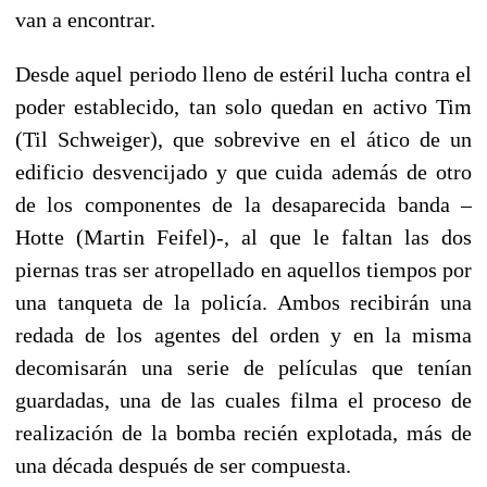
van a encontrar.
Desde aquel periodo lleno de estéril lucha contra el
poder establecido, tan solo quedan en activo Tim
(Til Schweiger), que sobrevive en el ático de un
edificio desvencijado y que cuida además de otro
de los componentes de la desaparecida banda –
Hotte (Martin Feifel)-, al que le faltan las dos
piernas tras ser atropellado en aquellos tiempos por
una tanqueta de la policía. Ambos recibirán una
redada de los agentes del orden y en la misma
decomisarán una serie de películas que tenían
guardadas, una de las cuales filma el proceso de
realización de la bomba recién explotada, más de
una década después de ser compuesta.