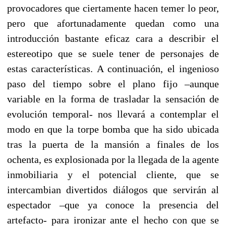
provocadores que ciertamente hacen temer lo peor,
pero que afortunadamente quedan como una
introducción bastante eficaz cara a describir el
estereotipo que se suele tener de personajes de
estas características. A continuación, el ingenioso
paso del tiempo sobre el plano fijo –aunque
variable en la forma de trasladar la sensación de
evolución temporal- nos llevará a contemplar el
modo en que la torpe bomba que ha sido ubicada
tras la puerta de la mansión a finales de los
ochenta, es explosionada por la llegada de la agente
inmobiliaria y el potencial cliente, que se
intercambian divertidos diálogos que servirán al
espectador –que ya conoce la presencia del
artefacto- para ironizar ante el hecho con que se