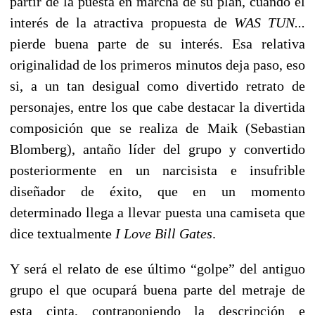
partir de la puesta en marcha de su plan, cuando el
interés de la atractiva propuesta de
WAS TUN...
pierde buena parte de su interés. Esa relativa
originalidad de los primeros minutos deja paso, eso
si, a un tan desigual como divertido retrato de
personajes, entre los que cabe destacar la divertida
composición que se realiza de Maik (Sebastian
Blomberg), antaño líder del grupo y convertido
posteriormente en un narcisista e insufrible
diseñador de éxito, que en un momento
determinado llega a llevar puesta una camiseta que
dice textualmente
I Love Bill Gates
.
Y será el relato de ese último “golpe” del antiguo
grupo el que ocupará buena parte del metraje de
esta cinta, contraponiendo la descripción e