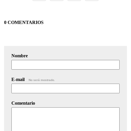
0 COMENTARIOS
Nombre
E-mail
No será mostrado.
Comentario