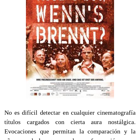
No es difícil detectar en cualquier cinematografía
títulos cargados con cierta aura nostálgica.
Evocaciones que permitan la comparación y la