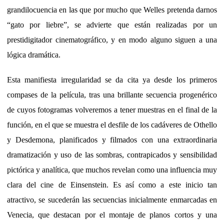
grandilocuencia en las que por mucho que Welles pretenda darnos
“gato por liebre”, se advierte que están realizadas por un
prestidigitador cinematográfico, y en modo alguno siguen a una
lógica dramática.
Esta manifiesta irregularidad se da cita ya desde los primeros
compases de la película, tras una brillante secuencia progenérico
de cuyos fotogramas volveremos a tener muestras en el final de la
función, en el que se muestra el desfile de los cadáveres de Othello
y Desdemona, planificados y filmados con una extraordinaria
dramatización y uso de las sombras, contrapicados y sensibilidad
pictórica y analítica, que muchos revelan como una influencia muy
clara del cine de Einsenstein. Es así como a este inicio tan
atractivo, se sucederán las secuencias inicialmente enmarcadas en
Venecia, que destacan por el montaje de planos cortos y una