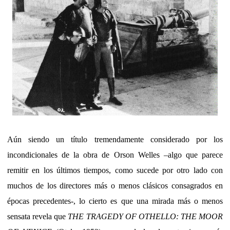
Aún siendo un título tremendamente considerado por los
incondicionales de la obra de Orson Welles –algo que parece
remitir en los últimos tiempos, como sucede por otro lado con
muchos de los directores más o menos clásicos consagrados en
épocas precedentes-, lo cierto es que una mirada más o menos
sensata revela que
THE TRAGEDY OF OTHELLO: THE MOOR