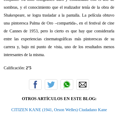
sombras, y el conocimiento que el realizador tenía de la obra de
Shakespeare, se logra trasladar a la pantalla. La película obtuvo
una pintoresca Palma de Oro –compartida-, en el festival de cine
de Cannes de 1953, pero lo cierto es que hay que considerarla
entre las experiencias cinematográficas más pintorescas de su
carrera y, bajo mi punto de vista, uno de los resultados menos
interesantes de la misma.
Calificación:
2’5
OTROS ARTÍCULOS EN ESTE BLOG:
CITIZEN KANE (1941, Orson Welles) Ciudadano Kane