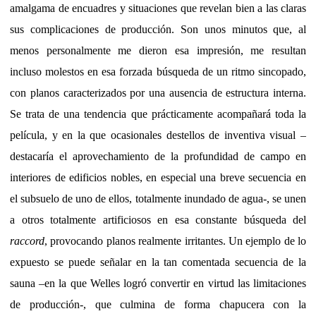
amalgama de encuadres y situaciones que revelan bien a las claras
sus complicaciones de producción. Son unos minutos que, al
menos personalmente me dieron esa impresión, me resultan
incluso molestos en esa forzada búsqueda de un ritmo sincopado,
con planos caracterizados por una ausencia de estructura interna.
Se trata de una tendencia que prácticamente acompañará toda la
película, y en la que ocasionales destellos de inventiva visual –
destacaría el aprovechamiento de la profundidad de campo en
interiores de edificios nobles, en especial una breve secuencia en
el subsuelo de uno de ellos, totalmente inundado de agua-, se unen
a otros totalmente artificiosos en esa constante búsqueda del
raccord
, provocando planos realmente irritantes. Un ejemplo de lo
expuesto se puede señalar en la tan comentada secuencia de la
sauna –en la que Welles logró convertir en virtud las limitaciones
de producción-, que culmina de forma chapucera con la