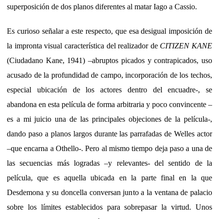
superposición de dos planos diferentes al matar Iago a Cassio.
Es curioso señalar a este respecto, que esa desigual imposición de
la impronta visual característica del realizador de
CITIZEN KANE
(Ciudadano Kane, 1941) –abruptos picados y contrapicados, uso
acusado de la profundidad de campo, incorporación de los techos,
especial ubicación de los actores dentro del encuadre-, se
abandona en esta película de forma arbitraria y poco convincente –
es a mi juicio una de las principales objeciones de la película-,
dando paso a planos largos durante las parrafadas de Welles actor
–que encarna a Othello-. Pero al mismo tiempo deja paso a una de
las secuencias más logradas –y relevantes- del sentido de la
película, que es aquella ubicada en la parte final en la que
Desdemona y su doncella conversan junto a la ventana de palacio
sobre los límites establecidos para sobrepasar la virtud. Unos