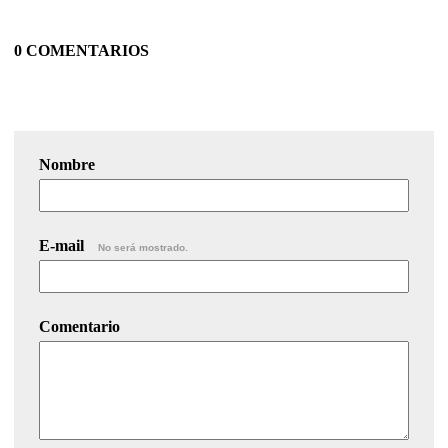
0 COMENTARIOS
Nombre
E-mail
No será mostrado.
Comentario