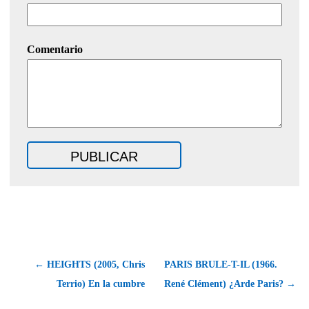
Comentario
← HEIGHTS (2005, Chris
PARIS BRULE-T-IL (1966.
Terrio) En la cumbre
René Clément) ¿Arde Paris? →