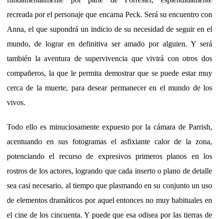
recreada por el personaje que encarna Peck. Será su encuentro con
Anna, el que supondrá un indicio de su necesidad de seguir en el
mundo, de lograr en definitiva ser amado por alguien. Y será
también la aventura de supervivencia que vivirá con otros dos
compañeros, la que le permita demostrar que se puede estar muy
cerca de la muerte, para desear permanecer en el mundo de los
vivos.
Todo ello es minuciosamente expuesto por la cámara de Parrish,
acentuando en sus fotogramas el asfixiante calor de la zona,
potenciando el recurso de expresivos primeros planos en los
rostros de los actores, logrando que cada inserto o plano de detalle
sea casi necesario, al tiempo que plasmando en su conjunto un uso
de elementos dramáticos por aquel entonces no muy habituales en
el cine de los cincuenta. Y puede que esa odisea por las tierras de