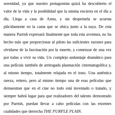
serenidad, ya que nuestro protagonista quizá ha descubierto el
valor de la vida y la posibilidad que la misma encierra en el día a
día. Llega a casa de Anna, y sin despertarla se acuesta
plácidamente en la cama que se ubica junto a la suya. De esta
manera Parrish expresará finalmente que toda esta aventura, no ha
hecho más que proporcionar al piloto las suficientes razones para
olvidarse de la fascinación por la muerte, y comenzar de una vez
por todas a vivir su vida. Un complejo andamiaje dramático para
una película también de arriesgada plasmación cinematográfica y,
al mismo tiempo, totalmente relajada en el tono. Una auténtica
rareza, reitero, pero al mismo tiempo una de esas películas que
demuestran que en el cine no todo está inventado o tratado, y
siempre habrá lugar para que realizadores del talento demostrado
por Parrish, puedan llevar a cabo películas con las enormes
cualidades que derrocha
THE PURPLE PLAIN
.