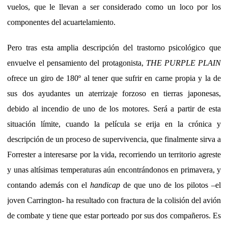
vuelos, que le llevan a ser considerado como un loco por los
componentes del acuartelamiento.
Pero tras esta amplia descripción del trastorno psicológico que
envuelve el pensamiento del protagonista,
THE PURPLE PLAIN
ofrece un giro de 180º al tener que sufrir en carne propia y la de
sus dos ayudantes un aterrizaje forzoso en tierras japonesas,
debido al incendio de uno de los motores. Será a partir de esta
situación límite, cuando la película se erija en la crónica y
descripción de un proceso de supervivencia, que finalmente sirva a
Forrester a interesarse por la vida, recorriendo un territorio agreste
y unas altísimas temperaturas aún encontrándonos en primavera,
y
contando además con el
handicap
de que uno de los pilotos –el
joven Carrington- ha resultado con fractura de la colisión del avión
de combate y tiene que estar porteado por sus dos compañeros. Es