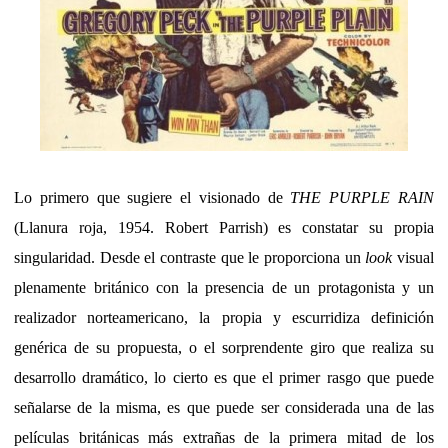
Lo primero que sugiere el visionado de
THE PURPLE RAIN
(Llanura roja, 1954. Robert Parrish) es constatar su propia
singularidad. Desde el contraste que le proporciona un
look
visual
plenamente británico con la presencia de un protagonista y un
realizador norteamericano, la propia y escurridiza definición
genérica de su propuesta, o el sorprendente giro que realiza su
desarrollo dramático, lo cierto es que el primer rasgo que puede
señalarse de la misma, es que puede ser considerada una de las
películas británicas más extrañas de la primera mitad de los