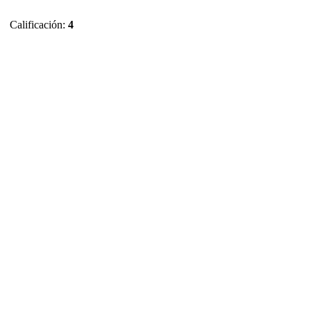
Calificación:
4