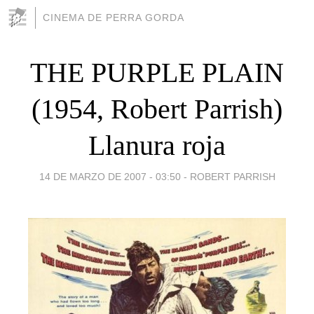
CINEMA DE PERRA GORDA
THE PURPLE PLAIN
(1954, Robert Parrish)
Llanura roja
14 DE MARZO DE 2007 - 03:50
-
ROBERT PARRISH