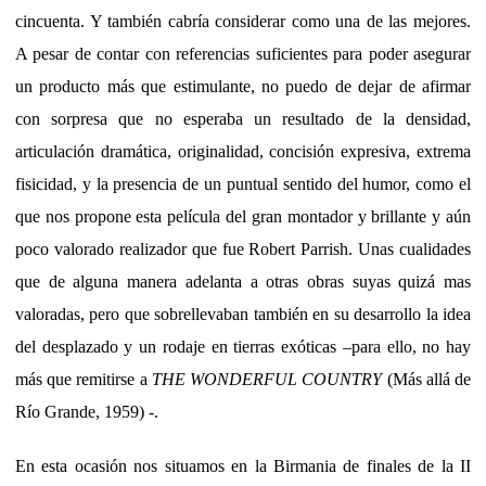
cincuenta. Y también cabría considerar como una de las mejores.
A pesar de contar con referencias suficientes para poder asegurar
un producto más que estimulante, no puedo de dejar de afirmar
con sorpresa que no esperaba un resultado de la densidad,
articulación dramática, originalidad, concisión expresiva, extrema
fisicidad, y la presencia de un puntual sentido del humor, como el
que nos propone esta película del gran montador y brillante y aún
poco valorado realizador que fue Robert Parrish. Unas cualidades
que de alguna manera adelanta a otras obras suyas quizá mas
valoradas, pero que sobrellevaban también en su desarrollo la idea
del desplazado y un rodaje en tierras exóticas –para ello, no hay
más que remitirse a
THE WONDERFUL COUNTRY
(Más allá de
Río Grande, 1959) -.
En esta ocasión nos situamos en la Birmania de finales de la II