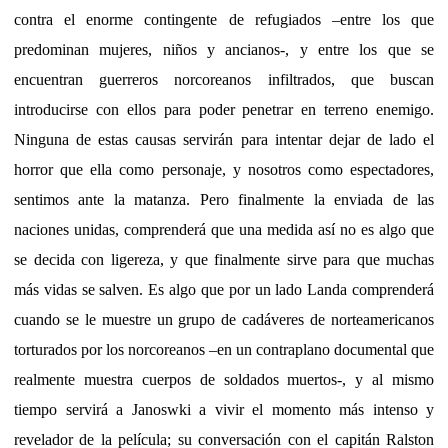
contra el enorme contingente de refugiados –entre los que
predominan mujeres, niños y ancianos-, y entre los que se
encuentran guerreros norcoreanos infiltrados, que buscan
introducirse con ellos para poder penetrar en terreno enemigo.
Ninguna de estas causas servirán para intentar dejar de lado el
horror que ella como personaje, y nosotros como espectadores,
sentimos ante la matanza. Pero finalmente la enviada de las
naciones unidas, comprenderá que una medida así no es algo que
se decida con ligereza, y que finalmente sirve para que muchas
más vidas se salven. Es algo que por un lado Landa comprenderá
cuando se le muestre un grupo de cadáveres de norteamericanos
torturados por los norcoreanos –en un contraplano documental que
realmente muestra cuerpos de soldados muertos-, y al mismo
tiempo servirá a Janoswki a vivir el momento más intenso y
revelador de la película; su conversación con el capitán Ralston