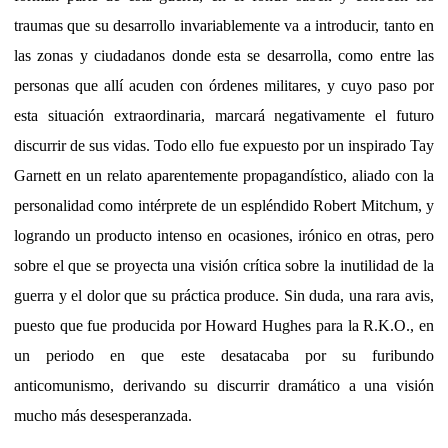
traumas que su desarrollo invariablemente va a introducir, tanto en
las zonas y ciudadanos donde esta se desarrolla, como entre las
personas que allí acuden con órdenes militares, y cuyo paso por
esta situación extraordinaria, marcará negativamente el futuro
discurrir de sus vidas. Todo ello fue expuesto por un inspirado Tay
Garnett en un relato aparentemente propagandístico, aliado con la
personalidad como intérprete de un espléndido Robert Mitchum, y
logrando un producto intenso en ocasiones, irónico en otras, pero
sobre el que se proyecta una visión crítica sobre la inutilidad de la
guerra y el dolor que su práctica produce. Sin duda, una rara avis,
puesto que fue producida por Howard Hughes para la R.K.O., en
un periodo en que este desatacaba por su furibundo
anticomunismo, derivando su discurrir dramático a una visión
mucho más desesperanzada.