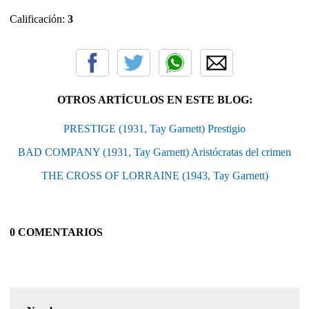
Calificación:
3
OTROS ARTÍCULOS EN ESTE BLOG:
PRESTIGE (1931, Tay Garnett) Prestigio
BAD COMPANY (1931, Tay Garnett) Aristócratas del crimen
THE CROSS OF LORRAINE (1943, Tay Garnett)
0 COMENTARIOS