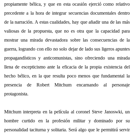
propiamente bélica, y que en esta ocasión ejerció como relativo
precedente a la hora de integrar secuencias documentales dentro
de la narración. A estas cualidades, hay que añadir una de las más
valiosas de la propuesta, que no es otra que la capacidad para
mostrar una mirada devastadora sobre las consecuencias de la
guerra, logrando con ello no solo dejar de lado sus ligeros apuntes
propagandísticos y anticomunistas, sino ofreciendo una mirada
llena de escepticismo ante la eficacia de la propia existencia del
hecho bélico, en la que resulta poco menos que fundamental la
presencia de Robert Mitchum encarnando al personaje
protagonista.
Mitchum interpreta en la película al coronel Steve Janoswki, un
hombre curtido en la profesión militar y dominado por su
personalidad taciturna y solitaria. Será algo que le permitirá servir