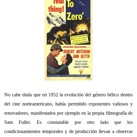
No cabe duda que en 1952 la evolución del género bélico dentro
del cine norteamericano, había permitido exponentes valiosos y
renovadores, manifestados por ejemplo en la propia filmografía de
Sam Fuller. Es constatable por otro lado que los
condicionamientos temporales y de producción llevan a observar