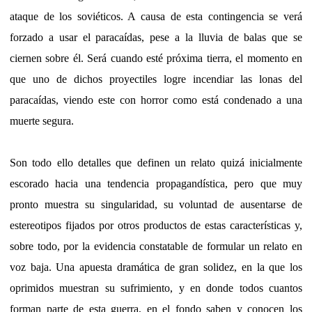
ataque de los soviéticos. A causa de esta contingencia se verá
forzado a usar el paracaídas, pese a la lluvia de balas que se
ciernen sobre él. Será cuando esté próxima tierra, el momento en
que uno de dichos proyectiles logre incendiar las lonas del
paracaídas, viendo este con horror como está condenado a una
muerte segura.
Son todo ello detalles que definen un relato quizá inicialmente
escorado hacia una tendencia propagandística, pero que muy
pronto muestra su singularidad, su voluntad de ausentarse de
estereotipos fijados por otros productos de estas características y,
sobre todo, por la evidencia constatable de formular un relato en
voz baja. Una apuesta dramática de gran solidez, en la que los
oprimidos muestran su sufrimiento, y en donde todos cuantos
forman parte de esta guerra, en el fondo saben y conocen los