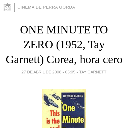
CINEMA DE PERRA GORDA
ONE MINUTE TO
ZERO (1952, Tay
Garnett) Corea, hora cero
27 DE ABRIL DE 2008 - 05:05
-
TAY GARNETT