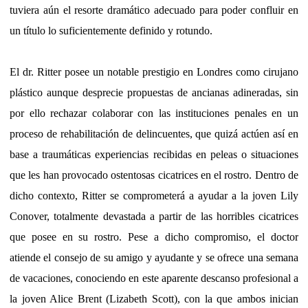
tuviera aún el resorte dramático adecuado para poder confluir en
un título lo suficientemente definido y rotundo.
El dr. Ritter posee un notable prestigio en Londres como cirujano
plástico aunque desprecie propuestas de ancianas adineradas, sin
por ello rechazar colaborar con las instituciones penales en un
proceso de rehabilitación de delincuentes, que quizá actúen así en
base a traumáticas experiencias recibidas en peleas o situaciones
que les han provocado ostentosas cicatrices en el rostro. Dentro de
dicho contexto, Ritter se comprometerá a ayudar a la joven Lily
Conover, totalmente devastada a partir de las horribles cicatrices
que posee en su rostro. Pese a dicho compromiso, el doctor
atiende el consejo de su amigo y ayudante y se ofrece una semana
de vacaciones, conociendo en este aparente descanso profesional a
la joven Alice Brent (Lizabeth Scott), con la que ambos inician