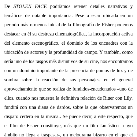
De
STOLEN FACE
podríamos retener detalles narrativos y
temáticos de notable importancia. Pese a estar ubicada en un
periodo más o menos inicial de la filmografía de Fisher podemos
destacar en él su destreza cinematográfica, la incorporación activa
del elemento escenográfico, el dominio de los encuadres con la
ubicación de actores y la profundidad de campo. Y también, como
sería uno de los rasgos más distintivos de su cine, nos encontramos
con un dominio importante de la presencia de puntos de luz y de
sombra sobre la reacción de sus personajes, en el general
aprovechamiento que se realiza de fundidos-encadenados –uno de
ellos, cuando nos muestra la definitiva relación de Ritter con Lily,
fundirá con una diana de dardos, sobre la que observaremos un
disparo certero en la misma-. Se puede decir, a este respecto, que
el film de Fisher constituye, más que un film fantástico –cuyo
ámbito no llega a traspasar-, un melodrama bizarro en el que el