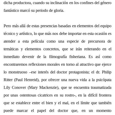
dicha productora, cuando su inclinación en los confines del género
fantástico marcó su periodo de gloria.
Pero más allá de estas presencias basadas en elementos del equipo
técnico y artístico, lo que más nos debe importar en esta ocasión es
atender a esta película como una especie de precursora de
temáticas y elementos concretos, que se irán reiterando en el
inmediato devenir de la filmografía fisheriana. Es así como
encontraremos reflexiones morales en torno al atractivo que ejerce
lo monstruoso –ese interés del doctor protagonista; el dr. Philip
Ritter (Paul Henreid), por ofrecer una nueva vida a la psicópata
Lily Conover (Mary Mackenzie), que se encuentra traumatizada
por unas ostentosas cicatrices en su rostro-, en la difícil frontera
que se establece entre el bien y el mal, en el límite que también
puede marcar el papel del doctor que, en un momento