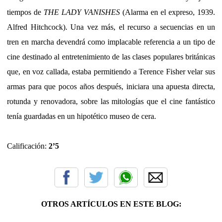
tiempos de
THE LADY VANISHES
(Alarma en el expreso, 1939.
Alfred Hitchcock). Una vez más, el recurso a secuencias en un
tren en marcha devendrá como implacable referencia a un tipo de
cine destinado al entretenimiento de las clases populares británicas
que, en voz callada, estaba permitiendo a Terence Fisher velar sus
armas para que pocos años después, iniciara una apuesta directa,
rotunda y renovadora, sobre las mitologías que el cine fantástico
tenía guardadas en un hipotético museo de cera.
Calificación:
2’5
OTROS ARTÍCULOS EN ESTE BLOG: