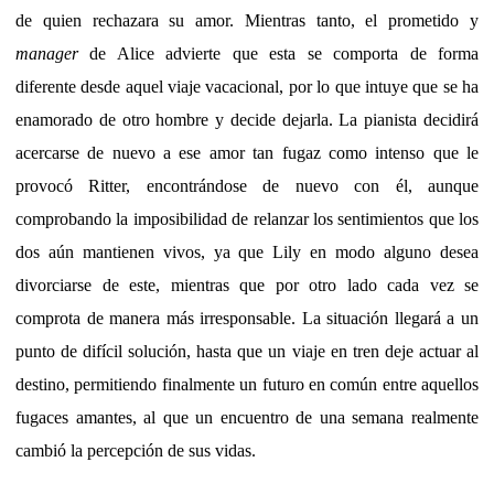
de quien rechazara su amor. Mientras tanto, el prometido y
manager
de Alice advierte que esta se comporta de forma
diferente desde aquel viaje vacacional, por lo que intuye que se ha
enamorado de otro hombre y decide dejarla. La pianista decidirá
acercarse de nuevo a ese amor tan fugaz como intenso que le
provocó Ritter, encontrándose de nuevo con él, aunque
comprobando la imposibilidad de relanzar los sentimientos que los
dos aún mantienen vivos, ya que Lily en modo alguno desea
divorciarse de este, mientras que por otro lado cada vez se
comprota de manera más irresponsable. La situación llegará a un
punto de difícil solución, hasta que un viaje en tren deje actuar al
destino, permitiendo finalmente un futuro en común entre aquellos
fugaces amantes, al que un encuentro de una semana realmente
cambió la percepción de sus vidas.