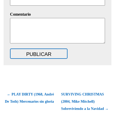
Comentario
← PLAY DIRTY (1968, André
SURVIVING CHRISTMAS
De Toth) Mercenarios sin gloria
(2004, Mike Mitchell)
Sobreviviendo a la Navidad →