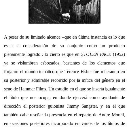
A pesar de su limitado alcance –que en última instancia es lo que
evita la consideración de su conjunto como un producto
plenamente logrado-, lo cierto es que en
STOLEN FACE
(1952)
ya se vislumbran esbozados, bastantes de los elementos que
forjaron el mundo temático que Terence Fisher fue reiterando en
su posterior y admirable recorrido por la mítica del género en el
seno de Hammer Films. Un estudio en el que se inserta igualmente
el título que nos ocupa, en donde ejercerá como ayudante de
dirección el posterior guionista Jimmy Sangster, y en el que
también cabe reseñar la presencia en el reparto de Andre Morell,
en ocasiones posteriores incorporado en varios de los títulos de