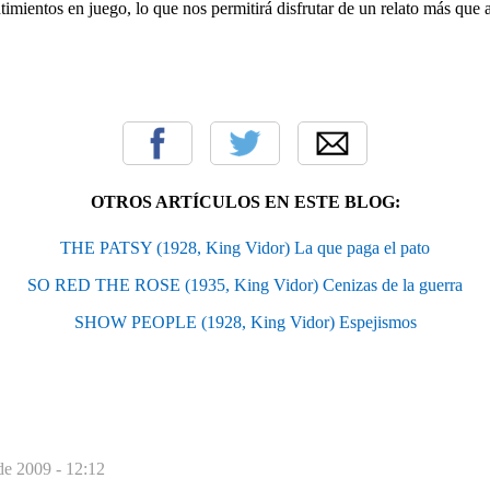
timientos en juego, lo que nos permitirá disfrutar de un relato más que a
OTROS ARTÍCULOS EN ESTE BLOG:
THE PATSY (1928, King Vidor) La que paga el pato
SO RED THE ROSE (1935, King Vidor) Cenizas de la guerra
SHOW PEOPLE (1928, King Vidor) Espejismos
de 2009 - 12:12