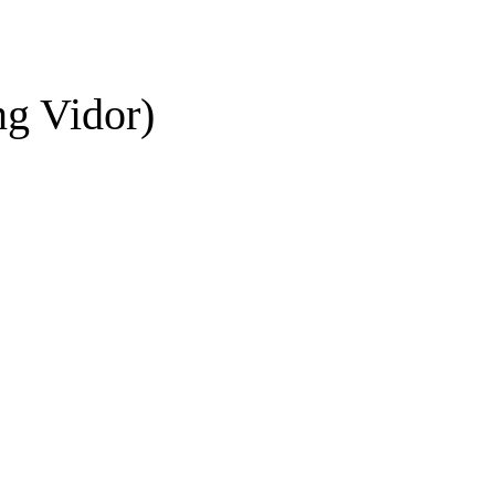
 Vidor)