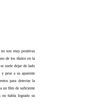
, no son muy positivas
no de los títulos en la
se suele dejar de lado
 y pese a su aparente
entos para detectar la
a un film de suficiente
s no había logrado su