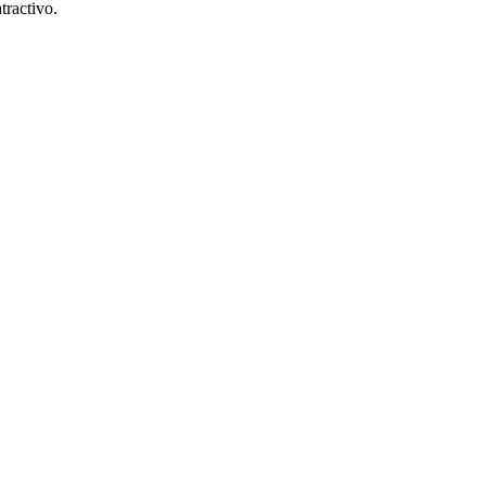
tractivo.