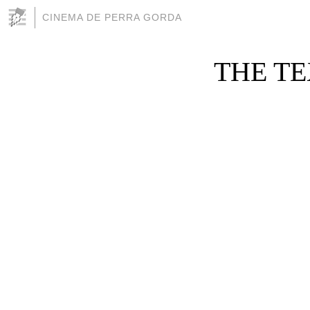
CINEMA DE PERRA GORDA
THE TE