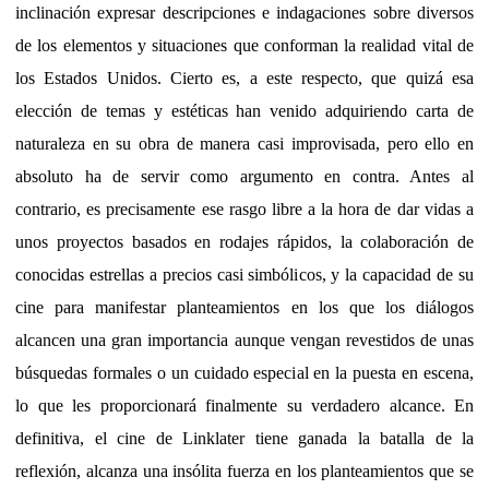
inclinación expresar descripciones e indagaciones sobre diversos
de los elementos y situaciones que conforman la realidad vital de
los Estados Unidos. Cierto es, a este respecto, que quizá esa
elección de temas y estéticas han venido adquiriendo carta de
naturaleza en su obra de manera casi improvisada, pero ello en
absoluto ha de servir como argumento en contra. Antes al
contrario, es precisamente ese rasgo libre a la hora de dar vidas a
unos proyectos basados en rodajes rápidos, la colaboración de
conocidas estrellas a precios casi simbólicos, y la capacidad de su
cine para manifestar planteamientos en los que los diálogos
alcancen una gran importancia aunque vengan revestidos de unas
búsquedas formales o un cuidado especial en la puesta en escena,
lo que les proporcionará finalmente su verdadero alcance. En
definitiva, el cine de Linklater tiene ganada la batalla de la
reflexión, alcanza una insólita fuerza en los planteamientos que se