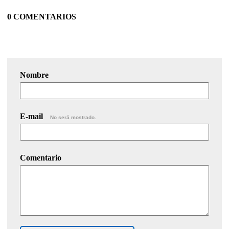
0 COMENTARIOS
Nombre
E-mail
No será mostrado.
Comentario