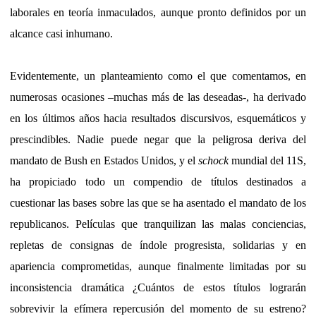
laborales en teoría inmaculados, aunque pronto definidos por un
alcance casi inhumano.
Evidentemente, un planteamiento como el que comentamos, en
numerosas ocasiones –muchas más de las deseadas-, ha derivado
en los últimos años hacia resultados discursivos, esquemáticos y
prescindibles. Nadie puede negar que la peligrosa deriva del
mandato de Bush en Estados Unidos, y el
schock
mundial del 11S,
ha propiciado todo un compendio de títulos destinados a
cuestionar las bases sobre las que se ha asentado el mandato de los
republicanos. Películas que tranquilizan las malas conciencias,
repletas de consignas de índole progresista, solidarias y en
apariencia comprometidas, aunque finalmente limitadas por su
inconsistencia dramática ¿Cuántos de estos títulos lograrán
sobrevivir la efímera repercusión del momento de su estreno?