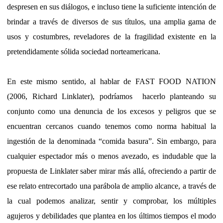
despresen en sus diálogos, e incluso tiene la suficiente intención de
brindar a través de diversos de sus títulos, una amplia gama de
usos y costumbres, reveladores de la fragilidad existente en la
pretendidamente sólida sociedad norteamericana.
En este mismo sentido, al hablar de FAST FOOD NATION
(2006, Richard Linklater), podríamos
hacerlo planteando su
conjunto como una denuncia de los excesos y peligros que se
encuentran cercanos cuando tenemos como norma habitual la
ingestión de la denominada “comida basura”. Sin embargo, para
cualquier espectador más o menos avezado, es indudable que la
propuesta de Linklater saber mirar más allá, ofreciendo a partir de
ese relato entrecortado una parábola de amplio alcance, a través de
la cual podemos analizar, sentir y comprobar, los múltiples
agujeros y debilidades que plantea en los últimos tiempos el modo