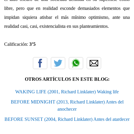
libre, pero que en realidad esconde demasiados elementos que
impidan siquiera atisbar el más mínimo optimismo, ante una
realidad casi, casi, existencialista en sus planteamientos.
Calificación:
3’5
OTROS ARTÍCULOS EN ESTE BLOG:
WAKING LIFE (2001, Richard Linklater) Waking life
BEFORE MIDNIGHT (2013, Richard Linklater) Antes del
anochecer
BEFORE SUNSET (2004, Richard Linklater) Antes del atardecer