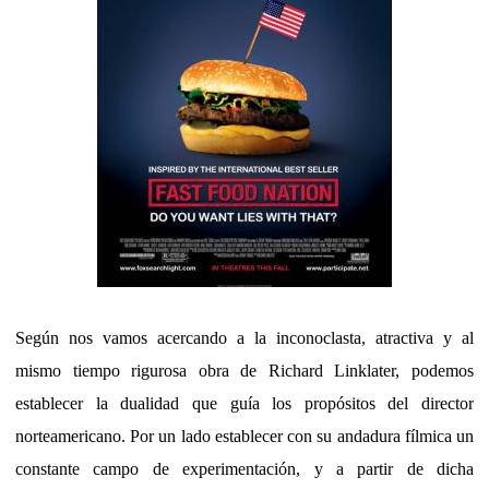
Según nos vamos acercando a la inconoclasta, atractiva y al
mismo tiempo rigurosa obra de Richard Linklater, podemos
establecer la dualidad que guía los propósitos del director
norteamericano. Por un lado establecer con su andadura fílmica un
constante campo de experimentación, y a partir de dicha