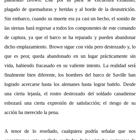
plagado de quemaduras y heridas y al borde de la desnutrición.
Sin embarco, cuando su muerte era ya casi un hecho, el sonido de
las sirenas hará regresar a todos los componentes de este comando
de captura, ya que el barco se ha reparado y pueden abandonar
dicho emplazamiento. Brown sigue con vida pero destrozado y, lo
que es peor, queda abandonado en un lugar prácticamente sin
vida, habiendo fracasado en su valiente intento. La realidad será
finalmente bien diferente, los hombres del barco de Saville han
logrado acercarse hasta los alemanes hasta lograr batirlo. Desde
una cierta lejanía, el rostro destrozado del soldado canadiense
esbozará una cierta expresión de satisfacción; el riesgo de su
acción ha merecido la pena.
A tenor de lo reseñado, cualquiera podría señalar que nos