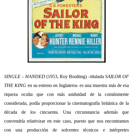
SINGLE – HANDED
(1953, Roy Boulting) –titulada
SAILOR OF
THE KING
en su estreno en Inglaterra- es una muestra más de esa
riqueza oculta que con más asiduidad de la comúnmente
considerada, podía proporcionar la cinematografía británica de la
década de los cincuenta. Una circunstancia además que
convendría relativizar en este caso, puesto que nos encontramos
con una producción de solventes técnicos e intérpretes