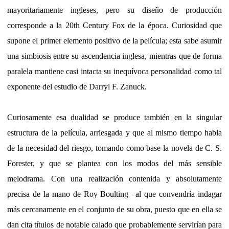
mayoritariamente ingleses, pero su diseño de producción
corresponde a la 20th Century Fox de la época. Curiosidad que
supone el primer elemento positivo de la película; esta sabe asumir
una simbiosis entre su ascendencia inglesa, mientras que de forma
paralela mantiene casi intacta su inequívoca personalidad como tal
exponente del estudio de Darryl F. Zanuck.
Curiosamente esa dualidad se produce también en la singular
estructura de la película, arriesgada y que al mismo tiempo habla
de la necesidad del riesgo, tomando como base la novela de C. S.
Forester, y que se plantea con los modos del más sensible
melodrama. Con una realización contenida y absolutamente
precisa de la mano de Roy Boulting –al que convendría indagar
más cercanamente en el conjunto de su obra, puesto que en ella se
dan cita títulos de notable calado que probablemente servirían para