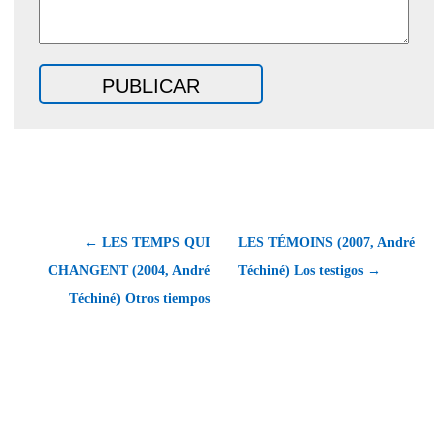
← LES TEMPS QUI
LES TÉMOINS (2007, André
CHANGENT (2004, André
Téchiné) Los testigos →
Téchiné) Otros tiempos