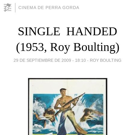
CINEMA DE PERRA GORDA
SINGLE  HANDED
(1953, Roy Boulting)
29 DE SEPTIEMBRE DE 2009 - 18:10
-
ROY BOULTING