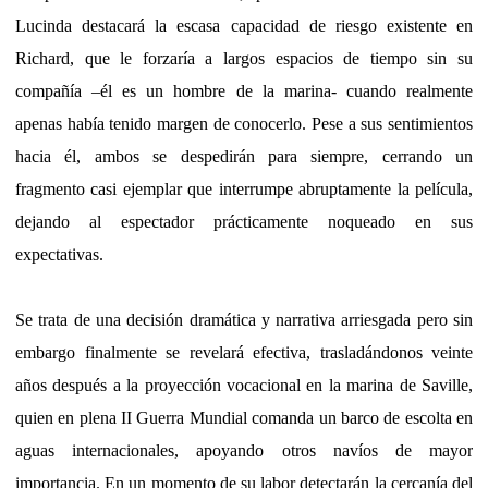
Lucinda destacará la escasa capacidad de riesgo existente en
Richard, que le forzaría a largos espacios de tiempo sin su
compañía –él es un hombre de la marina- cuando realmente
apenas había tenido margen de conocerlo. Pese a sus sentimientos
hacia él, ambos se despedirán para siempre, cerrando un
fragmento casi ejemplar que interrumpe abruptamente la película,
dejando al espectador prácticamente noqueado en sus
expectativas.
Se trata de una decisión dramática y narrativa arriesgada pero sin
embargo finalmente se revelará efectiva, trasladándonos veinte
años después a la proyección vocacional en la marina de Saville,
quien en plena II Guerra Mundial comanda un barco de escolta en
aguas internacionales, apoyando otros navíos de mayor
importancia. En un momento de su labor detectarán la cercanía del