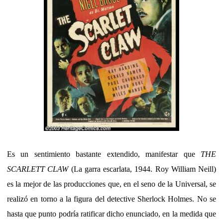
Es un sentimiento bastante extendido, manifestar que
THE
SCARLETT CLAW
(La garra escarlata, 1944. Roy William Neill)
es la mejor de las producciones que, en el seno de la Universal, se
realizó en torno a la figura del detective Sherlock Holmes. No se
hasta que punto podría ratificar dicho enunciado, en la medida que