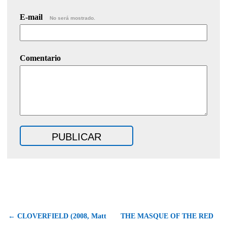
E-mail
No será mostrado.
Comentario
← CLOVERFIELD (2008, Matt
THE MASQUE OF THE RED