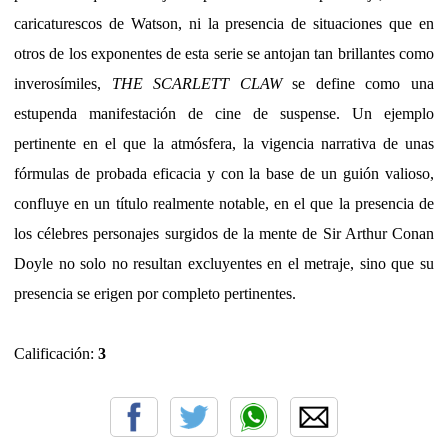
caricaturescos de Watson, ni la presencia de situaciones que en
otros de los exponentes de esta serie se antojan tan brillantes como
inverosímiles,
THE SCARLETT CLAW
se define como una
estupenda manifestación de cine de suspense. Un ejemplo
pertinente en el que la atmósfera, la vigencia narrativa de unas
fórmulas de probada eficacia y con la base de un guión valioso,
confluye en un título realmente notable, en el que la presencia de
los célebres personajes surgidos de la mente de Sir Arthur Conan
Doyle no solo no resultan excluyentes en el metraje, sino que su
presencia se erigen por completo pertinentes.
Calificación:
3