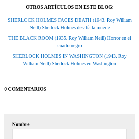
OTROS ARTÍCULOS EN ESTE BLOG:
SHERLOCK HOLMES FACES DEATH (1943, Roy William
Neill) Sherlock Holmes desafía la muerte
THE BLACK ROOM (1935, Roy William Neill) Horror en el
cuarto negro
SHERLOCK HOLMES IN WASHINGTON (1943, Roy
William Neill) Sherlock Holmes en Washington
0 COMENTARIOS
Nombre