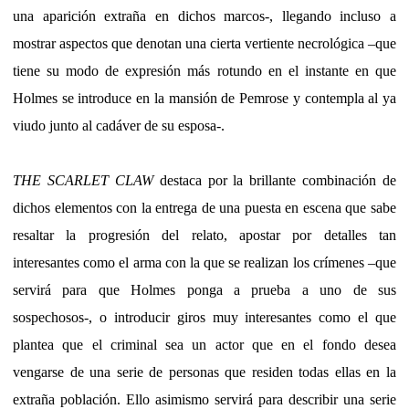
una aparición extraña en dichos marcos-, llegando incluso a
mostrar aspectos que denotan una cierta vertiente necrológica –que
tiene su modo de expresión más rotundo en el instante en que
Holmes se introduce en la mansión de Pemrose y contempla al ya
viudo junto al cadáver de su esposa-.
THE SCARLET CLAW
destaca por la brillante combinación de
dichos elementos con la entrega de una puesta en escena que sabe
resaltar la progresión del relato, apostar por detalles tan
interesantes como el arma con la que se realizan los crímenes –que
servirá para que Holmes ponga a prueba a uno de sus
sospechosos-, o introducir giros muy interesantes como el que
plantea que el criminal sea un actor que en el fondo desea
vengarse de una serie de personas que residen todas ellas en la
extraña población. Ello asimismo servirá para describir una serie