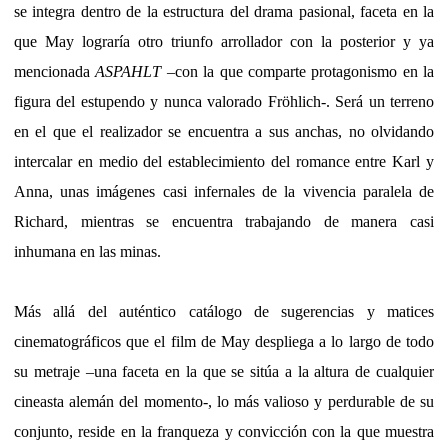
se integra dentro de la estructura del drama pasional, faceta en la
que May lograría otro triunfo arrollador con la posterior y ya
mencionada
ASPAHLT
–con la que comparte protagonismo en la
figura del estupendo y nunca valorado Fröhlich-. Será un terreno
en el que el realizador se encuentra a sus anchas, no olvidando
intercalar en medio del establecimiento del romance entre Karl y
Anna, unas imágenes casi infernales de la vivencia paralela de
Richard, mientras se encuentra trabajando de manera casi
inhumana en las minas.
Más allá del auténtico catálogo de sugerencias y matices
cinematográficos que el film de May despliega a lo largo de todo
su metraje –una faceta en la que se sitúa a la altura de cualquier
cineasta alemán del momento-, lo más valioso y perdurable de su
conjunto, reside en la franqueza y convicción con la que muestra