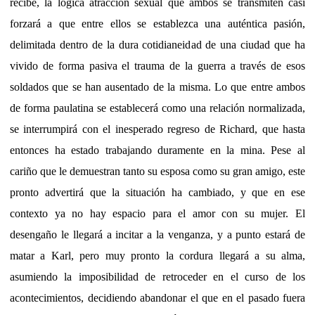
recibe, la lógica atracción sexual que ambos se transmiten casi
forzará a que entre ellos se establezca una auténtica pasión,
delimitada dentro de la dura cotidianeidad de una ciudad que ha
vivido de forma pasiva el trauma de la guerra a través de esos
soldados que se han ausentado de la misma. Lo que entre ambos
de forma paulatina se establecerá como una relación normalizada,
se interrumpirá con el inesperado regreso de Richard, que hasta
entonces ha estado trabajando duramente en la mina. Pese al
cariño que le demuestran tanto su esposa como su gran amigo, este
pronto advertirá que la situación ha cambiado, y que en ese
contexto ya no hay espacio para el amor con su mujer. El
desengaño le llegará a incitar a la venganza, y a punto estará de
matar a Karl, pero muy pronto la cordura llegará a su alma,
asumiendo la imposibilidad de retroceder en el curso de los
acontecimientos, decidiendo abandonar el que en el pasado fuera