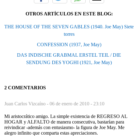
OTROS ARTÍCULOS EN ESTE BLOG:
THE HOUSE OF THE SEVEN GABLES (1940. Joe May) Siete
torres
CONFESSION (1937, Joe May)
DAS INDISCHE GRABMAL ERSTEL TEIL / DIE
SENDUNG DES YOGHI (1921, Joe May)
2 COMENTARIOS
Juan Carlos Vizcaíno -
06 de enero de 2010 - 23:10
Mi aristocrático amigo. La simple existencia de REGRESO AL
HOGAR y ALFALTO de manera consecutiva, bastarían para
reivindicar -además con entusiasmo- la figura de Joe May. Me
alegro infinito que comparta estas apreciaciones.