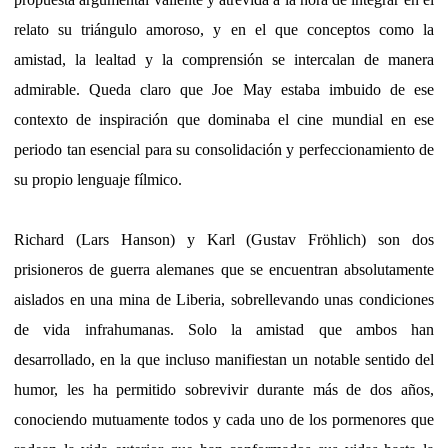
relato su triángulo amoroso, y en el que conceptos como la
amistad, la lealtad y la comprensión se intercalan de manera
admirable. Queda claro que Joe May estaba imbuido de ese
contexto de inspiración que dominaba el cine mundial en ese
periodo tan esencial para su consolidación y perfeccionamiento de
su propio lenguaje fílmico.
Richard (Lars Hanson) y Karl (Gustav Fröhlich) son dos
prisioneros de guerra alemanes que se encuentran absolutamente
aislados en una mina de Liberia, sobrellevando unas condiciones
de vida infrahumanas. Solo la amistad que ambos han
desarrollado, en la que incluso manifiestan un notable sentido del
humor, les ha permitido sobrevivir durante más de dos años,
conociendo mutuamente todos y cada uno de los pormenores que