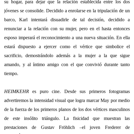
su hogar, para dejar que la relación establecida entre los dos
jóvenes se consolide. Decidido a enrolarse en la tripulación de un
barco, Karl intentará disuadirle de tal decisión, decidido a
renunciar a la relación con su mujer, pero en el hasta entonces
esposo imperará el reconocimiento a una nueva situación. En ella
estará dispuesto a ejercer como el vértice que simbolice el
sacrificio, demostrándolo además a la mujer a la que sigue
amando, y al íntimo amigo con el que convivió durante tanto
tiempo.
HEIMKEHR
es puro cine. Desde sus primeros fotogramas
advertiremos la intensidad visual que logra marcar May por medio
de la fuerza de los primeros planos de los dos vértices masculinos
de este insólito triángulo. La fisicidad que muestran las
prestaciones de Gustav Fröhlich –el joven Frederer de