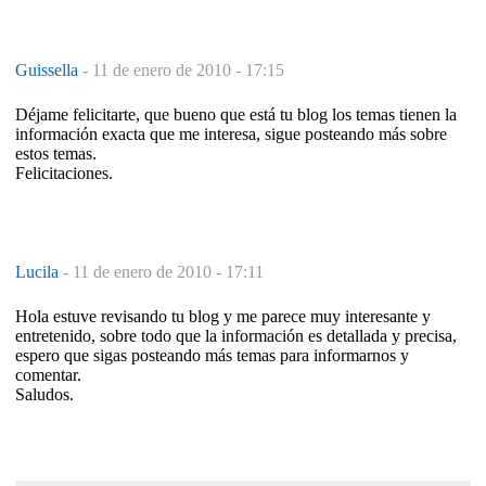
Guissella
-
11 de enero de 2010 - 17:15
Déjame felicitarte, que bueno que está tu blog los temas tienen la
información exacta que me interesa, sigue posteando más sobre
estos temas.
Felicitaciones.
Lucila
-
11 de enero de 2010 - 17:11
Hola estuve revisando tu blog y me parece muy interesante y
entretenido, sobre todo que la información es detallada y precisa,
espero que sigas posteando más temas para informarnos y
comentar.
Saludos.