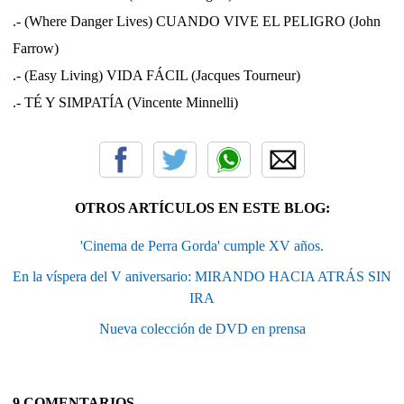
.- (Where Danger Lives) CUANDO VIVE EL PELIGRO (John
Farrow)
.- (Easy Living) VIDA FÁCIL (Jacques Tourneur)
.- TÉ Y SIMPATÍA (Vincente Minnelli)
OTROS ARTÍCULOS EN ESTE BLOG:
'Cinema de Perra Gorda' cumple XV años.
En la víspera del V aniversario: MIRANDO HACIA ATRÁS SIN
IRA
Nueva colección de DVD en prensa
9 COMENTARIOS