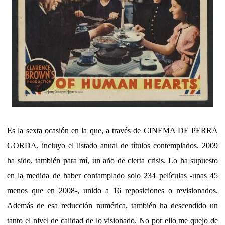
Es la sexta ocasión en la que, a través de CINEMA DE PERRA
GORDA, incluyo el listado anual de títulos contemplados. 2009
ha sido, también para mí, un año de cierta crisis. Lo ha supuesto
en la medida de haber contamplado solo 234 películas -unas 45
menos que en 2008-, unido a 16 reposiciones o revisionados.
Además de esa reducción numérica, también ha descendido un
tanto el nivel de calidad de lo visionado. No por ello me quejo de