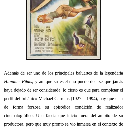
Además de ser uno de los principales baluartes de la legendaria
Hammer Films
, y aunque su estela no puede decirse que jamás
haya dejado de ser considerada, lo cierto es que para completar el
perfil del británico Michael Carreras (1927 – 1994), hay que citar
de forma forzosa su episódica condición de realizador
cinematográfico. Una faceta que inició fuera del ámbito de su
productora, pero que muy pronto se vio inmersa en el contexto de