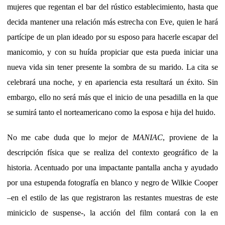
mujeres que regentan el bar del rústico establecimiento, hasta que
decida mantener una relación más estrecha con Eve, quien le hará
partícipe de un plan ideado por su esposo para hacerle escapar del
manicomio, y con su huída propiciar que esta pueda iniciar una
nueva vida sin tener presente la sombra de su marido. La cita se
celebrará una noche, y en apariencia esta resultará un éxito. Sin
embargo, ello no será más que el inicio de una pesadilla en la que
se sumirá tanto el norteamericano como la esposa e hija del huido.
No me cabe duda que lo mejor de
MANIAC
, proviene de la
descripción física que se realiza del contexto geográfico de la
historia. Acentuado por una impactante pantalla ancha y ayudado
por una estupenda fotografía en blanco y negro de Wilkie Cooper
–en el estilo de las que registraron las restantes muestras de este
miniciclo de suspense-, la acción del film contará con la en