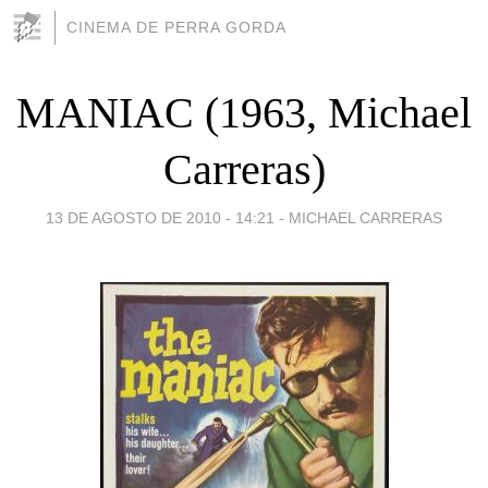
CINEMA DE PERRA GORDA
MANIAC (1963, Michael
Carreras)
13 DE AGOSTO DE 2010 - 14:21
-
MICHAEL CARRERAS