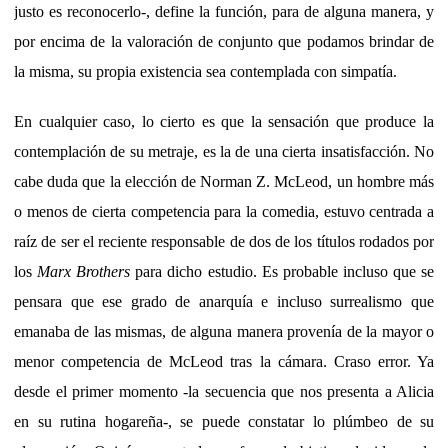
justo es reconocerlo-, define la función, para de alguna manera, y
por encima de la valoración de conjunto que podamos brindar de
la misma, su propia existencia sea contemplada con simpatía.
En cualquier caso, lo cierto es que la sensación que produce la
contemplación de su metraje, es la de una cierta insatisfacción. No
cabe duda que la elección de Norman Z. McLeod, un hombre más
o menos de cierta competencia para la comedia, estuvo centrada a
raíz de ser el reciente responsable de dos de los títulos rodados por
los
Marx Brothers
para dicho estudio. Es probable incluso que se
pensara que ese grado de anarquía e incluso surrealismo que
emanaba de las mismas, de alguna manera provenía de la mayor o
menor competencia de McLeod tras la cámara. Craso error. Ya
desde el primer momento -la secuencia que nos presenta a Alicia
en su rutina hogareña-, se puede constatar lo plúmbeo de su