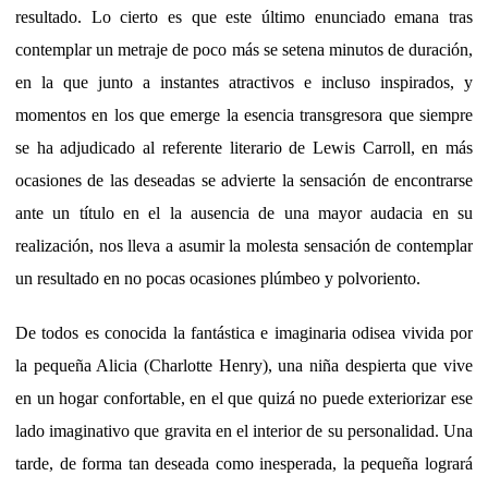
resultado. Lo cierto es que este último enunciado emana tras
contemplar un metraje de poco más se setena minutos de duración,
en la que junto a instantes atractivos e incluso inspirados, y
momentos en los que emerge la esencia transgresora que siempre
se ha adjudicado al referente literario de Lewis Carroll, en más
ocasiones de las deseadas se advierte la sensación de encontrarse
ante un título en el la ausencia de una mayor audacia en su
realización, nos lleva a asumir la molesta sensación de contemplar
un resultado en no pocas ocasiones plúmbeo y polvoriento.
De todos es conocida la fantástica e imaginaria odisea vivida por
la pequeña Alicia (Charlotte Henry), una niña despierta que vive
en un hogar confortable, en el que quizá no puede exteriorizar ese
lado imaginativo que gravita en el interior de su personalidad. Una
tarde, de forma tan deseada como inesperada, la pequeña logrará